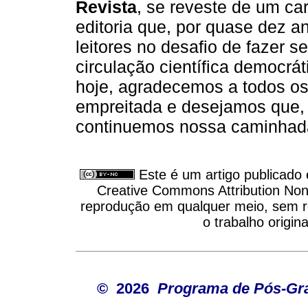
Revista
, se reveste de um ca
editoria que, por quase dez 
leitores no desafio de fazer
circulação científica democrát
hoje, agradecemos a todos os
empreitada e desejamos que,
continuemos nossa caminhad
Este é um artigo publicado
Creative Commons Attribution Non
reprodução em qualquer meio, sem re
o trabalho origin
© 2026
Programa de Pós-Gr