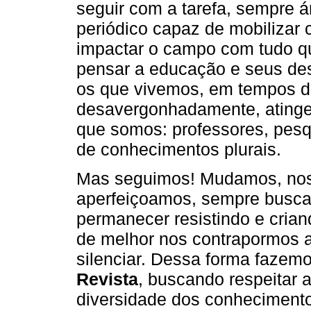
seguir com a tarefa, sempre á
periódico capaz de mobilizar
impactar o campo com tudo qu
pensar a educação e seus de
os que vivemos, em tempos de 
desavergonhadamente, atinge
que somos: professores, pesq
de conhecimentos plurais.
Mas seguimos! Mudamos, nos
aperfeiçoamos, sempre busca
permanecer resistindo e cria
de melhor nos contrapormos a
silenciar. Dessa forma fazem
Revista
, buscando respeitar 
diversidade dos conhecimento