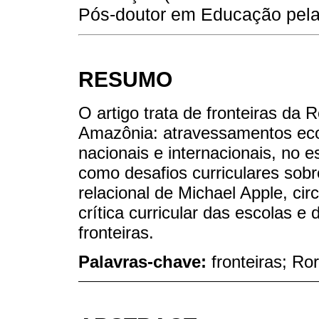
Pós-doutor em Educação pela 
RESUMO
O artigo trata de fronteiras da
Amazônia: atravessamentos econ
nacionais e internacionais, no 
como desafios curriculares sobr
relacional de Michael Apple, ci
crítica curricular das escolas e 
fronteiras.
Palavras-chave:
fronteiras; Ro