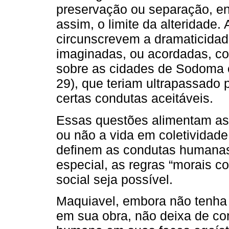
preservação ou separação, e
assim, o limite da alteridade.
circunscrevem a dramaticida
imaginadas, ou acordadas, com
sobre as cidades de Sodoma e
29), que teriam ultrapassado 
certas condutas aceitáveis.
Essas questões alimentam as 
ou não a vida em coletividad
definem as condutas humanas
especial, as regras “morais 
social seja possível.
Maquiavel, embora não tenha
em sua obra, não deixa de co