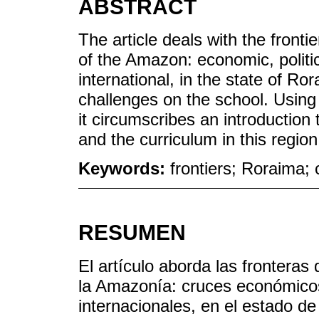
ABSTRACT
The article deals with the fronti
of the Amazon: economic, politic
international, in the state of Ro
challenges on the school. Using
it circumscribes an introduction 
and the curriculum in this region 
Keywords:
frontiers; Roraima; 
RESUMEN
El artículo aborda las fronteras
la Amazonía: cruces económicos,
internacionales, en el estado d