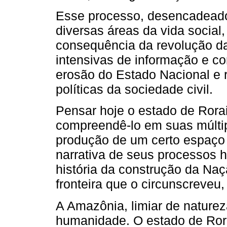
Esse processo, desencadeado 
diversas áreas da vida social,
consequência da revolução da
intensivas de informação e c
erosão do Estado Nacional e 
políticas da sociedade civil.
Pensar hoje o estado de Rora
compreendê-lo em suas múltip
produção de um certo espaço i
narrativa de seus processos hi
história da construção da Naçã
fronteira que o circunscreveu
A Amazônia, limiar de natureza
humanidade. O estado de Ror