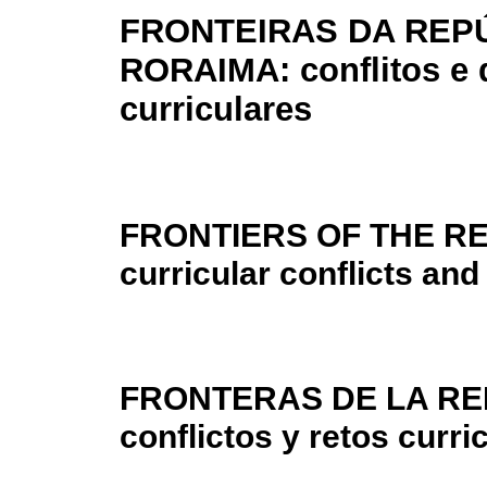
FRONTEIRAS DA REP
RORAIMA: conflitos e 
curriculares
FRONTIERS OF THE RE
curricular conflicts an
FRONTERAS DE LA RE
conflictos y retos curri