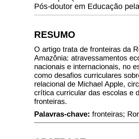
Pós-doutor em Educação pela 
RESUMO
O artigo trata de fronteiras da
Amazônia: atravessamentos econ
nacionais e internacionais, no 
como desafios curriculares sobr
relacional de Michael Apple, ci
crítica curricular das escolas e 
fronteiras.
Palavras-chave:
fronteiras; Ro