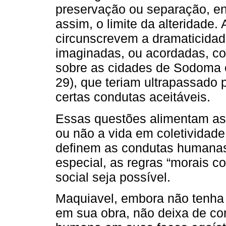
preservação ou separação, e
assim, o limite da alteridade.
circunscrevem a dramaticida
imaginadas, ou acordadas, com
sobre as cidades de Sodoma e
29), que teriam ultrapassado 
certas condutas aceitáveis.
Essas questões alimentam as 
ou não a vida em coletividad
definem as condutas humanas
especial, as regras “morais 
social seja possível.
Maquiavel, embora não tenha
em sua obra, não deixa de co