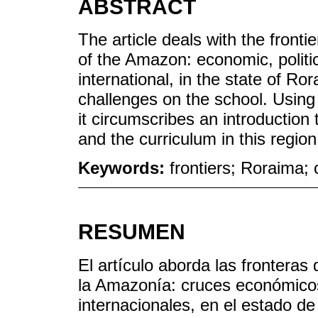
ABSTRACT
The article deals with the fronti
of the Amazon: economic, politic
international, in the state of Ro
challenges on the school. Using
it circumscribes an introduction 
and the curriculum in this region 
Keywords:
frontiers; Roraima; 
RESUMEN
El artículo aborda las fronteras
la Amazonía: cruces económicos,
internacionales, en el estado d