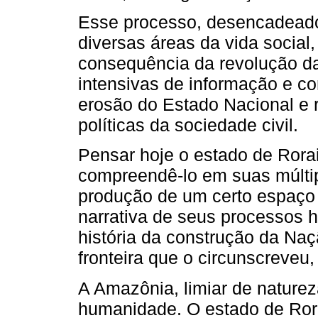
Esse processo, desencadeado 
diversas áreas da vida social,
consequência da revolução da
intensivas de informação e c
erosão do Estado Nacional e 
políticas da sociedade civil.
Pensar hoje o estado de Rora
compreendê-lo em suas múltip
produção de um certo espaço i
narrativa de seus processos hi
história da construção da Naçã
fronteira que o circunscreveu
A Amazônia, limiar de natureza
humanidade. O estado de Ror