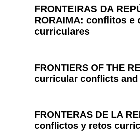
FRONTEIRAS DA REP
RORAIMA: conflitos e 
curriculares
FRONTIERS OF THE RE
curricular conflicts an
FRONTERAS DE LA RE
conflictos y retos curri