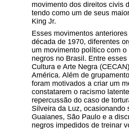
movimento dos direitos civis
tendo como um de seus maiore
King Jr.
Esses movimentos anteriores 
década de 1970, diferentes 
um movimento político com o in
negros no Brasil. Entre esse
Cultura e Arte Negra (CECAN) 
América. Além de grupamentos
foram motivados a criar um mo
constatarem o racismo latente
repercussão do caso de tortur
Silveira da Luz, ocasionando s
Guaianes, São Paulo e a discr
negros impedidos de treinar v