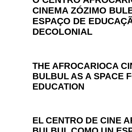
CINEMA ZÓZIMO BUL
ESPAÇO DE EDUCAÇ
DECOLONIAL
THE AFROCARIOCA CI
BULBUL AS A SPACE 
EDUCATION
EL CENTRO DE CINE 
BULBUL COMO UN ESP