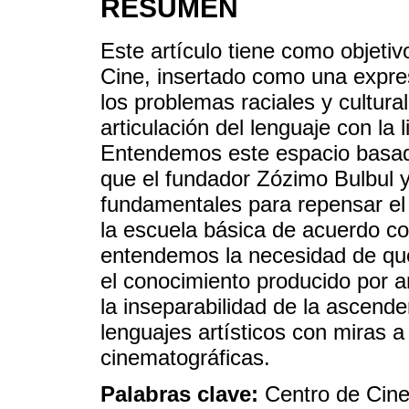
RESUMEN
Este artículo tiene como objetiv
Cine, insertado como una expre
los problemas raciales y cultura
articulación del lenguaje con la l
Entendemos este espacio basad
que el fundador Zózimo Bulbul 
fundamentales para repensar el 
la escuela básica de acuerdo c
entendemos la necesidad de qu
el conocimiento producido por ar
la inseparabilidad de la ascenden
lenguajes artísticos con miras 
cinematográficas.
Palabras clave:
Centro de Cine