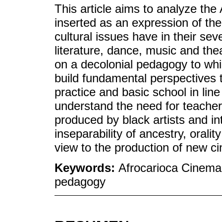
This article aims to analyze the
inserted as an expression of th
cultural issues have in their sev
literature, dance, music and th
on a decolonial pedagogy to wh
build fundamental perspectives t
practice and basic school in lin
understand the need for teache
produced by black artists and i
inseparability of ancestry, oralit
view to the production of new 
Keywords:
Afrocarioca Cinema
pedagogy