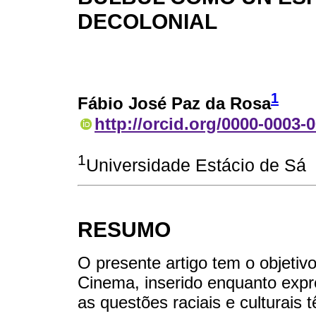
DECOLONIAL
1
Fábio José Paz da Rosa
http://orcid.org/0000-0003-
1
Universidade Estácio de Sá
RESUMO
O presente artigo tem o objetivo
Cinema, inserido enquanto expr
as questões raciais e culturais