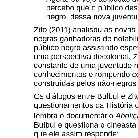
percebo que o público des
negro, dessa nova juventu
Zito (2011) analisou as nova
negras ganhadoras de notabil
público negro assistindo esp
uma perspectiva decolonial, Z
constante de uma juventude n
conhecimentos e rompendo c
construídas pelos não-negros 
Os diálogos entre Bulbul e Zi
questionamentos da História d
lembra o documentário
Aboli
Bulbul e questiona o cineasta 
que ele assim responde: