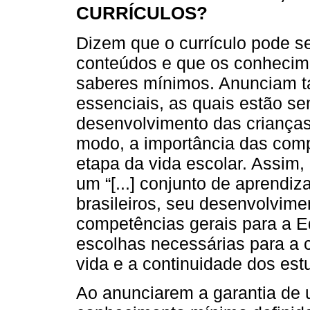
CURRÍCULOS?
Dizem que o currículo pode se
conteúdos e que os conhecim
saberes mínimos. Anunciam 
essenciais, as quais estão 
desenvolvimento das criança
modo, a importância das comp
etapa da vida escolar. Assim,
um “[...] conjunto de aprendi
brasileiros, seu desenvolvime
competências gerais para a 
escolhas necessárias para a 
vida e a continuidade dos est
Ao anunciarem a garantia de 