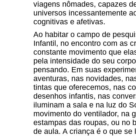
viagens nômades, capazes de 
universos incessantemente ao
cognitivas e afetivas.
Ao habitar o campo de pesqui
Infantil, no encontro com as 
constante movimento que ela
pela intensidade do seu corpo
pensando. Em suas experime
aventuras, nas novidades, na
tintas que oferecemos, nas c
desenhos infantis, nas conver
iluminam a sala e na luz do S
movimento do ventilador, na g
estampas das roupas, ou no b
de aula. A criança é o que se 