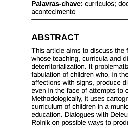
Palavras-chave:
currículos; do
acontecimento
ABSTRACT
This article aims to discuss the 
whose teaching, curricula and d
deterritorialization. It problema
fabulation of children who, in t
affections with signs, produce di
even in the face of attempts to 
Methodologically, it uses cartogr
curriculum of children in a munic
education. Dialogues with Deleu
Rolnik on possible ways to produ