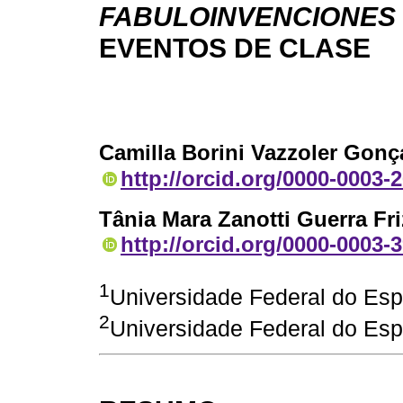
FABULOINVENCIONES
EVENTOS DE CLASE
Camilla Borini Vazzoler Gonç
http://orcid.org/0000-0003-
Tânia Mara Zanotti Guerra Fr
http://orcid.org/0000-0003-
1
Universidade Federal do Espí
2
Universidade Federal do Espí