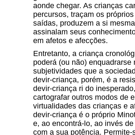
aonde chegar. As crianças car
percursos, traçam os próprios
saídas, produzem a si mesmas
assinalam seus conheciment
em afetos e afecções.
Entretanto, a criança cronológ
poderá (ou não) enquadrarse
subjetividades que a sociedad
devir-criança, porém, é a res
devir-criança ri do inesperado
cartografar outros modos de e
virtualidades das crianças e 
devir-criança é o próprio Mino
e, ao encontrá-lo, ao invés de
com a sua potência. Permite-s