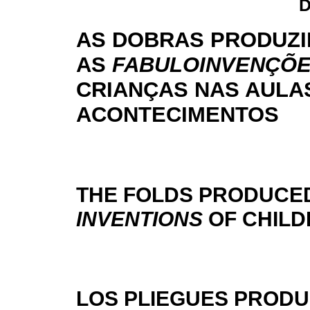
D
AS DOBRAS PRODUZ
AS
FABULOINVENÇÕ
CRIANÇAS NAS AULA
ACONTECIMENTOS
THE FOLDS PRODUCE
INVENTIONS
OF CHILD
LOS PLIEGUES PRODU