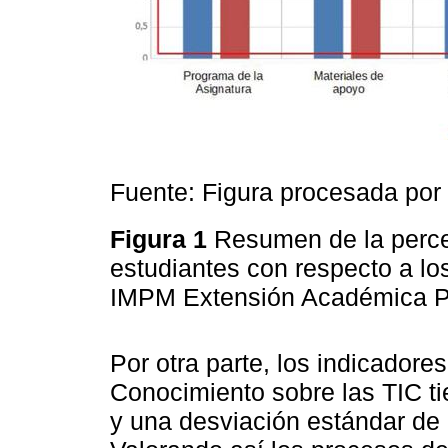
Fuente: Figura procesada por e
Figura 1
Resumen de la perce
estudiantes con respecto a l
IMPM Extensión Académica 
Por otra parte, los indicadores
Conocimiento sobre las TIC t
y una desviación estándar de 