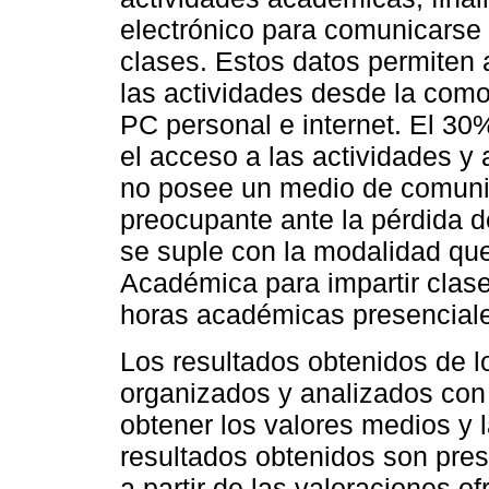
electrónico para comunicarse
clases. Estos datos permiten
las actividades desde la com
PC personal e internet. El 30
el acceso a las actividades y
no posee un medio de comunica
preocupante ante la pérdida d
se suple con la modalidad que
Académica para impartir cla
horas académicas presenciales
Los resultados obtenidos de lo
organizados y analizados con
obtener los valores medios y 
resultados obtenidos son pre
a partir de las valoraciones o