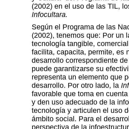
(2002) en el uso de las TIL, l
Infocultara.
Según el Programa de las Nac
(2002), tenemos que: Por un l
tecnología tangible, comercial
facilita, capacita, permite, es 
desarrollo correspondiente de 
puede garantizarse su efectivi
representa un elemento que p
desarrollo. Por otro lado, la
In
favorable que toma en cuenta 
y den uso adecuado de la info
tecnología y articulen el uso 
ámbito social. Para el desarr
perspectiva de la infoestructu