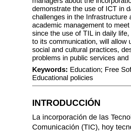
managers about the incorporatio
demonstrate the use of ICT in daily
challenges in the Infrastructure 
academic management to meet th
since the use of TIL in daily life
to its communication, will allow
social and cultural practices, de
problems in public services and 
Keywords:
Education; Free So
Educational policies
INTRODUCCIÓN
La incorporación de las Tecno
Comunicación (TIC), hoy tecno