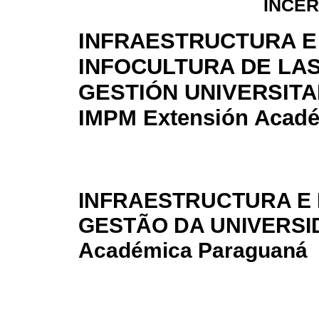
INCER
INFRAESTRUCTURA E
INFOCULTURA DE LAS 
GESTIÓN UNIVERSITA
IMPM Extensión Acad
INFRAESTRUCTURA E 
GESTÃO DA UNIVERSID
Académica Paraguaná