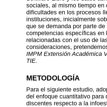
sociales, al mismo tiempo en 
dificultades en los procesos 
instituciones, inicialmente sob
que se demanda por parte de 
competencias específicas en 
relacionadas con el uso de la
consideraciones, pretendemos
IMPM Extensión Académica Va
TIE.
METODOLOGÍA
Para el siguiente estudio, ad
del enfoque cuantitativo para
discentes respecto a la infoes