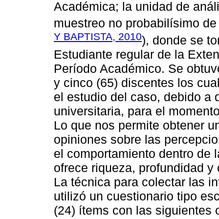
Académica; la unidad de análi
muestreo no probabilísimo de 
Y BAPTISTA, 2010
), donde se t
Estudiante regular de la Exte
Período Académico. Se obtuvo
y cinco (65) discentes los cu
el estudio del caso, debido a 
universitaria, para el momento
Lo que nos permite obtener u
opiniones sobre las percepcio
el comportamiento dentro de l
ofrece riqueza, profundidad y
La técnica para colectar las i
utilizó un cuestionario tipo es
(24) ítems con las siguientes