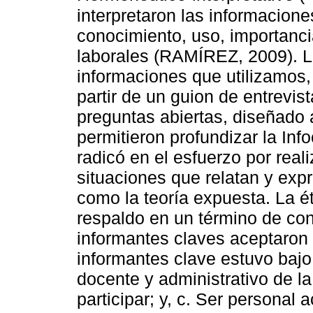
interpretaron las informacione
conocimiento, uso, importanci
laborales (RAMÍREZ, 2009). La
informaciones que utilizamos, 
partir de un guion de entrevist
preguntas abiertas, diseñado 
permitieron profundizar la Info
radicó en el esfuerzo por real
situaciones que relatan y exp
como la teoría expuesta. La ét
respaldo en un término de con
informantes claves aceptaron p
informantes clave estuvo bajo 
docente y administrativo de l
participar; y, c. Ser personal a