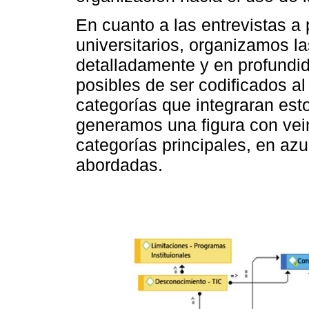
En cuanto a las entrevistas a 
universitarios, organizamos l
detalladamente y en profundida
posibles de ser codificados al
categorías que integraran es
generamos una figura con veint
categorías principales, en azu
abordadas.