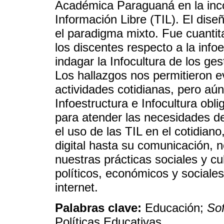
Académica Paraguaná en la inco
Información Libre (TIL). El dis
el paradigma mixto. Fue cuantit
los discentes respecto a la infoe
indagar la Infocultura de los ges
Los hallazgos nos permitieron ev
actividades cotidianas, pero aún
Infoestructura e Infocultura obl
para atender las necesidades de
el uso de las TIL en el cotidian
digital hasta su comunicación, n
nuestras prácticas sociales y cu
políticos, económicos y sociales
internet.
Palabras clave:
Educación;
So
Políticas Educativas