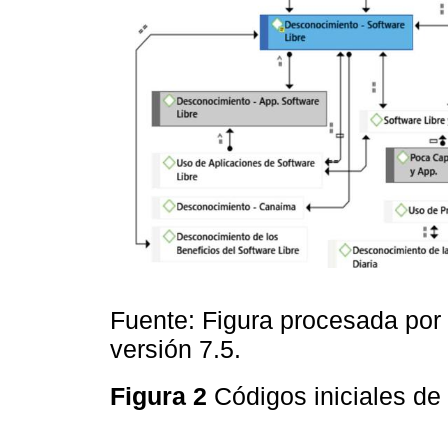
Fuente: Figura procesada por 
versión 7.5.
Figura 2
Códigos iniciales de