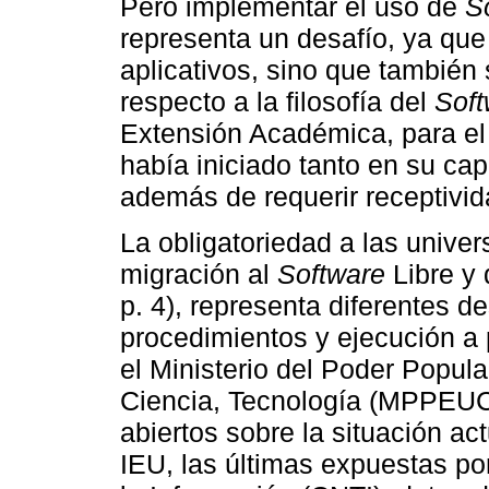
Pero implementar el uso de
S
representa un desafío, ya que
aplicativos, sino que también
respecto a la filosofía del
Soft
Extensión Académica, para el
había iniciado tanto en su ca
además de requerir receptivid
La obligatoriedad a las unive
migración al
Software
Libre y
p. 4), representa diferentes de
procedimientos y ejecución a 
el Ministerio del Poder Popula
Ciencia, Tecnología (MPPEUCT
abiertos sobre la situación ac
IEU, las últimas expuestas po