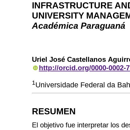
INFRASTRUCTURE AND 
UNIVERSITY MANAGE
Académica Paraguaná
Uriel José Castellanos Aguirr
http://orcid.org/0000-0002-
1
Universidade Federal da Bah
RESUMEN
El objetivo fue interpretar los