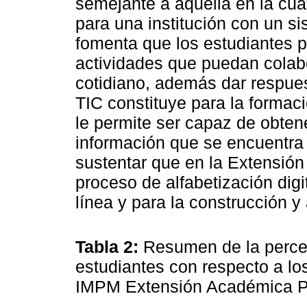
semejante a aquella en la cua
para una institución con un s
fomenta que los estudiantes 
actividades que puedan cola
cotidiano, además dar respue
TIC constituye para la formac
le permite ser capaz de obtene
información que se encuentra
sustentar que en la Extensió
proceso de alfabetización digi
línea y para la construcción y
Tabla 2:
Resumen de la perce
estudiantes con respecto a l
IMPM Extensión Académica 