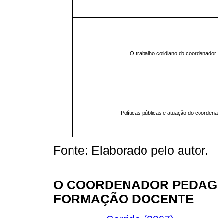
O trabalho cotidiano do coordenador
Políticas públicas e atuação do coorden
Fonte: Elaborado pelo autor.
O COORDENADOR PEDAGÓ
FORMAÇÃO DOCENTE