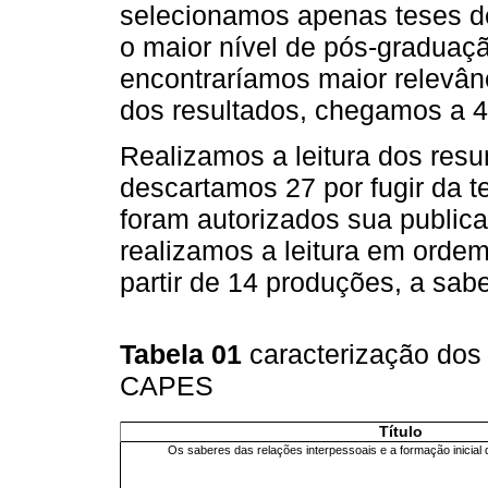
selecionamos apenas teses de
o maior nível de pós-graduaçã
encontraríamos maior relevân
dos resultados, chegamos a 45
Realizamos a leitura dos res
descartamos 27 por fugir da t
foram autorizados sua public
realizamos a leitura em ordem
partir de 14 produções, a sabe
Tabela 01
caracterização dos
CAPES
Título
Os saberes das relações interpessoais e a formação inicia