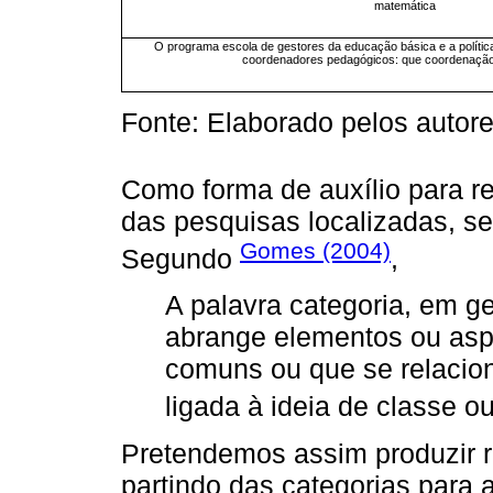
matemática
O programa escola de gestores da educação básica e a polític
coordenadores pedagógicos: que coordenaçã
Fonte: Elaborado pelos autore
Como forma de auxílio para re
das pesquisas localizadas, s
Gomes (2004)
Segundo
,
A palavra categoria, em ge
abrange elementos ou asp
comuns ou que se relacion
ligada à ideia de classe ou
Pretendemos assim produzir re
partindo das categorias para 