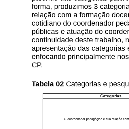
forma, produzimos 3 categori
relação com a formação docent
cotidiano do coordenador peda
públicas e atuação do coorde
continuidade deste trabalho, 
apresentação das categorias 
enfocando principalmente nos
CP.
Tabela 02
Categorias e pesqu
Categorias
O coordenador pedagógico e sua relação com