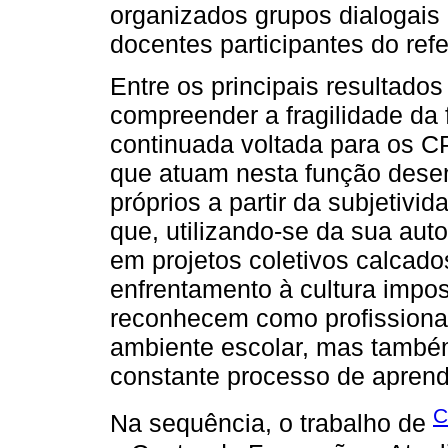
organizados grupos dialogais
docentes participantes do refe
Entre os principais resultados
compreender a fragilidade da 
continuada voltada para os CP
que atuam nesta função dese
próprios a partir da subjetivi
que, utilizando-se da sua aut
em projetos coletivos calcad
enfrentamento à cultura impos
reconhecem como profissiona
ambiente escolar, mas també
constante processo de aprend
C
Na sequência, o trabalho de