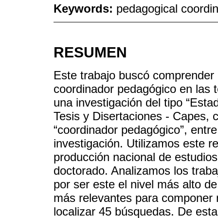
Keywords:
pedagogical coordina
RESUMEN
Este trabajo buscó comprender c
coordinador pedagógico en las te
una investigación del tipo “Estad
Tesis y Disertaciones - Capes, c
“coordinador pedagógico”, entre 
investigación. Utilizamos este r
producción nacional de estudios
doctorado. Analizamos los trabaj
por ser este el nivel más alto 
más relevantes para componer nu
localizar 45 búsquedas. De esta