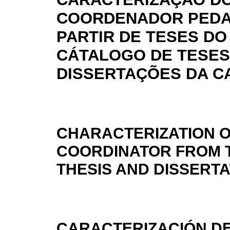
COORDENADOR PEDA
PARTIR DE TESES DO
CÁTALOGO DE TESES
DISSERTAÇÕES DA C
CHARACTERIZATION O
COORDINATOR FROM T
THESIS AND DISSERT
CARACTERIZACIÓN D