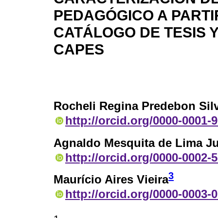
PEDAGÓGICO A PARTIR
CATÁLOGO DE TESIS Y
CAPES
Rocheli Regina Predebon Silv
http://orcid.org/0000-0001-
Agnaldo Mesquita de Lima Ju
http://orcid.org/0000-0002-
3
Maurício Aires Vieira
http://orcid.org/0000-0003-