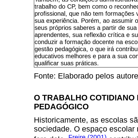
trabalho do CP, bem como o reconhec
profissional, que não tem formações
sua experiência. Porém, ao assumir o
seus próprios saberes a partir de sua
aprendentes, sua reflexão crítica e 
conduzir a formação docente na escol
gestão pedagógica, o que irá contrib
educativos melhores e para a sua cons
qualificar suas práticas.
Fonte: Elaborado pelos autore
O TRABALHO COTIDIANO
PEDAGÓGICO
Historicamente, as escolas sã
sociedade. O espaço escolar
Freire (2001)