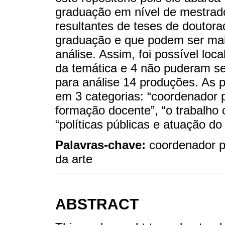
graduação em nível de mestrado
resultantes de teses de doutorad
graduação e que podem ser mai
análise. Assim, foi possível loc
da temática e 4 não puderam se
para análise 14 produções. As 
em 3 categorias: “coordenador 
formação docente”, “o trabalho
“políticas públicas e atuação d
Palavras-chave:
coordenador p
da arte
ABSTRACT