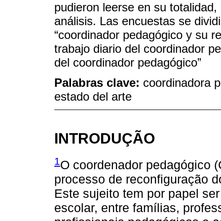
pudieron leerse en su totalidad
análisis. Las encuestas se divi
“coordinador pedagógico y su re
trabajo diario del coordinador pe
del coordinador pedagógico”
Palabras clave:
coordinadora p
estado del arte
INTRODUÇÃO
1
O coordenador pedagógico (C
processo de reconfiguração d
Este sujeito tem por papel ser
escolar, entre famílias, profe