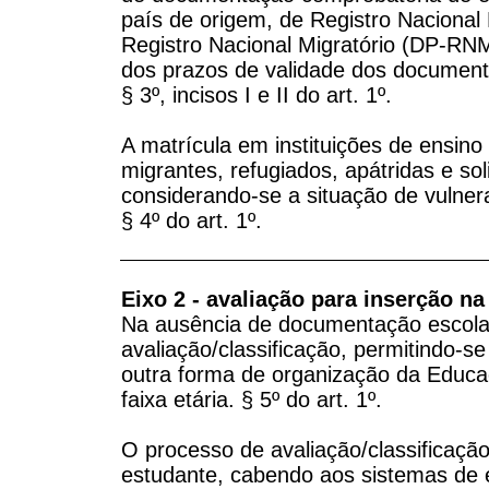
país de origem, de Registro Nacional
Registro Nacional Migratório (DP-RNM)
dos prazos de validade dos document
§ 3º, incisos I e II do art. 1º.
A matrícula em instituições de ensin
migrantes, refugiados, apátridas e soli
considerando-se a situação de vulnera
§ 4º do art. 1º.
Eixo 2 - avaliação para inserção na
Na ausência de documentação escolar,
avaliação/classificação, permitindo-s
outra forma de organização da Educa
faixa etária. § 5º do art. 1º.
O processo de avaliação/classificação
estudante, cabendo aos sistemas de e