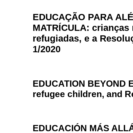
EDUCAÇÃO PARA AL
MATRÍCULA: crianças 
refugiadas, e a Resolu
1/2020
EDUCATION BEYOND E
refugee children, and R
EDUCACIÓN MÁS ALLÁ 