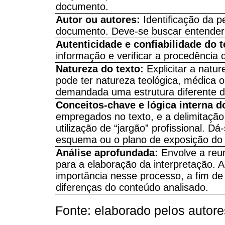
documento.
Autor ou autores:
Identificação da p
documento. Deve-se buscar entender 
Autenticidade e confiabilidade do t
informação e verificar a procedência
Natureza do texto:
Explicitar a natu
pode ter natureza teológica, médica o
demandada uma estrutura diferente 
Conceitos-chave e lógica interna do
empregados no texto, e a delimitação
utilização de “jargão” profissional. D
esquema ou o plano de exposição do
Análise aprofundada:
Envolve a reun
para a elaboração da interpretação. 
importância nesse processo, a fim de 
diferenças do conteúdo analisado.
Fonte: elaborado pelos autore