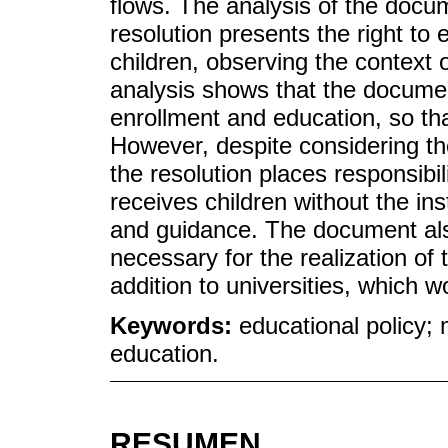
flows. The analysis of the doc
resolution presents the right to
children, observing the context o
analysis shows that the document
enrollment and education, so tha
However, despite considering th
the resolution places responsibil
receives children without the ins
and guidance. The document als
necessary for the realization of t
addition to universities, which w
Keywords:
educational policy; 
education.
RESUMEN