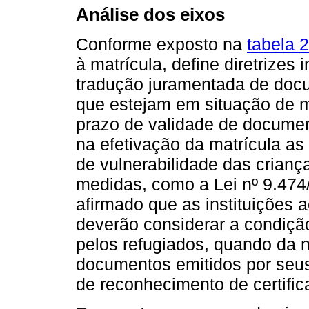
Análise dos eixos
Conforme exposto na
tabela 2
à matrícula, define diretrizes
tradução juramentada de docu
que estejam em situação de 
prazo de validade de document
na efetivação da matrícula as 
de vulnerabilidade das crianç
medidas, como a Lei nº 9.474/
afirmado que as instituições 
deverão considerar a condição
pelos refugiados, quando da 
documentos emitidos por seus
de reconhecimento de certifica