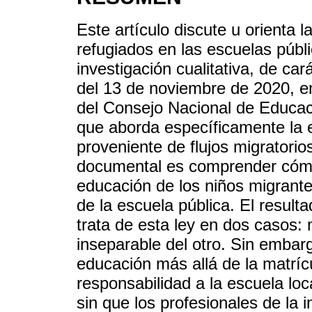
Este artículo discute u orienta 
refugiados en las escuelas públi
investigación cualitativa, de ca
del 13 de noviembre de 2020, e
del Consejo Nacional de Educac
que aborda específicamente la 
proveniente de flujos migratorios
documental es comprender cómo 
educación de los niños migrante
de la escuela pública. El result
trata de esta ley en dos casos: 
inseparable del otro. Sin embarg
educación más allá de la matrícu
responsabilidad a la escuela lo
sin que los profesionales de la i