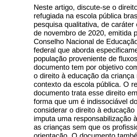
Neste artigo, discute-se o direi
refugiada na escola pública bras
pesquisa qualitativa, de caráte
de novembro de 2020, emitida 
Conselho Nacional de Educação
federal que aborda especificam
população proveniente de fluxos 
documento tem por objetivo co
o direito à educação da criança
contexto da escola pública. O r
documento trata esse direito em
forma que um é indissociável do
considerar o direito à educação
imputa uma responsabilização à
as crianças sem que os profissi
orientação. O documento també