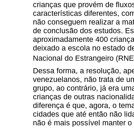
crianças que provém de fluxos
características diferentes, 
não conseguem realizar a mat
de conclusão dos estudos. E
aproximadamente 400 criança
deixado a escola no estado de
Nacional do Estrangeiro (RNE)
Dessa forma, a resolução, ap
venezuelanos, não trata de 
grupo, ao contrário, já era u
crianças de outras nacionalid
diferença é que, agora, o tem
cidades que até então não li
não é mais possível manter o 