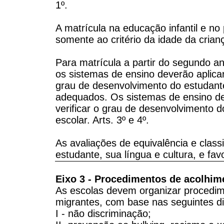
1º.
A matrícula na educação infantil e n
somente ao critério da idade da crianç
Para matrícula a partir do segundo a
os sistemas de ensino deverão aplicar
grau de desenvolvimento do estudante
adequados. Os sistemas de ensino de
verificar o grau de desenvolvimento 
escolar. Arts. 3º e 4º.
As avaliações de equivalência e class
estudante, sua língua e cultura, e fav
Eixo 3 - Procedimentos de acolhim
As escolas devem organizar procedim
migrantes, com base nas seguintes dir
I - não discriminação;