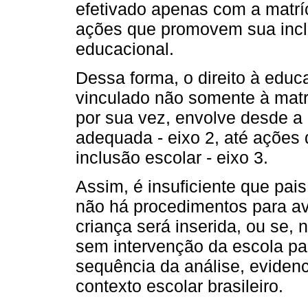
efetivado apenas com a matrí
ações que promovem sua incl
educacional.
Dessa forma, o direito à educ
vinculado não somente à mat
por sua vez, envolve desde a 
adequada - eixo 2, até ações
inclusão escolar - eixo 3.
Assim, é insuficiente que pais
não há procedimentos para av
criança será inserida, ou se, 
sem intervenção da escola pa
sequência da análise, eviden
contexto escolar brasileiro.