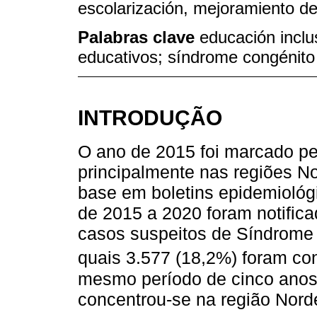
escolarización, mejoramiento de
Palabras clave
educación inclu
educativos; síndrome congénito 
INTRODUÇÃO
O ano de 2015 foi marcado pe
principalmente nas regiões N
base em boletins epidemioló
de 2015 a 2020 foram notific
casos suspeitos de Síndrome 
quais 3.577 (18,2%) foram co
mesmo período de cinco anos
concentrou-se na região Nord