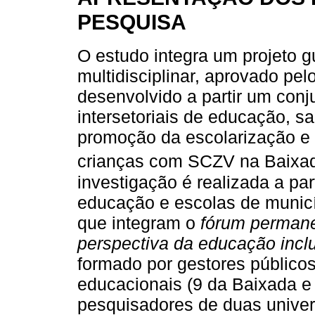
PESQUISA
O estudo integra um projeto gu
multidisciplinar, aprovado pel
desenvolvido a partir um conj
intersetoriais de educação, sa
promoção da escolarização e 
crianças com SCZV na Baixad
investigação é realizada a par
educação e escolas de munic
que integram o
fórum permane
perspectiva da educação incl
formado por gestores público
educacionais (9 da Baixada e
pesquisadores de duas unive