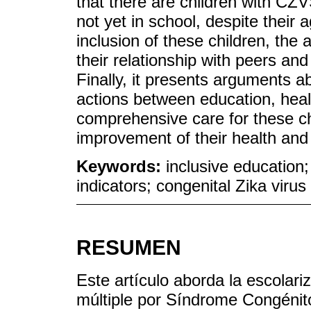
that there are children with CZV
not yet in school, despite their 
inclusion of these children, the a
their relationship with peers and 
Finally, it presents arguments a
actions between education, heal
comprehensive care for these ch
improvement of their health and 
Keywords:
inclusive education; 
indicators; congenital Zika viru
RESUMEN
Este artículo aborda la escolar
múltiple por Síndrome Congénit