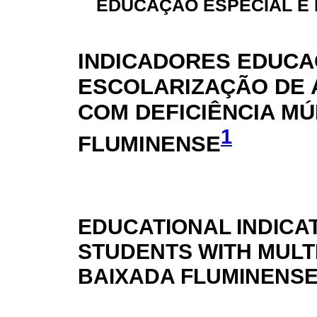
EDUCAÇÃO ESPECIAL E 
INDICADORES EDUCA
ESCOLARIZAÇÃO DE
COM DEFICIÊNCIA MÚ
1
FLUMINENSE
EDUCATIONAL INDICA
STUDENTS WITH MULTIP
BAIXADA FLUMINENS