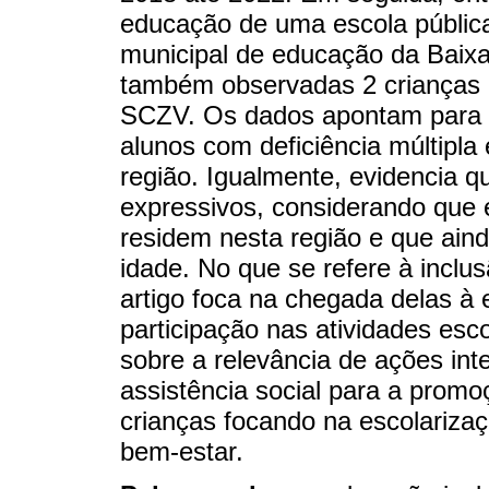
educação de uma escola pública
municipal de educação da Baixa
também observadas 2 crianças 
SCZV. Os dados apontam para 
alunos com deficiência múltipl
região. Igualmente, evidencia 
expressivos, considerando que
residem nesta região e que ain
idade. No que se refere à inclu
artigo foca na chegada delas à 
participação nas atividades esc
sobre a relevância de ações int
assistência social para a promo
crianças focando na escolariza
bem-estar.