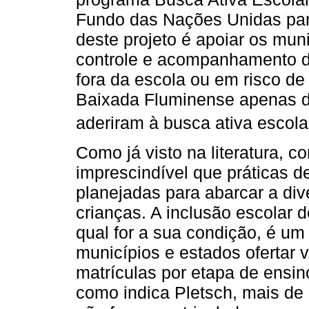
Fundo das Nações Unidas para
deste projeto é apoiar os munic
controle e acompanhamento d
fora da escola ou em risco d
Baixada Fluminense apenas do
aderiram à busca ativa escola
Como já visto na literatura, 
imprescindível que práticas d
planejadas para abarcar a di
crianças. A inclusão escolar d
qual for a sua condição, é um
municípios e estados oferta
matrículas por etapa de ensin
como indica Pletsch, mais d