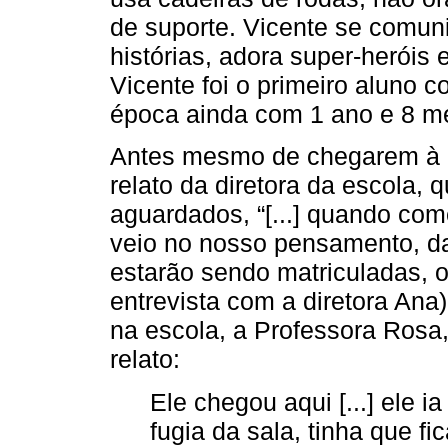
de suporte. Vicente se comuni
histórias, adora super-heróis 
Vicente foi o primeiro aluno 
época ainda com 1 ano e 8 m
Antes mesmo de chegarem à e
relato da diretora da escola,
aguardados, “[...] quando come
veio no nosso pensamento, da
estarão sendo matriculadas, o 
entrevista com a diretora Ana
na escola, a Professora Rosa,
relato:
Ele chegou aqui [...] ele i
fugia da sala, tinha que fi