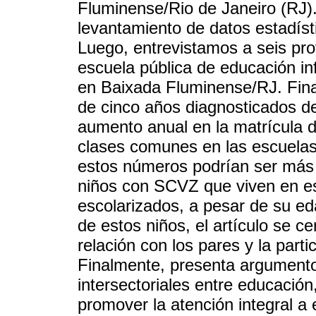
Fluminense/Rio de Janeiro (RJ). 
levantamiento de datos estadíst
Luego, entrevistamos a seis pro
escuela pública de educación in
en Baixada Fluminense/RJ. Fina
de cinco años diagnosticados d
aumento anual en la matrícula 
clases comunes en las escuelas
estos números podrían ser más
niños con SCVZ que viven en es
escolarizados, a pesar de su ed
de estos niños, el artículo se ce
relación con los pares y la parti
Finalmente, presenta argumento
intersectoriales entre educación
promover la atención integral a 