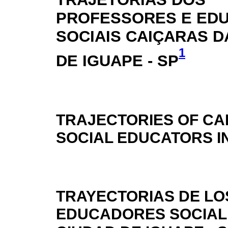
PROFESSORES E ED
SOCIAIS CAIÇARAS D
1
DE IGUAPE - SP
TRAJECTORIES OF C
SOCIAL EDUCATORS IN
TRAYECTORIAS DE LO
EDUCADORES SOCIALE