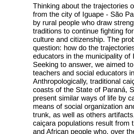
Thinking about the trajectories 
from the city of Iguape - São Pa
by rural people who draw strengt
traditions to continue fighting fo
culture and citizenship. The prob
question: how do the trajectorie
educators in the municipality o
Seeking to answer, we aimed to 
teachers and social educators in
Anthropologically, traditional c
coasts of the State of Paraná, 
present similar ways of life by c
means of social organization an
trunk, as well as others artifacts
caiçara populations result from
and African people who, over th