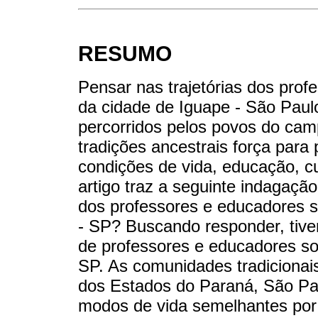
RESUMO
Pensar nas trajetórias dos prof
da cidade de Iguape - São Paulo
percorridos pelos povos do cam
tradições ancestrais força para
condições de vida, educação, c
artigo traz a seguinte indagaçã
dos professores e educadores s
- SP? Buscando responder, tivem
de professores e educadores soc
SP. As comunidades tradicionais 
dos Estados do Paraná, São Pau
modos de vida semelhantes por 