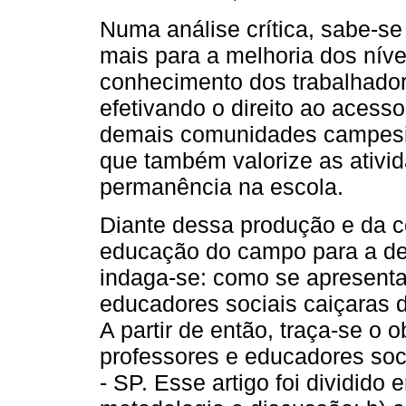
Numa análise crítica, sabe-se 
mais para a melhoria dos nív
conhecimento dos trabalhador
efetivando o direito ao aces
demais comunidades campesin
que também valorize as ativid
permanência na escola.
Diante dessa produção e da c
educação do campo para a d
indaga-se: como se apresentam
educadores sociais caiçaras 
A partir de então, traça-se o o
professores e educadores soc
- SP. Esse artigo foi dividido 