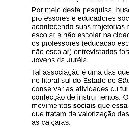
Por meio desta pesquisa, busc
professores e educadores soc
acontecendo suas trajetórias 
escolar e não escolar na cida
os professores (educação esc
não escolar) entrevistados fo
Jovens da Juréia.
Tal associação é uma das qu
no litoral sul do Estado de S
conservar as atividades cultu
confecção de instrumentos. O
movimentos sociais que essa
que tratam da valorização das
as caiçaras.