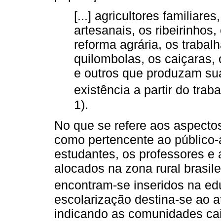
[...] agricultores familiare
artesanais, os ribeirinho
reforma agrária, os trabal
quilombolas, os caiçaras, 
e outros que produzam su
existência a partir do trab
1).
No que se refere aos aspectos
como pertencente ao público
estudantes, os professores e 
alocados na zona rural brasile
encontram-se inseridos na ed
escolarização destina-se ao 
indicando as comunidades ca