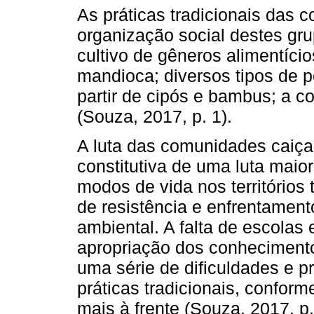
As práticas tradicionais das 
organização social destes grup
cultivo de gêneros alimentício
mandioca; diversos tipos de 
partir de cipós e bambus; a 
(Souza, 2017, p. 1).
A luta das comunidades caiça
constitutiva de uma luta maio
modos de vida nos territórios 
de resistência e enfrentament
ambiental. A falta de escola
apropriação dos conhecimento
uma série de dificuldades e 
práticas tradicionais, confor
mais à frente (Souza, 2017, p.