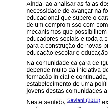
Ainda, ao analisar as falas d
necessidade de avançar na fo
educacional que supere o cará
de um compromisso com comu
mecanismos que possibilitem 
educadores sociais e toda a 
para a construção de novas pr
educação escolar e educação 
Na comunidade caiçara de Igu
depende muito da iniciativa d
formação inicial e continuada
estabelecimento de uma polít
jovens destas comunidades a 
Saviani (2011)
Neste sentido,
ex