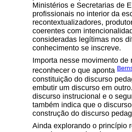
Ministérios e Secretarias de 
profissionais no interior da 
recontextualizadores, produto
coerentes com intencionalid
consideradas legítimas nos di
conhecimento se inscreve.
Importa nesse movimento de 
Berns
reconhecer o que aponta
constituição do discurso peda
embutir um discurso em outro
discurso instrucional e o segu
também indica que o discurso
construção do discurso pedag
Ainda explorando o princípio 