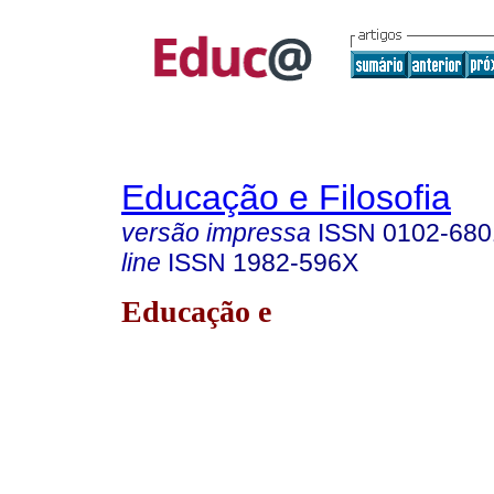
Educação e Filosofia
versão impressa
ISSN
0102-680
line
ISSN
1982-596X
Educação e