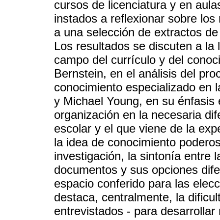
cursos de licenciatura y en aula
instados a reflexionar sobre lo
a una selección de extractos d
Los resultados se discuten a la l
campo del currículo y del conoci
Bernstein, en el análisis del pr
conocimiento especializado en l
y Michael Young, en su énfasis 
organización en la necesaria dif
escolar y el que viene de la exp
la idea de conocimiento poderoso
investigación, la sintonía entre
documentos y sus opciones difer
espacio conferido para las elec
destaca, centralmente, la dificul
entrevistados - para desarrollar 