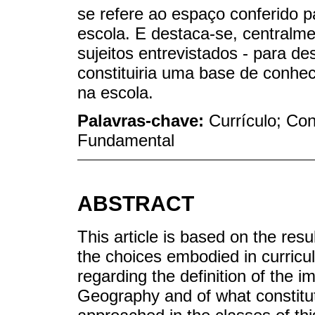
se refere ao espaço conferido 
escola. E destaca-se, centralmen
sujeitos entrevistados - para d
constituiria uma base de conhe
na escola.
Palavras-chave:
Currículo; Co
Fundamental
ABSTRACT
This article is based on the resu
the choices embodied in curricu
regarding the definition of the 
Geography and of what constitu