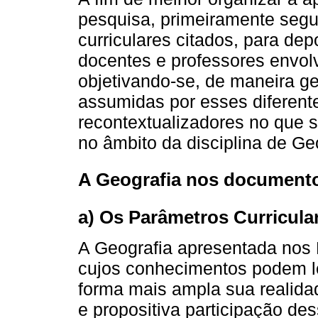
pesquisa, primeiramente segu
curriculares citados, para dep
docentes e professores envol
objetivando-se, de maneira ge
assumidas por esses diferente
recontextualizadores no que se
no âmbito da disciplina de Ge
A Geografia nos documento
a) Os Parâmetros Curricula
A Geografia apresentada nos 
cujos conhecimentos podem l
forma mais ampla sua realida
e propositiva participação de