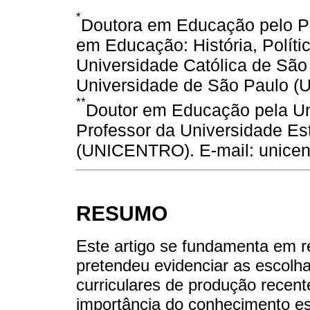
*
Doutora em Educação pelo P
em Educação: História, Políti
Universidade Católica de São
Universidade de São Paulo (U
**
Doutor em Educação pela Un
Professor da Universidade Es
(UNICENTRO). E-mail: unicen
RESUMO
Este artigo se fundamenta em 
pretendeu evidenciar as escol
curriculares de produção recent
importância do conhecimento esc