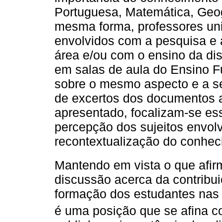
Portuguesa, Matemática, Geogr
mesma forma, professores univ
envolvidos com a pesquisa e
área e/ou com o ensino da disc
em salas de aula do Ensino Fu
sobre o mesmo aspecto e a se
de excertos dos documentos 
apresentado, focalizam-se es
percepção dos sujeitos envol
recontextualização do conheci
Mantendo em vista o que afi
discussão acerca da contribui
formação dos estudantes nas 
é uma posição que se afina 