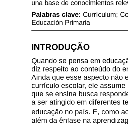
una base de conocimientos rele
Palabras clave:
Currículum; Co
Educación Primaria
INTRODUÇÃO
Quando se pensa em educação
diz respeito ao conteúdo do e
Ainda que esse aspecto não 
currículo escolar, ele assume
que se ensina busca responde
a ser atingido em diferentes 
educação no país. E, como a
além da ênfase na aprendiza