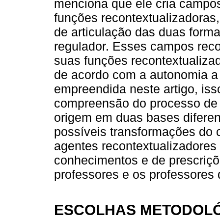
menciona que ele cria campos
funções recontextualizadoras,
de articulação das duas formas
regulador. Esses campos reco
suas funções recontextualizad
de acordo com a autonomia a 
empreendida neste artigo, iss
compreensão do processo de 
origem em duas bases difere
possíveis transformações do
agentes recontextualizadores 
conhecimentos e de prescriçõ
professores e os professores
ESCOLHAS METODOL