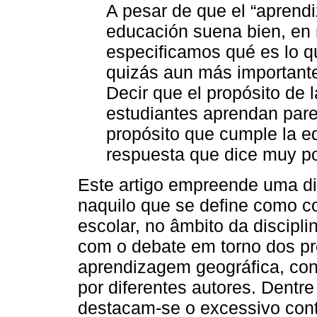
A pesar de que el “aprend
educación suena bien, en 
especificamos qué es lo q
quizás aun más importante
Decir que el propósito de 
estudiantes aprendan pare
propósito que cumple la e
respuesta que dice muy p
Este artigo empreende uma di
naquilo que se define como c
escolar, no âmbito da discipli
com o debate em torno dos pr
aprendizagem geográfica, con
por diferentes autores. Dentr
destacam-se o excessivo con