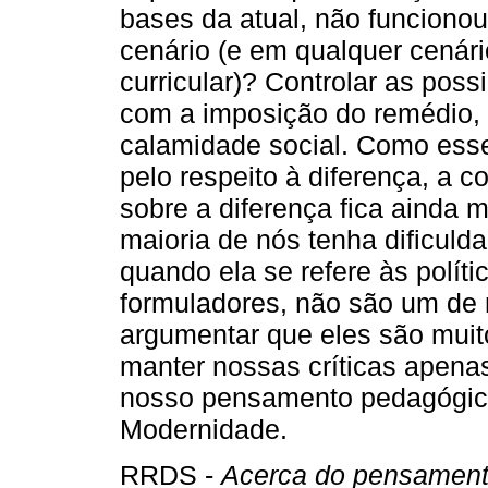
bases da atual, não funcionou
cenário (e em qualquer cenári
curricular)? Controlar as pos
com a imposição do remédio, 
calamidade social. Como esse 
pelo respeito à diferença, a c
sobre a diferença fica ainda ma
maioria de nós tenha dificuld
quando ela se refere às polític
formuladores, não são um de
argumentar que eles são muit
manter nossas críticas apenas
nosso pensamento pedagógic
Modernidade.
RRDS -
Acerca do pensamento 