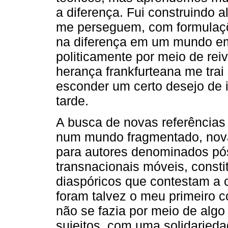
a diferença. Fui construindo 
me perseguem, com formulaçõe
na diferença em um mundo e
politicamente por meio de rei
herança frankfurteana me trai
esconder um certo desejo de i
tarde.
A busca de novas referências 
num mundo fragmentado, nov
para autores denominados pós-
transnacionais móveis, constit
diaspóricos que contestam a 
foram talvez o meu primeiro 
não se fazia por meio de algo
sujeitos, com uma solidarieda