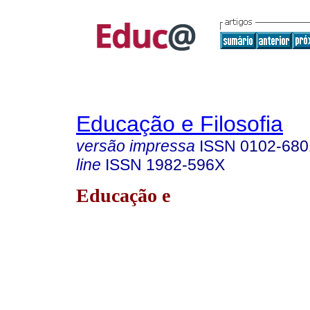
Educação e Filosofia
versão impressa
ISSN
0102-680
line
ISSN
1982-596X
Educação e