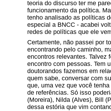
teoria do discurso ter me pare
funcionamento da política. M
tenho analisado as políticas d
especial a BNCC - acabei vol
redes de políticas que ele ve
Certamente, não passei por to
encontrando pelo caminho, ma
encontros relevantes. Talvez f
encontro com pessoas. Tem u
doutorandos fazemos em relaç
quem sabe, conversar com sua
que, uma vez que você tenha 
de referências. Só isso poder
(Moreira), Nilda (Alves), Bill 
dessa estória que vim contan