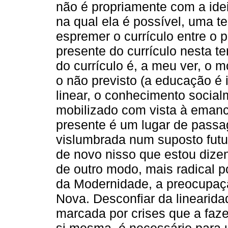
não é propriamente com a ide
na qual ela é possível, uma t
espremer o currículo entre o p
presente do currículo nesta t
do currículo é, a meu ver, o 
o não previsto (a educação é 
linear, o conhecimento socia
mobilizado com vista à emanci
presente é um lugar de passa
vislumbrada num suposto futur
de novo nisso que estou dize
de outro modo, mais radical 
da Modernidade, a preocupaç
Nova. Desconfiar da linearid
marcada por crises que a faz