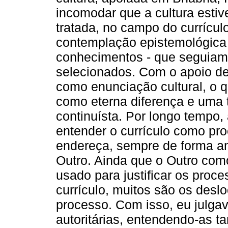
incomodar que a cultura esti
tratada, no campo do currícul
contemplação epistemológica 
conhecimentos - que seguiam c
selecionados. Com o apoio de 
como enunciação cultural, o q
como eterna diferença e uma 
continuísta. Por longo tempo,
entender o currículo como pr
endereça, sempre de forma am
Outro. Ainda que o Outro como
usado para justificar os proc
currículo, muitos são os des
processo. Com isso, eu julgav
autoritárias, entendendo-as 