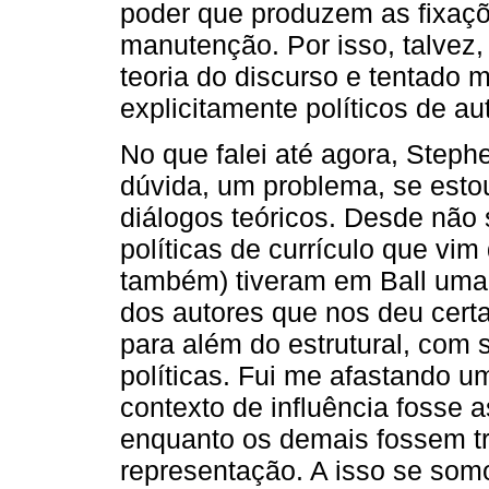
poder que produzem as fixaçõ
manutenção. Por isso, talvez
teoria do discurso e tentado
explicitamente políticos de a
No que falei até agora, Steph
dúvida, um problema, se esto
diálogos teóricos. Desde não
políticas de currículo que v
também) tiveram em Ball uma 
dos autores que nos deu certa
para além do estrutural, com 
políticas. Fui me afastando 
contexto de influência fosse 
enquanto os demais fossem t
representação. A isso se somo