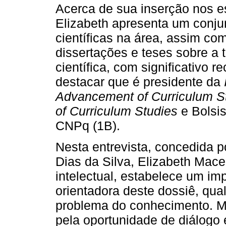
Acerca de sua inserção nos es
Elizabeth apresenta um conju
científicas na área, assim co
dissertações e teses sobre a 
científica, com significativo
destacar que é presidente da
Advancement of Curriculum S
of Curriculum Studies
e Bolsis
CNPq (1B).
Nesta entrevista, concedida 
Dias da Silva, Elizabeth Maced
intelectual, estabelece um im
orientadora deste dossiê, qual
problema do conhecimento. M
pela oportunidade de diálogo e