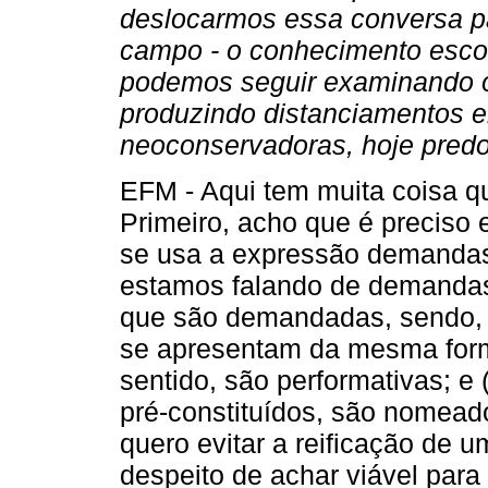
deslocarmos essa conversa pa
campo - o conhecimento esco
podemos seguir examinando o
produzindo distanciamentos 
neoconservadoras, hoje predo
EFM - Aqui tem muita coisa qu
Primeiro, acho que é preciso 
se usa a expressão demandas
estamos falando de demandas
que são demandadas, sendo, p
se apresentam da mesma form
sentido, são performativas; 
pré-constituídos, são nomead
quero evitar a reificação de 
despeito de achar viável para 