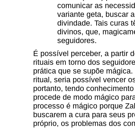
comunicar as necessid
variante geta, buscar 
divindade. Tais curas
divinos, que, magicam
seguidores.
É possível perceber, a partir
rituais em torno dos seguid
prática que se supõe mágica.
ritual, seria possível vencer 
portanto, tendo conhecimento
procede de modo mágico para 
processo é mágico porque Za
buscarem a cura para seus pr
próprio, os problemas dos con