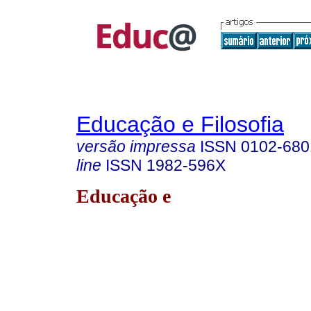
Educação e Filosofia
versão impressa
ISSN
0102-680
line
ISSN
1982-596X
Educação e