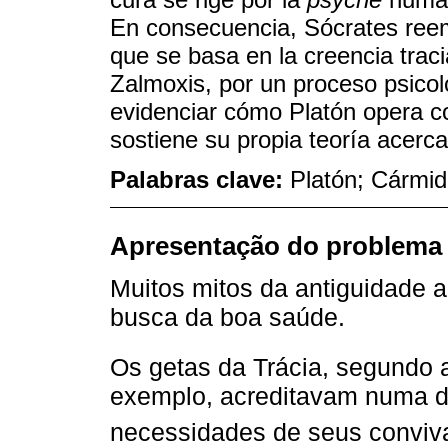
En consecuencia, Sócrates reem
que se basa en la creencia traci
Zalmoxis, por un proceso psicol
evidenciar cómo Platón opera co
sostiene su propia teoría acerca
Palabras clave:
Platón; Cármid
Apresentação do problema
Muitos mitos da antiguidade
busca da boa saúde.
Os getas da Trácia, segundo
exemplo, acreditavam numa di
necessidades de seus conviv