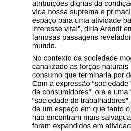
atribuições dignas da condiç
vida nossa suprema e primaci
espaço para uma atividade ba
interesse vital”, diria Arendt 
famosas passagens revelado
mundo.
No contexto da sociedade mode
canalizado as forças naturais
consumo que terminaria por de
Com a expressão “sociedade”,
de consumidores”, ora a uma 
“sociedade de trabalhadores”,
de um espaço em que tanto o 
não encontram mais salvaguar
foram expandidos em atividad