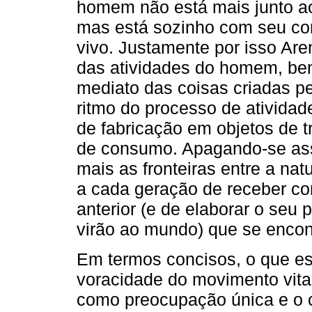
homem não está mais junto a
mas está sozinho com seu co
vivo. Justamente por isso Aren
das atividades do homem, be
mediato das coisas criadas p
ritmo do processo de atividad
de fabricação em objetos de t
de consumo. Apagando-se ass
mais as fronteiras entre a natu
a cada geração de receber com
anterior (e de elaborar o seu
virão ao mundo) que se encon
Em termos concisos, o que es
voracidade do movimento vita
como preocupação única e o 