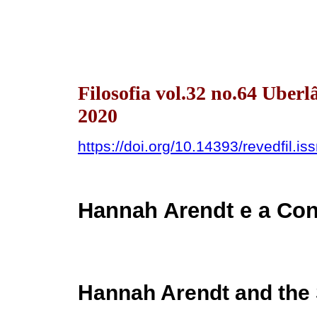
Filosofia vol.32 no.64 Uber
2020
https://doi.org/10.14393/revedfil.
Hannah Arendt e a Co
Hannah Arendt and the