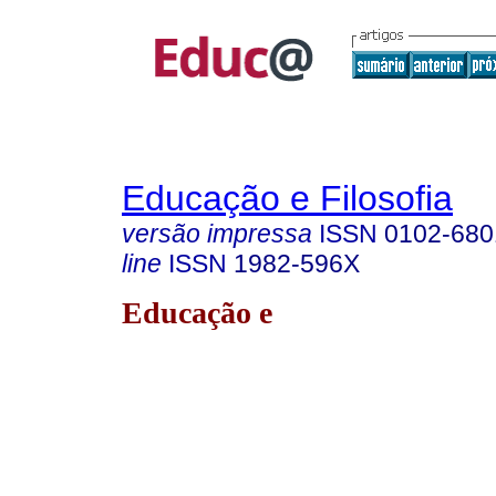
Educação e Filosofia
versão impressa
ISSN
0102-680
line
ISSN
1982-596X
Educação e