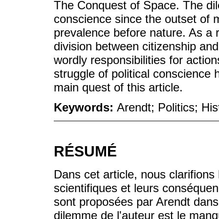
The Conquest of Space. The dil
conscience since the outset of 
prevalence before nature. As a r
division between citizenship and
wordly responsibilities for acti
struggle of political conscience
main quest of this article.
Keywords:
Arendt; Politics; Hi
RÉSUMÉ
Dans cet article, nous clarifions
scientifiques et leurs conséquen
sont proposées par Arendt dans
dilemme de l'auteur est le manq