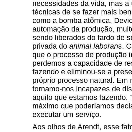
necessidades da vida, mas a 
técnicas de se fazer mais bens
como a bomba atômica. Devido
automação da produção, muito
sendo liberados do fardo de 
privada do
animal laborans
. 
que o processo de produção im
perdemos a capacidade de re
fazendo e eliminou-se a pres
próprio processo natural. Em
tornamo-nos incapazes de disti
aquilo que estamos fazendo. 
máximo que poderíamos decl
executar um serviço.
Aos olhos de Arendt, esse fat