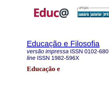
Educação e Filosofia
versão impressa
ISSN
0102-680
line
ISSN
1982-596X
Educação e