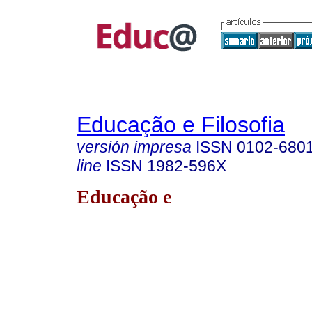
Educação e Filosofia
versión impresa
ISSN
0102-680
line
ISSN
1982-596X
Educação e