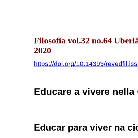
Filosofia vol.32 no.64 Uber
2020
https://doi.org/10.14393/revedfil.
Educare a vivere nella 
Educar para viver na c