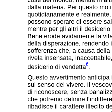
dalla materia. Per questo mot
quotidianamente e realmente, C
possono sperare di essere salv
mentre per gli altri il desideri
Bene erode avidamente la vita
della disperazione, rendendo 
sofferenza che, a causa della 
rivela insensata, inaccettabil
6
desiderio di vendetta
.
Questo avvertimento anticipa 
sul senso del vivere. Il vescov
di riconoscere, senza banalizz
che potremo definire l’indiffere
ribadisce il carattere illecito