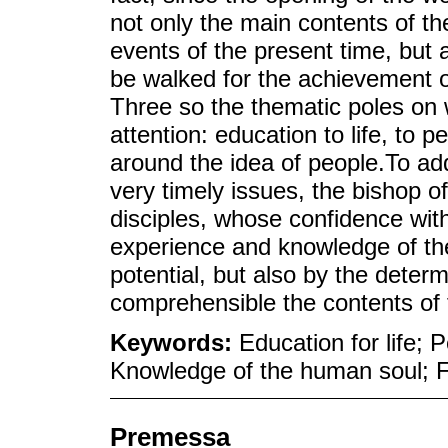
not only the main contents of the
events of the present time, but 
be walked for the achievement o
Three so the thematic poles on w
attention: education to life, to
around the idea of people.To ad
very timely issues, the bishop of
disciples, whose confidence with
experience and knowledge of th
potential, but also by the deter
comprehensible the contents of f
Keywords:
Education for life; 
Knowledge of the human soul; F
Premessa