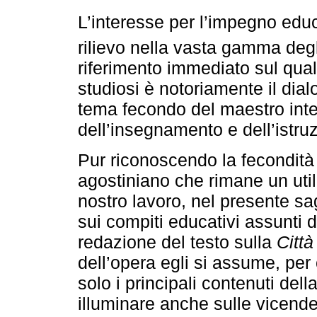
L’interesse per l’impegno edu
rilievo nella vasta gamma degl
riferimento immediato sul qual
studiosi è notoriamente il dia
tema fecondo del maestro inte
dell’insegnamento e dell’istru
Pur riconoscendo la fecondità 
agostiniano che rimane un util
nostro lavoro, nel presente sa
sui compiti educativi assunti 
redazione del testo sulla
Città
dell’opera egli si assume, per 
solo i principali contenuti dell
illuminare anche sulle vicend