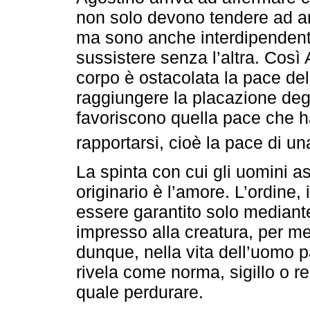
non solo devono tendere ad a
ma sono anche interdipendent
sussistere senza l’altra. Così
corpo è ostacolata la pace de
raggiungere la placazione degli
favoriscono quella pace che ha
rapportarsi, cioè la pace di un
La spinta con cui gli uomini a
originario è l’amore. L’ordine,
essere garantito solo mediante
impresso alla creatura, per m
dunque, nella vita dell’uomo pa
rivela come norma, sigillo o r
quale perdurare.