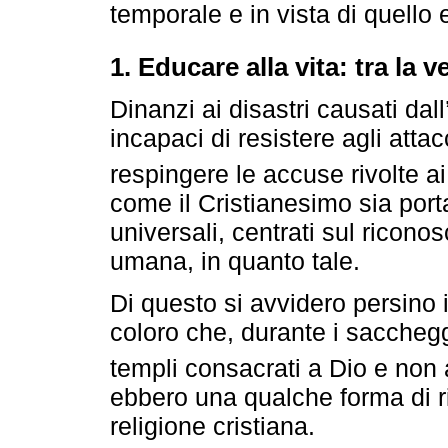
temporale e in vista di quello 
1. Educare alla vita: tra la 
Dinanzi ai disastri causati da
incapaci di resistere agli atta
respingere le accuse rivolte ai 
come il Cristianesimo sia port
universali, centrati sul ricono
umana, in quanto tale.
Di questo si avvidero persino 
coloro che, durante i saccheggi
templi consacrati a Dio e non 
ebbero una qualche forma di r
religione cristiana.