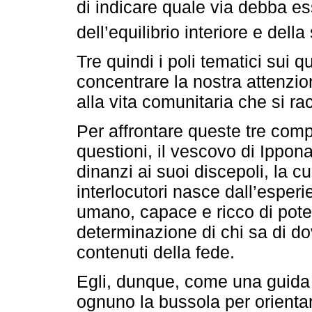
di indicare quale via debba e
dell’equilibrio interiore e dell
Tre quindi i poli tematici sui
concentrare la nostra attenzion
alla vita comunitaria che si rac
Per affrontare queste tre com
questioni, il vescovo di Ippo
dinanzi ai suoi discepoli, la cu
interlocutori nasce dall’esper
umano, capace e ricco di pote
determinazione di chi sa di d
contenuti della fede.
Egli, dunque, come una guida a
ognuno la bussola per orientar