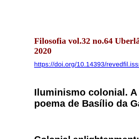
Filosofia vol.32 no.64 Uber
2020
https://doi.org/10.14393/revedfil.
Iluminismo colonial. A
poema de Basílio da G