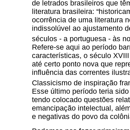
de letrados brasileiros que 
literatura brasileira: “histor
ocorrência de uma literatura 
indissolúvel ao ajustamento de
séculos - a portuguesa - às n
Refere-se aqui ao período bar
características, o século XVI
até certo ponto nova que repr
influência das correntes ilustr
Classicismo de inspiração fra
Esse último período teria si
tendo colocado questões relat
emancipação intelectual, além
e negativas do povo da colôni