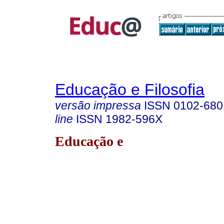
Educação e Filosofia
versão impressa
ISSN
0102-680
line
ISSN
1982-596X
Educação e