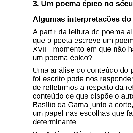
3. Um poema épico no século
Algumas interpretações do
A partir da leitura do poema
que o poeta escreve um poem
XVIII, momento em que não há
um poema épico?
Uma análise do conteúdo do 
foi escrito pode nos responde
de refletirmos a respeito da r
conteúdo de que dispõe o aut
Basílio da Gama junto à cort
um papel nas escolhas que fa
determinante.