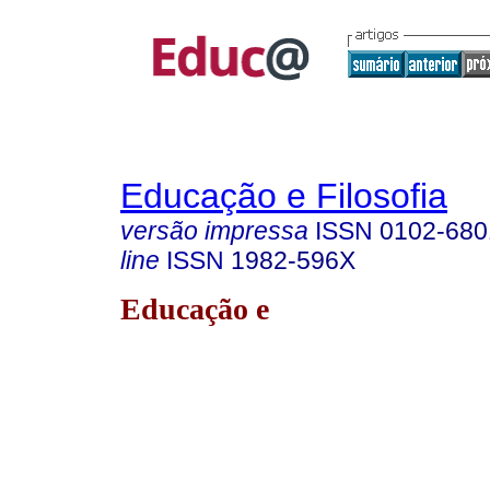
Educação e Filosofia
versão impressa
ISSN
0102-680
line
ISSN
1982-596X
Educação e