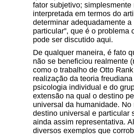
fator subjetivo; simplesmente 
interpretada em termos do ar
determinar adequadamente a p
particular”, que é o problema 
pode ser discutido aqui.
De qualquer maneira, é fato q
não se beneficiou realmente
como o trabalho de Otto Rank
realização da teoria freudian
psicologia individual e do gru
extensão na qual o destino p
universal da humanidade. No r
destino universal e particula
ainda assim representativa. Al
diversos exemplos que corrob