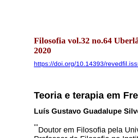
Filosofia vol.32 no.64 Uber
2020
https://doi.org/10.14393/revedfil.
Teoria e terapia em Fr
Luís Gustavo Guadalupe Silv
**
Doutor em Filosofia pela Un