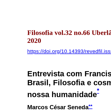
Filosofia vol.32 no.66 Uberl
2020
https://doi.org/10.14393/revedfil.
Entrevista com Francis
Brasil, Filosofia e co
*
nossa humanidade
**
Marcos César Seneda