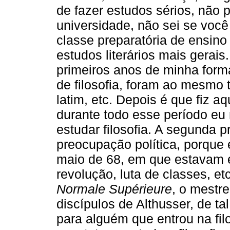
de fazer estudos sérios, não 
universidade, não sei se voc
classe preparatória de ensino
estudos literários mais gerais
primeiros anos de minha form
de filosofia, foram ao mesmo t
latim, etc. Depois é que fiz 
durante todo esse período eu 
estudar filosofia. A segunda p
preocupação política, porqu
maio de 68, em que estavam
revolução, luta de classes, e
Normale Supérieure
, o mestr
discípulos de Althusser, de t
para alguém que entrou na fil