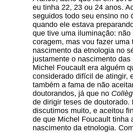
eu tinha 22, 23 ou 24 anos. 
seguidos todo seu ensino no
quando ele estava preparando
que tive uma iluminação: não
coragem, mas vou fazer uma 
nascimento da etnologia no sé
justamente o nascimento das
Michel Foucault era alguém q
considerado difícil de atingir,
também a fama de não aceita
doutorandos, já que no
Collèg
de dirigir teses de doutorado
discutimos muito, e aceitou fi
de que Michel Foucault tinha 
nascimento da etnologia. Come