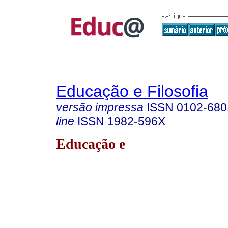
Educação e Filosofia
versão impressa
ISSN
0102-680
line
ISSN
1982-596X
Educação e