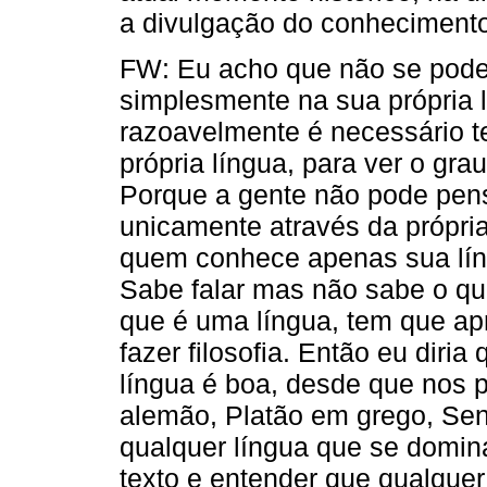
a divulgação do conhecimento 
FW: Eu acho que não se pode f
simplesmente na sua própria l
razoavelmente é necessário t
própria língua, para ver o grau
Porque a gente não pode pens
unicamente através da própria
quem conhece apenas sua lín
Sabe falar mas não sabe o qu
que é uma língua, tem que apr
fazer filosofia. Então eu diri
língua é boa, desde que nos 
alemão, Platão em grego, Sen
qualquer língua que se domin
texto e entender que qualquer