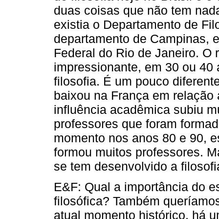
duas coisas que não tem nad
existia o Departamento de Fi
departamento de Campinas, e
Federal do Rio de Janeiro. O 
impressionante, em 30 ou 40
filosofia. É um pouco diferente
baixou na França em relação 
influência acadêmica subiu m
professores que foram forma
momento nos anos 80 e 90, e
formou muitos professores. 
se tem desenvolvido a filosofi
E&F: Qual a importância do e
filosófica? Também queríamos
atual momento histórico, há 