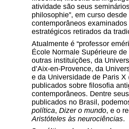
atividade são seus seminários 
philosophie”, em curso desde
contemporâneos examinados 
estratégicos retirados da tradi
Atualmente é “professor eméri
École Normale Supérieure de 
outras instituições, da Unive
d’Aix-en-Provence, da Univer
e da Universidade de Paris X 
publicados sobre filosofia a
contemporâneos. Dentre seus 
publicados no Brasil, podemo
política
,
Dizer o mundo
, e o 
Aristóteles às neurociências
.