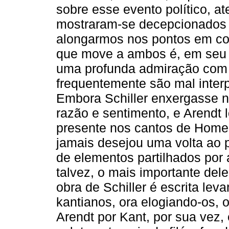
sobre esse evento político, a
mostraram-se decepcionados 
alongarmos nos pontos em com
que move a ambos é, em seu
uma profunda admiração com r
frequentemente são mal inter
Embora Schiller enxergasse 
razão e sentimento, e Arendt 
presente nos cantos de Home
jamais desejou uma volta ao 
de elementos partilhados por
talvez, o mais importante dele
obra de Schiller é escrita lev
kantianos, ora elogiando-os, 
Arendt por Kant, por sua vez,