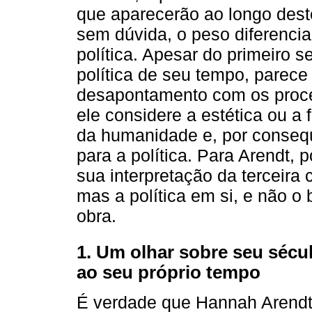
que aparecerão ao longo deste
sem dúvida, o peso diferenci
política. Apesar do primeiro 
política de seu tempo, parece
desapontamento com os proces
ele considere a estética ou a
da humanidade e, por consequ
para a política. Para Arendt, 
sua interpretação da terceira 
mas a política em si, e não o 
obra.
1. Um olhar sobre seu século
ao seu próprio tempo
É verdade que Hannah Arend