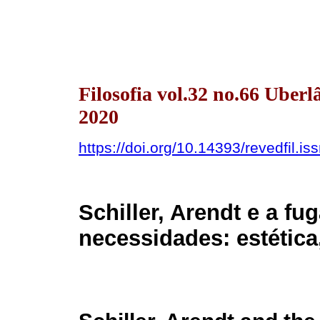
Filosofia vol.32 no.66 Uberl
2020
https://doi.org/10.14393/revedfil.
Schiller, Arendt e a fu
necessidades: estética