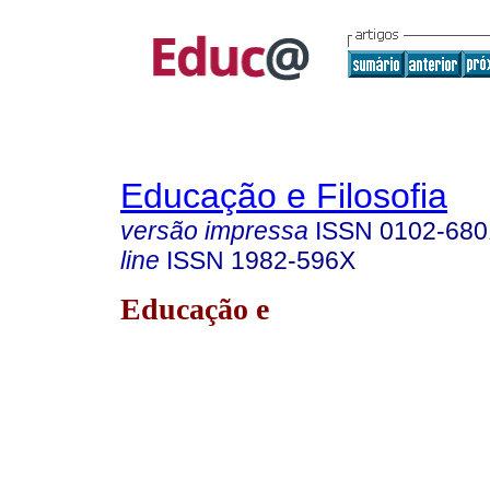
Educação e Filosofia
versão impressa
ISSN
0102-680
line
ISSN
1982-596X
Educação e