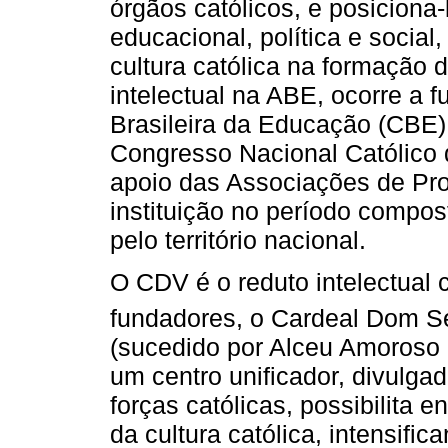
órgãos católicos, e posiciona
educacional, política e social
cultura católica na formação 
intelectual na ABE, ocorre a
Brasileira da Educação (CBE),
Congresso Nacional Católico
apoio das Associações de Pro
instituição no período compo
pelo território nacional.
O CDV é o reduto intelectual 
fundadores, o Cardeal Dom S
(sucedido por Alceu Amoroso 
um centro unificador, divulgad
forças católicas, possibilita 
da cultura católica, intensifi