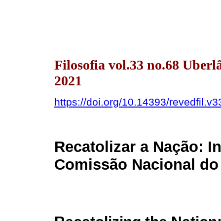
Filosofia vol.33 no.68 Ube
2021
https://doi.org/10.14393/revedfil.
Recatolizar a Nação: In
Comissão Nacional do 