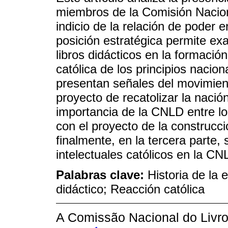
miembros de la Comisión Nacion
indicio de la relación de poder en
posición estratégica permite exa
libros didácticos en la formació
católica de los principios nacion
presentan señales del movimient
proyecto de recatolizar la nació
importancia de la CNLD entre l
con el proyecto de la construcció
finalmente, en la tercera parte, 
intelectuales católicos en la CN
Palabras clave:
Historia de la 
didáctico; Reacción católica
A Comissão Nacional do Livro