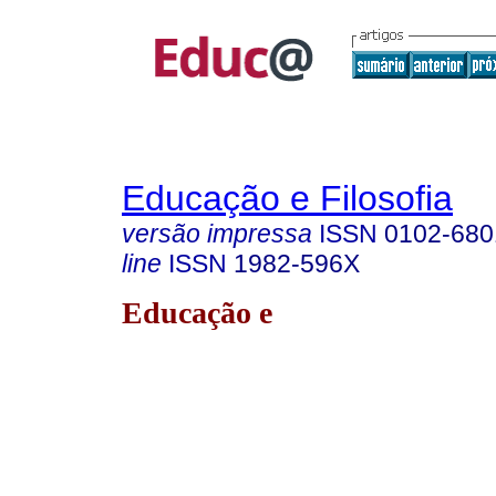
Educação e Filosofia
versão impressa
ISSN
0102-680
line
ISSN
1982-596X
Educação e