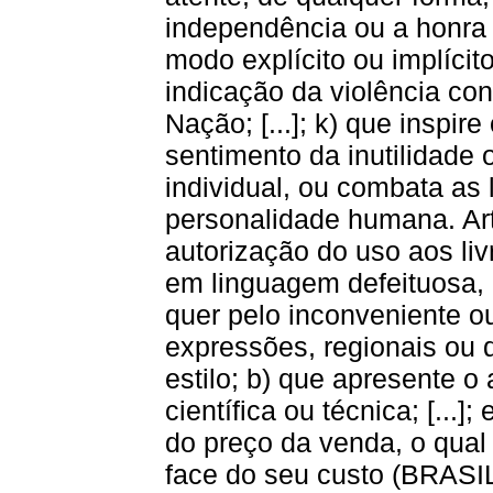
independência ou a honra 
modo explícito ou implícit
indicação da violência con
Nação; [...]; k) que inspir
sentimento da inutilidade
individual, ou combata as 
personalidade humana. Art
autorização do uso aos livr
em linguagem defeituosa, 
quer pelo inconveniente 
expressões, regionais ou d
estilo; b) que apresente o
científica ou técnica; [...
do preço da venda, o qual
face do seu custo (BRASIL