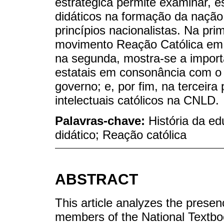
estratégica permite examinar, es
didáticos na formação da nação,
princípios nacionalistas. Na pri
movimento Reação Católica em t
na segunda, mostra-se a impor
estatais em consonância com o p
governo; e, por fim, na terceira
intelectuais católicos na CNLD.
Palavras-chave:
História da ed
didático; Reação católica
ABSTRACT
This article analyzes the presen
members of the National Textb