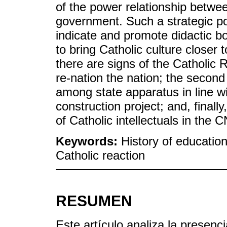
of the power relationship betwe
government. Such a strategic po
indicate and promote didactic bo
to bring Catholic culture closer to
there are signs of the Catholic
re-nation the nation; the seco
among state apparatus in line wi
construction project; and, finally,
of Catholic intellectuals in the 
Keywords:
History of education
Catholic reaction
RESUMEN
Este artículo analiza la presenci