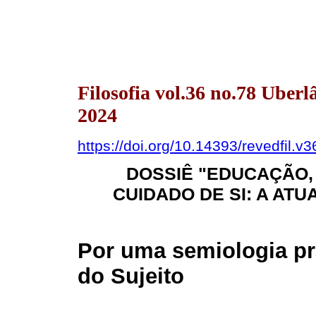
Filosofia vol.36 no.78 Uber
2024
https://doi.org/10.14393/revedfil.
DOSSIÊ "EDUCAÇÃO,
CUIDADO DE SI: A AT
Por uma semiologia pr
do Sujeito