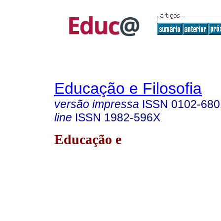
Educação e Filosofia
versão impressa
ISSN
0102-680
line
ISSN
1982-596X
Educação e