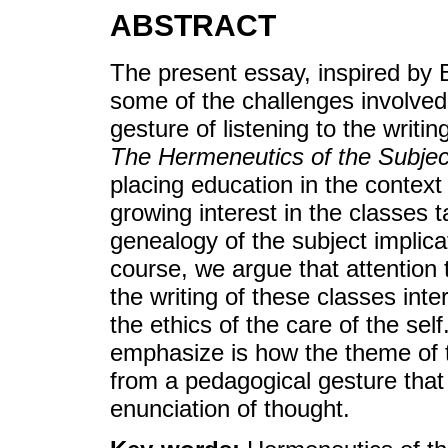
ABSTRACT
The present essay, inspired by 
some of the challenges involve
gesture of listening to the writi
The Hermeneutics of the Subjec
placing education in the context 
growing interest in the classes 
genealogy of the subject implicat
course, we argue that attention 
the writing of these classes inter
the ethics of the care of the self
emphasize is how the theme of t
from a pedagogical gesture that 
enunciation of thought.