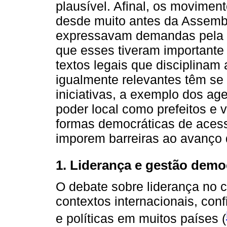
plausível. Afinal, os movime
desde muito antes da Assembl
expressavam demandas pela g
que esses tiveram importante
textos legais que disciplinam 
igualmente relevantes têm se 
iniciativas, a exemplo dos ag
poder local como prefeitos e 
formas democráticas de acess
imporem barreiras ao avanço d
1. Liderança e gestão demo
O debate sobre liderança no 
contextos internacionais, con
e políticas em muitos países (