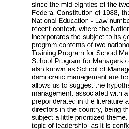
since the mid-eighties of the tw
Federal Constitution of 1988, t
National Education - Law number
recent context, where the Natio
incorporates the subject to its 
program contents of two nationa
Training Program for School Ma
School Program for Managers o
also known as School of Manage
democratic management are focu
allows us to suggest the hypothe
management, associated with a p
preponderated in the literature a
directors in the country, being 
subject a little prioritized theme
topic of leadership, as it is con