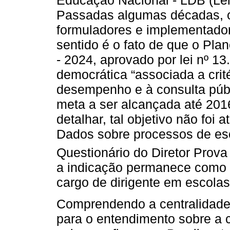
Passadas algumas décadas, o
formuladores e implementador
sentido é o fato de que o Pl
- 2024, aprovado por lei nº 13
democrática “associada a crité
desempenho e à consulta púb
meta a ser alcançada até 2016
detalhar, tal objetivo não foi 
Dados sobre processos de esc
Questionário do Diretor Prova 
a indicação permanece como c
cargo de dirigente em escolas 
Comprendendo a centralidade 
para o entendimento sobre a 