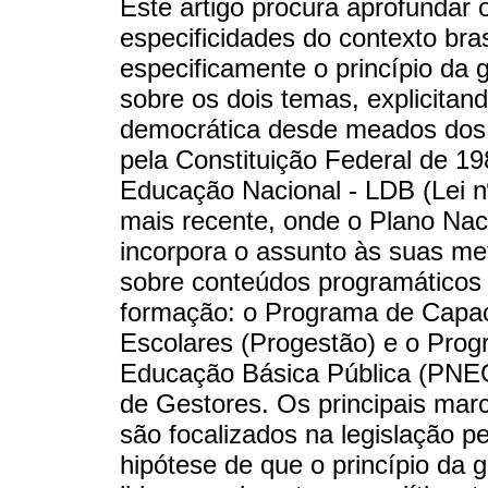
Este artigo procura aprofundar 
especificidades do contexto bra
especificamente o princípio da 
sobre os dois temas, explicitand
democrática desde meados dos 
pela Constituição Federal de 19
Educação Nacional - LDB (Lei n
mais recente, onde o Plano Na
incorpora o assunto às suas m
sobre conteúdos programáticos 
formação: o Programa de Capac
Escolares (Progestão) e o Prog
Educação Básica Pública (PNE
de Gestores. Os principais mar
são focalizados na legislação pe
hipótese de que o princípio da