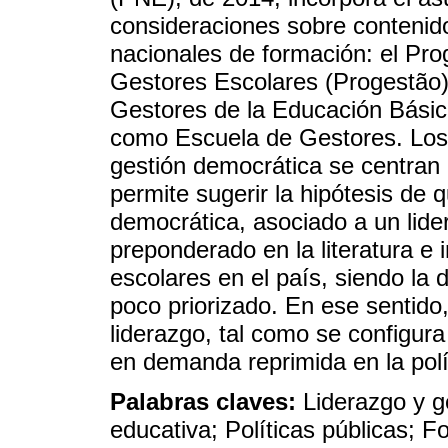
consideraciones sobre conteni
nacionales de formación: el Pr
Gestores Escolares (Progestão)
Gestores de la Educación Bási
como Escuela de Gestores. Los p
gestión democrática se centran e
permite sugerir la hipótesis de q
democrática, asociado a un lider
preponderado en la literatura e 
escolares en el país, siendo la
poco priorizado. En ese sentido
liderazgo, tal como se configura
en demanda reprimida en la polí
Palabras claves:
Liderazgo y g
educativa; Políticas públicas; 