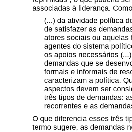
associadas à liderança. Como
(...) da atividade política
de satisfazer as demandas
atores sociais ou aquelas
agentes do sistema políti
os apoios necessários (...
demandas que se desenvo
formais e informais de res
caracterizam a política. 
aspectos devem ser consi
três tipos de demandas: 
recorrentes e as demandas 
O que diferencia esses três 
termo sugere, as demandas n