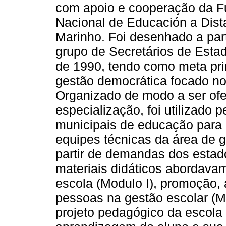
com apoio e cooperação da F
Nacional de Educación a Dist
Marinho. Foi desenhado a par
grupo de Secretários de Esta
de 1990, tendo como meta pri
gestão democrática focado no
Organizado de modo a ser of
especialização, foi utilizado 
municipais de educação para 
equipes técnicas da área de g
partir de demandas dos estad
materiais didáticos abordava
escola (Modulo I), promoção, 
pessoas na gestão escolar (Mó
projeto pedagógico da escola 