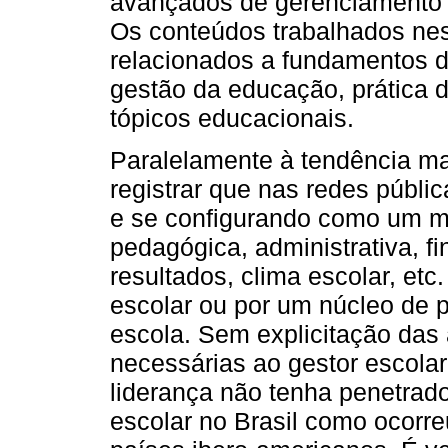
avançados de gerenciamento d
Os conteúdos trabalhados ne
relacionados a fundamentos do
gestão da educação, prática d
tópicos educacionais.
Paralelamente à tendência ma
registrar que nas redes públic
e se configurando como um m
pedagógica, administrativa, f
resultados, clima escolar, etc.
escolar ou por um núcleo de
escola. Sem explicitação das
necessárias ao gestor escolar
liderança não tenha penetrado
escolar no Brasil como ocorre