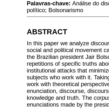
Palavras-chave:
Análise do di
político; Bolsonarismo
ABSTRACT
In this paper we analyze disco
social and political movement c
the Brazilian president Jair Bols
repetitions of specific truths ab
institutional attacks that minimi
subjects who work with it. Taking
work with theoretical perspecti
enunciation, discourse, discours
knowledge and truth. The
corpu
enunciations made by the presi