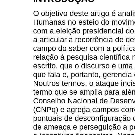
O objetivo deste artigo é anal
Humanas no esteio do movimen
com a eleição presidencial do
a articular a recorrência de 
campo do saber com a polític
relação à pesquisa científica
escrito, que o discurso é uma 
que fala e, portanto, gerencia 
Noutros termos, o ataque inc
termo que se amplia para além
Conselho Nacional de Desenvo
(CNPq) e agrega campos corre
pontuais de desconfiguração 
de ameaça e perseguição a pe