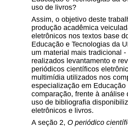
uso de livros?
Assim, o objetivo deste trabal
produção acadêmica veiculada
eletrônicos nos textos base d
Educação e Tecnologias da U
um material mais tradicional - 
realizados levantamento e rev
periódicos científicos eletrôn
multimídia utilizados nos com
especialização em Educação e
comparação, frente à análise 
uso de bibliografia disponibil
eletrônicos e livros.
A seção 2,
O periódico científ