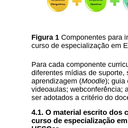
Figura 1
Componentes para in
curso de especialização em 
Para cada componente curricu
diferentes mídias de suporte, 
aprendizagem (
Moodle
); guia
videoaulas; webconferência; 
ser adotados a critério do doc
4.1. O material escrito dos
curso de especialização e