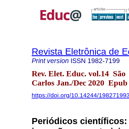
Revista Eletrônica de 
Print version
ISSN
1982-7199
Rev. Elet. Educ. vol.14 São
Carlos Jan./Dec 2020 Epub
https://doi.org/10.14244/19827199
Periódicos científicos: