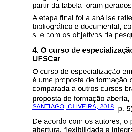
partir da tabela foram gerados
A etapa final foi a análise ref
bibliográfico e documental, co
si e com os objetivos da pesq
4. O curso de especializaç
UFSCar
O curso de especialização e
é uma proposta de formação c
comparada a outros cursos bra
proposta de formação aberta, fl
SANTIAGO; OLIVEIRA, 2018
, p. 5
De acordo com os autores, o p
abertura, flexibilidade e inte