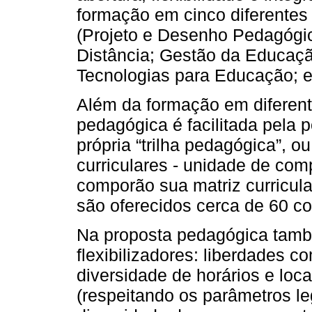
formação em cinco diferentes 
(Projeto e Desenho Pedagógi
Distância; Gestão da Educaçã
Tecnologias para Educação; 
Além da formação em diferentes
pedagógica é facilitada pela 
própria “trilha pedagógica”, 
curriculares - unidade de co
comporão sua matriz curricul
são oferecidos cerca de 60 co
Na proposta pedagógica tam
flexibilizadores: liberdades 
diversidade de horários e loca
(respeitando os parâmetros le