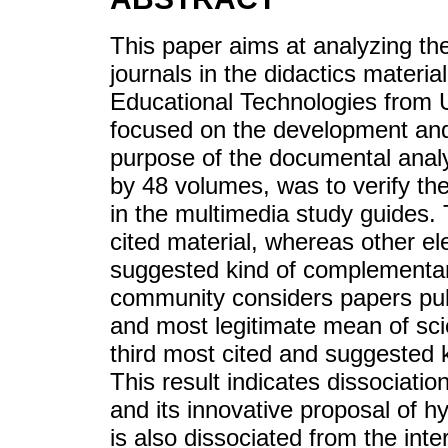
This paper aims at analyzing the
journals in the didactics materia
Educational Technologies from U
focused on the development and l
purpose of the documental analy
by 48 volumes, was to verify the
in the multimedia study guides.
cited material, whereas other el
suggested kind of complementary 
community considers papers publ
and most legitimate mean of sci
third most cited and suggested k
This result indicates dissociati
and its innovative proposal of hy
is also dissociated from the inte