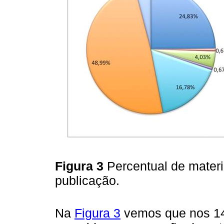
Figura 3
Percentual de mater
publicação.
Na
Figura 3
vemos que nos 14