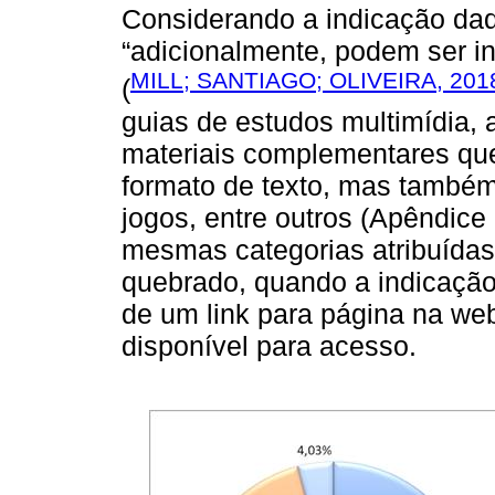
Considerando a indicação da
“adicionalmente, podem ser i
MILL; SANTIAGO; OLIVEIRA, 201
(
guias de estudos multimídia, 
materiais complementares qu
formato de texto, mas também 
jogos, entre outros (Apêndice
mesmas categorias atribuídas 
quebrado, quando a indicação
de um link para página na we
disponível para acesso.