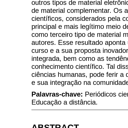
outros tipos de material eletrô
de material complementar. Os a
científicos, considerados pela c
principal e mais legítimo meio 
como terceiro tipo de material 
autores. Esse resultado aponta 
curso e a sua proposta inovador
integrada, bem como as tendênc
conhecimento científico. Tal d
ciências humanas, pode ferir a 
e sua integração na comunidade c
Palavras-chave:
Periódicos cien
Educação a distância.
ABSTRACT