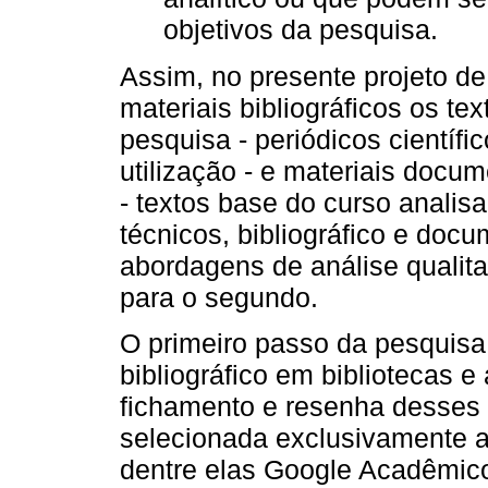
objetivos da pesquisa.
Assim, no presente projeto d
materiais bibliográficos os te
pesquisa - periódicos científic
utilização - e materiais docu
- textos base do curso analis
técnicos, bibliográfico e docu
abordagens de análise qualitat
para o segundo.
O primeiro passo da pesquisa 
bibliográfico em bibliotecas e
fichamento e resenha desses ma
selecionada exclusivamente a 
dentre elas Google Acadêmico 