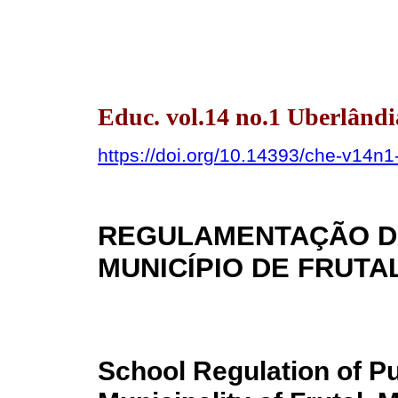
Educ. vol.14 no.1 Uberlând
https://doi.org/10.14393/che-v14n
REGULAMENTAÇÃO DA
MUNICÍPIO DE FRUTAL
School Regulation of Pub