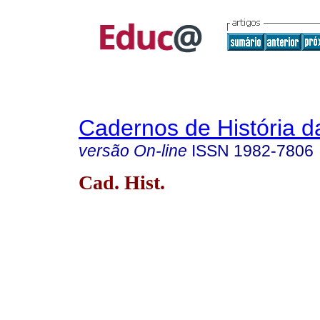
Cadernos de História 
versão On-line
ISSN
1982-7806
Cad. Hist.