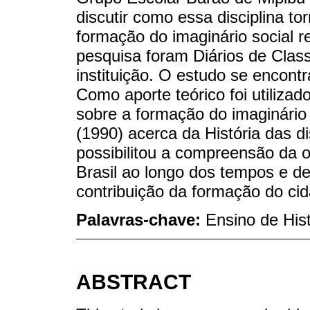
discutir como essa disciplina t
formação do imaginário social r
pesquisa foram Diários de Classe
instituição. O estudo se encont
Como aporte teórico foi utilizad
sobre a formação do imaginário 
(1990) acerca da História das di
possibilitou a compreensão da o
Brasil ao longo dos tempos e de
contribuição da formação do cida
Palavras-chave:
Ensino de Hist
ABSTRACT