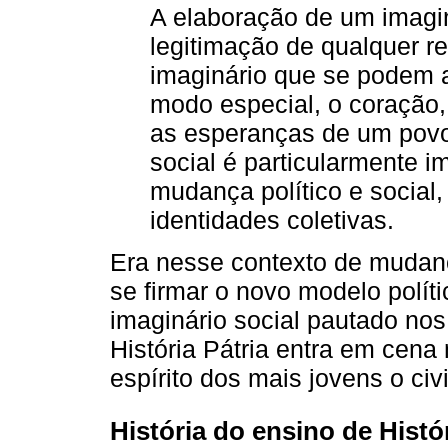
A elaboração de um imagin
legitimação de qualquer re
imaginário que se podem a
modo especial, o coração,
as esperanças de um povo 
social é particularmente 
mudança político e social
identidades coletivas.
Era nesse contexto de mudanç
se firmar o novo modelo polít
imaginário social pautado nos
História Pátria entra em cena
espírito dos mais jovens o civ
História do ensino de Histó