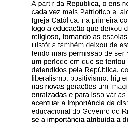
A partir da República, o ensin
cada vez mais Patriótico e la
Igreja Católica, na primeira co
logo a educação que deixou de
religioso, tornando as escolas
História também deixou de est
tendo mais permissão de ser m
um período em que se tentou i
defendidos pela República, co
liberalismo, positivismo, higi
nas novas gerações um imagi
enraizadas e para isso várias
acentuar a importância da disc
educacional do Governo do Ri
se a importância atribuída a di