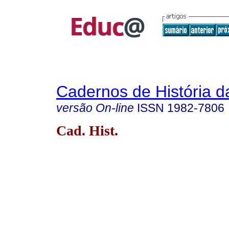
Cadernos de História 
versão On-line
ISSN
1982-7806
Cad. Hist.