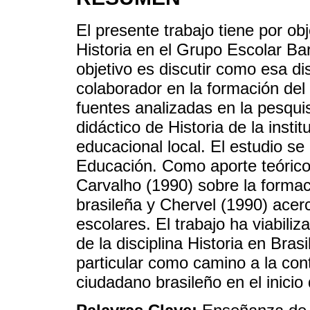
El presente trabajo tiene por o
Historia en el Grupo Escolar B
objetivo es discutir como esa di
colaborador en la formación del 
fuentes analizadas en la pesquis
didáctico de Historia de la insti
educacional local. El estudio se 
Educación. Como aporte teórico 
Carvalho (1990) sobre la formac
brasileña y Chervel (1990) acerca
escolares. El trabajo ha viabili
de la disciplina Historia en Bras
particular como camino a la cont
ciudadano brasileño en el inicio