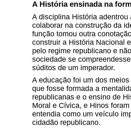
A História ensinada na for
A disciplina História adentro
colaborar na construção da id
função tomou outra conotação
construir a História Nacional 
pelo regime republicano e não
sociedade se compreendesse 
súditos de um imperador.
A educação foi um dos meios 
que fosse formada a mentalid
republicanas e o ensino de Hi
Moral e Cívica, e Hinos foram 
entendia como um veículo im
cidadão republicano.