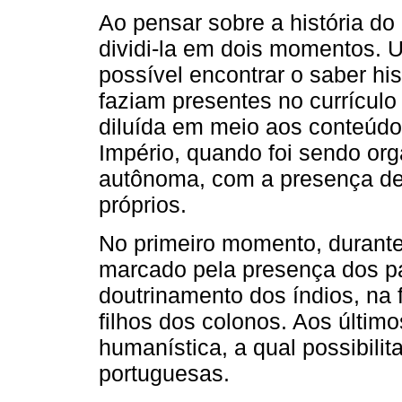
Ao pensar sobre a história do 
dividi-la em dois momentos. 
possível encontrar o saber his
faziam presentes no currícul
diluída em meio aos conteúdos
Império, quando foi sendo org
autônoma, com a presença de
próprios.
No primeiro momento, durante 
marcado pela presença dos pa
doutrinamento dos índios, na
filhos dos colonos. Aos últim
humanística, a qual possibili
portuguesas.