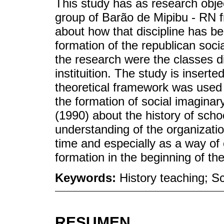
This study has as research objec
group of Barão de Mipibu - RN f
about how that discipline has b
formation of the republican soci
the research were the classes di
instituition. The study is inserte
theoretical framework was used 
the formation of social imaginar
(1990) about the history of sch
understanding of the organization
time and especially as a way of c
formation in the beginning of th
Keywords:
History teaching; S
RESUMEN