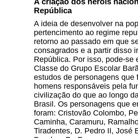
A criação dos heróis nacion
República
A ideia de desenvolver na pop
pertencimento ao regime repub
retorno ao passado em que se
consagrados e a partir disso 
República. Por isso, pode-se 
Classe do Grupo Escolar Barã
estudos de personagens que 
homens responsáveis pela fun
civilização do que ao longo da
Brasil. Os personagens que e
foram: Cristovão Colombo, Pe
Caminha, Caramuru, Ramalho, 
Tiradentes, D. Pedro II, José