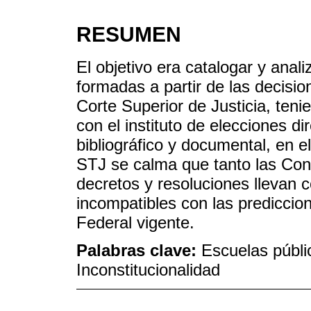
RESUMEN
El objetivo era catalogar y anali
formadas a partir de las decisi
Corte Superior de Justicia, ten
con el instituto de elecciones d
bibliográfico y documental, en 
STJ se calma que tanto las Cons
decretos y resoluciones llevan 
incompatibles con las prediccio
Federal vigente.
Palabras clave:
Escuelas públi
Inconstitucionalidad