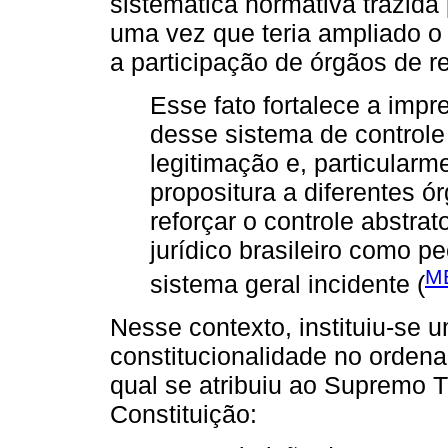
sistemática normativa trazida
uma vez que teria ampliado o
a participação de órgãos de r
Esse fato fortalece a imp
desse sistema de control
legitimação e, particularme
propositura a diferentes 
reforçar o controle abstr
jurídico brasileiro como pe
M
sistema geral incidente (
Nesse contexto, instituiu-se 
constitucionalidade no ordenam
qual se atribuiu ao Supremo T
Constituição: