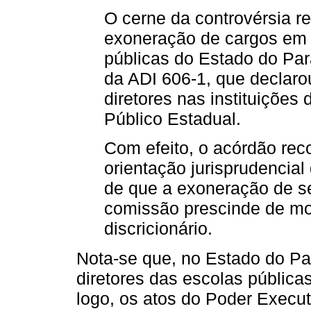
O cerne da controvérsia re
exoneração de cargos em 
públicas do Estado do Pa
da ADI 606-1, que declarou
diretores nas instituições
Público Estadual.
Com efeito, o acórdão rec
orientação jurisprudencial
de que a exoneração de s
comissão prescinde de mot
discricionário.
Nota-se que, no Estado do Pa
diretores das escolas públicas
logo, os atos do Poder Execut