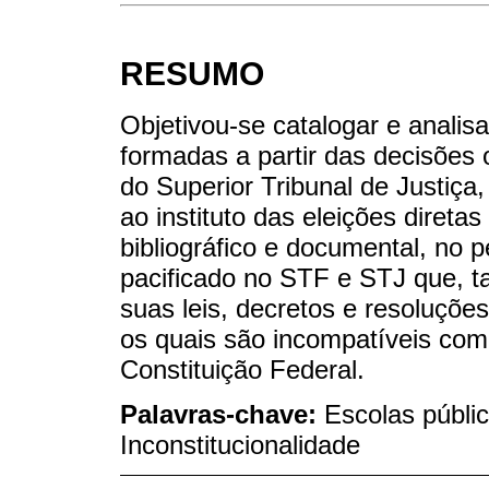
RESUMO
Objetivou-se catalogar e analis
formadas a partir das decisões
do Superior Tribunal de Justiça,
ao instituto das eleições direta
bibliográfico e documental, no 
pacificado no STF e STJ que, t
suas leis, decretos e resoluçõe
os quais são incompatíveis com
Constituição Federal.
Palavras-chave:
Escolas públic
Inconstitucionalidade