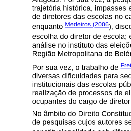
trajetória histórica, impasses
de diretores das escolas no 
Medeiros (2006
enquanto
), dis
escolha do diretor de escola;
análise no instituto das eleiç
Região Metropolitana de Belé
Fre
Por sua vez, o trabalho de
diversas dificuldades para s
institucionais das escolas púb
realização de processos de el
ocupantes do cargo de diretor
No âmbito do Direito Constitu
de pesquisas cujos autores s