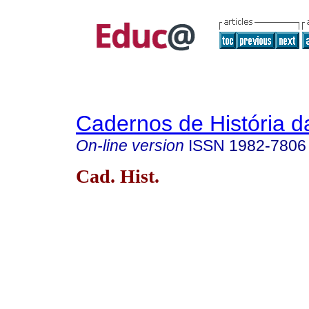
Cadernos de História 
On-line version
ISSN
1982-7806
Cad. Hist.