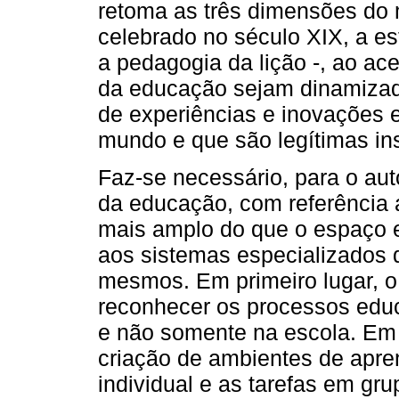
retoma as três dimensões do m
celebrado no século XIX, a es
a pedagogia da lição -, ao a
da educação sejam dinamizada
de experiências e inovações e
mundo e que são legítimas ins
Faz-se necessário, para o auto
da educação, com referência
mais amplo do que o espaço e
aos sistemas especializados 
mesmos. Em primeiro lugar, o 
reconhecer os processos edu
e não somente na escola. Em 
criação de ambientes de apre
individual e as tarefas em gru