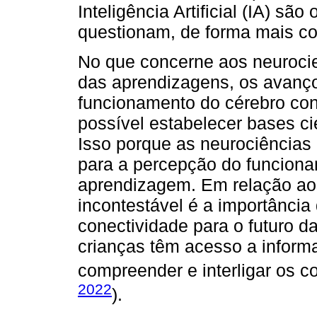
Inteligência Artificial (IA) sã
questionam, de forma mais co
No que concerne aos neurocie
das aprendizagens, os avanç
funcionamento do cérebro con
possível estabelecer bases ci
Isso porque as neurociências 
para a percepção do funciona
aprendizagem. Em relação aos 
incontestável é a importância 
conectividade para o futuro 
crianças têm acesso a informa
compreender e interligar os c
2022
).