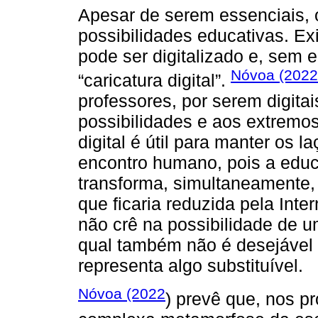
Apesar de serem essenciais, 
possibilidades educativas. E
pode ser digitalizado e, sem e
Nóvoa (2022
“caricatura digital”.
professores, por serem digita
possibilidades e aos extremos
digital é útil para manter os l
encontro humano, pois a edu
transforma, simultaneamente, 
que ficaria reduzida pela Inter
não crê na possibilidade de u
qual também não é desejável
representa algo substituível.
Nóvoa (2022
) prevê que, nos p