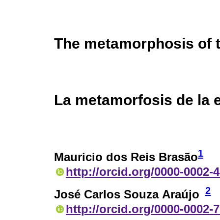
The metamorphosis of 
La metamorfosis de la 
1
Mauricio dos Reis Brasão
http://orcid.org/0000-0002-
2
José Carlos Souza Araújo
http://orcid.org/0000-0002-