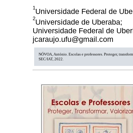
1
Universidade Federal de Ube
2
Universidade de Uberaba;
Universidade Federal de Uberl
jcaraujo.ufu@gmail.com
NÓVOA, António. Escolas e professores. Proteger, transforma
SEC/IAT, 2022.