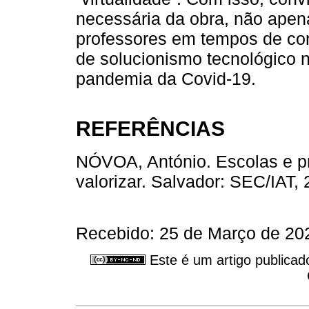
necessária da obra, não apen
professores em tempos de c
de solucionismo tecnológico 
pandemia da Covid-19.
REFERÊNCIAS
NÓVOA, António. Escolas e pro
valorizar. Salvador: SEC/IAT, 
Recebido: 25 de Março de 2022
Este é um artigo publicad