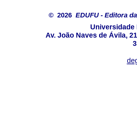
© 2026
EDUFU - Editora da
Universidade 
Av. João Naves de Ávila, 2
3
deg