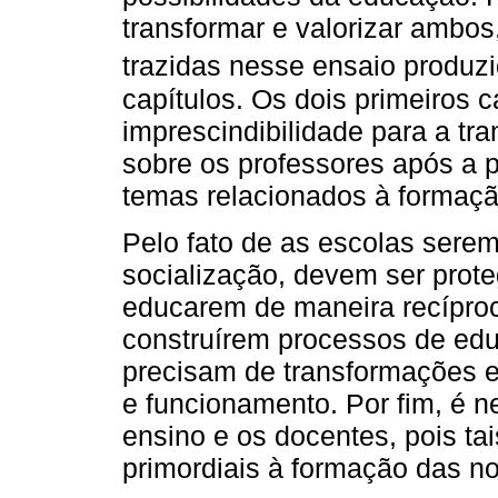
transformar e valorizar ambos
trazidas nesse ensaio produz
capítulos. Os dois primeiros c
imprescindibilidade para a tran
sobre os professores após a 
temas relacionados à formaçã
Pelo fato de as escolas sere
socialização, devem ser prot
educarem de maneira recíproc
construírem processos de ed
precisam de transformações 
e funcionamento. Por fim, é ne
ensino e os docentes, pois ta
primordiais à formação das n