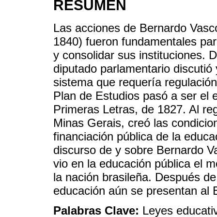
RESUMEN
Las acciones de Bernardo Vasco
1840) fueron fundamentales para
y consolidar sus instituciones
diputado parlamentario discuti
sistema que requería regulación,
Plan de Estudios pasó a ser el 
Primeras Letras, de 1827. Al regu
Minas Gerais, creó las condicion
financiación pública de la educa
discurso de y sobre Bernardo V
vio en la educación pública el m
la nación brasileña. Después d
educación aún se presentan al E
Palabras Clave:
Leyes educati