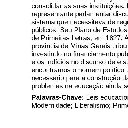
consolidar as suas instituiçõe
representante parlamentar dis
sistema que necessitava de reg
públicos. Seu Plano de Estudos
de Primeiras Letras, em 1827. A
província de Minas Gerais crio
investindo no financiamento pú
e os indícios no discurso de e
encontramos o homem político q
necessário para a construção da
problemas na educação ainda se
Palavras-Chave:
Leis educacio
Modernidade; Liberalismo; Prim