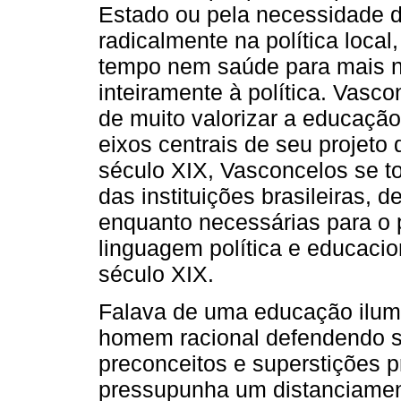
Estado ou pela necessidade d
radicalmente na política local,
tempo nem saúde para mais n
inteiramente à política. Vasc
de muito valorizar a educaçã
eixos centrais de seu projeto
século XIX, Vasconcelos se t
das instituições brasileiras, 
enquanto necessárias para o 
linguagem política e educacio
século XIX.
Falava de uma educação ilumini
homem racional defendendo s
preconceitos e superstições 
pressupunha um distanciament