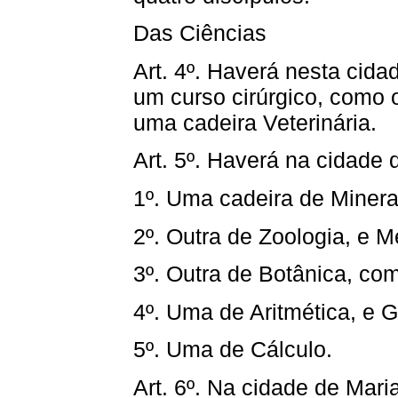
Das Ciências
Art. 4º. Haverá nesta cidad
um curso cirúrgico, como 
uma cadeira Veterinária.
Art. 5º. Haverá na cidade
1º. Uma cadeira de Minera
2º. Outra de Zoologia, e M
3º. Outra de Botânica, com
4º. Uma de Aritmética, e 
5º. Uma de Cálculo.
Art. 6º. Na cidade de Mari