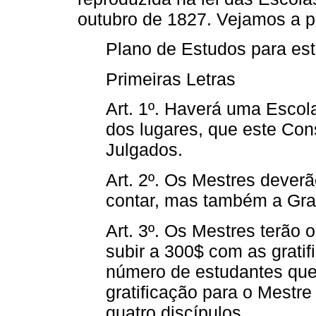
outubro de 1827. Vejamos a p
Plano de Estudos para est
Primeiras Letras
Art. 1º. Haverá uma Escol
dos lugares, que este Con
Julgados.
Art. 2º. Os Mestres deverã
contar, mas também a Gram
Art. 3º. Os Mestres terão
subir a 300$ com as grati
número de estudantes que
gratificação para o Mestre
quatro discípulos.