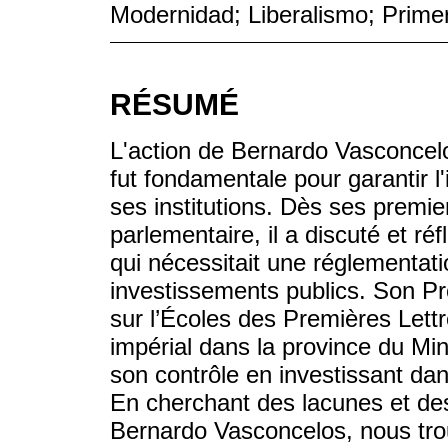
Modernidad; Liberalismo; Primer
RÉSUMÉ
L'action de Bernardo Vasconcel
fut fondamentale pour garantir l
ses institutions. Dès ses premi
parlementaire, il a discuté et r
qui nécessitait une réglementati
investissements publics. Son Pro
sur l’Écoles des Premières Lettr
impérial dans la province du Min
son contrôle en investissant dan
En cherchant des lacunes et des
Bernardo Vasconcelos, nous trou