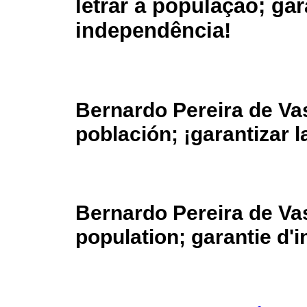
letrar a população; gar
independência!
Bernardo Pereira de Va
población; ¡garantizar 
Bernardo Pereira de Va
population; garantie d