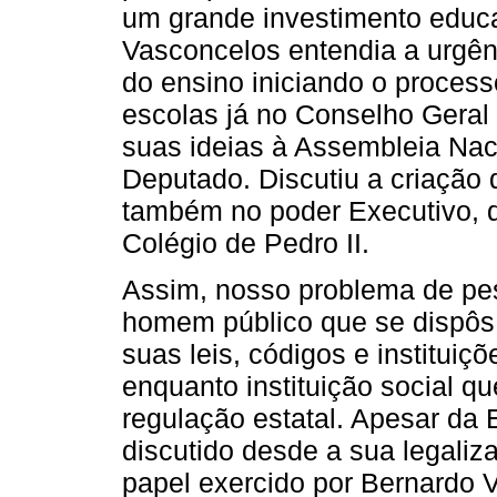
um grande investimento educa
Vasconcelos entendia a urgên
do ensino iniciando o proces
escolas já no Conselho Geral 
suas ideias à Assembleia Nac
Deputado. Discutiu a criação 
também no poder Executivo, q
Colégio de Pedro II.
Assim, nosso problema de pe
homem público que se dispôs 
suas leis, códigos e institui
enquanto instituição social q
regulação estatal. Apesar da
discutido desde a sua legaliz
papel exercido por Bernardo 