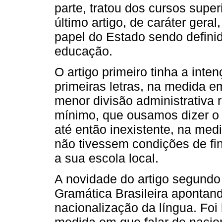
parte, tratou dos cursos super
último artigo, de caráter geral
papel do Estado sendo definid
educação.
O artigo primeiro tinha a inte
primeiras letras, na medida e
menor divisão administrativa
mínimo, que ousamos dizer o
até então inexistente, na med
não tivessem condições de fin
a sua escola local.
A novidade do artigo segundo
Gramática Brasileira apontan
nacionalização da língua. Foi