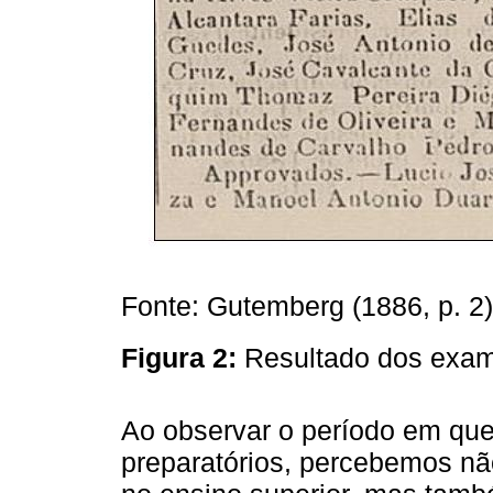
Fonte: Gutemberg (1886, p. 2)
Figura 2:
Resultado dos exam
Ao observar o período em qu
preparatórios, percebemos nã