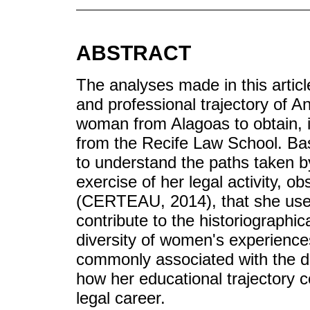
ABSTRACT
The analyses made in this articl
and professional trajectory of A
woman from Alagoas to obtain, 
from the Recife Law School. B
to understand the paths taken b
exercise of her legal activity, o
(CERTEAU, 2014), that she used
contribute to the historiographic
diversity of women's experience
commonly associated with the do
how her educational trajectory c
legal career.