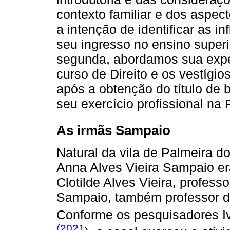
contexto familiar e dos aspe
a intenção de identificar as i
seu ingresso no ensino superi
segunda, abordamos sua expe
curso de Direito e os vestígi
após a obtenção do título de 
seu exercício profissional na 
As irmãs Sampaio
Natural da vila de Palmeira do
Anna Alves Vieira Sampaio era
Clotilde Alves Vieira, profess
Sampaio, também professor de
Conforme os pesquisadores Iv
(2021