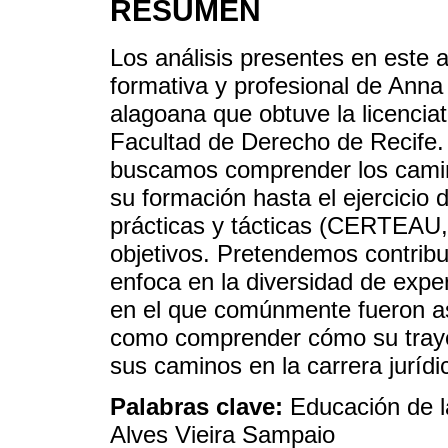
RESUMEN
Los análisis presentes en este a
formativa y profesional de Anna
alagoana que obtuve la licencia
Facultad de Derecho de Recife.
buscamos comprender los cami
su formación hasta el ejercicio d
prácticas y tácticas (CERTEAU, 
objetivos. Pretendemos contribui
enfoca en la diversidad de expe
en el que comúnmente fueron as
como comprender cómo su trayect
sus caminos en la carrera jurídi
Palabras clave:
Educación de l
Alves Vieira Sampaio