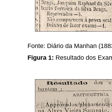
Fonte: Diário da Manhan (1883
Figura 1:
Resultado dos Exam