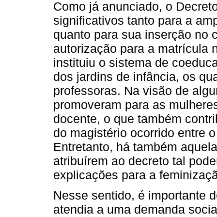
Como já anunciado, o Decreto
significativos tanto para a a
quanto para sua inserção no c
autorização para a matrícula n
instituiu o sistema de coeduc
dos jardins de infância, os qu
professoras. Na visão de algu
promoveram para as mulheres
docente, o que também contri
do magistério ocorrido entre 
Entretanto, há também aquela
atribuírem ao decreto tal pod
explicações para a feminizaç
Nesse sentido, é importante d
atendia a uma demanda social