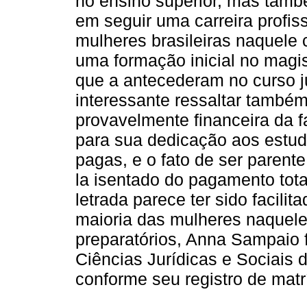
no ensino superior, mas tamb
em seguir uma carreira profi
mulheres brasileiras naquele 
uma formação inicial no magis
que a antecederam no curso
interessante ressaltar também
provavelmente financeira da 
para sua dedicação aos estud
pagas, e o fato de ser parent
la isentado do pagamento tota
letrada parece ter sido facili
maioria das mulheres naquele
preparatórios, Anna Sampaio 
Ciências Jurídicas e Sociais 
conforme seu registro de matr