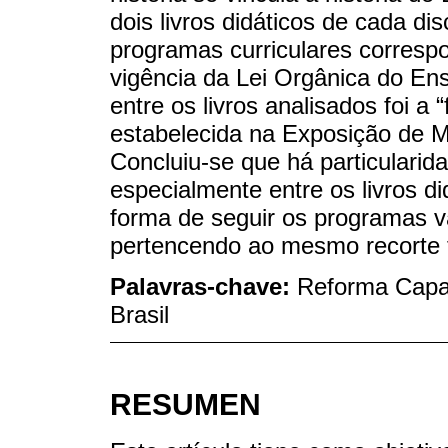
dois livros didáticos de cada d
programas curriculares corresp
vigência da Lei Orgânica do En
entre os livros analisados foi a
estabelecida na Exposição de M
Concluiu-se que há particularida
especialmente entre os livros d
forma de seguir os programas 
pertencendo ao mesmo recorte 
Palavras-chave:
Reforma Capan
Brasil
RESUMEN