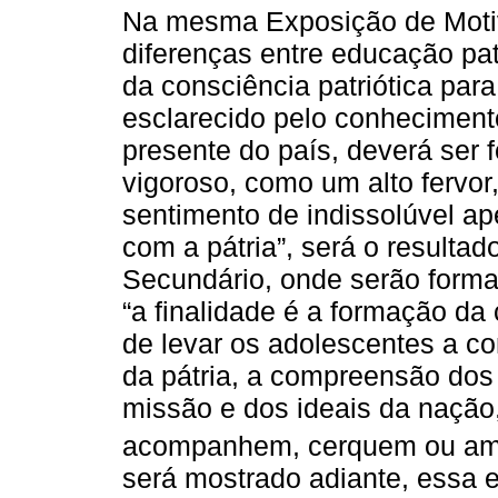
Na mesma Exposição de Motivo
diferenças entre educação pat
da consciência patriótica para
esclarecido pelo conheciment
presente do país, deverá ser
vigoroso, como um alto fervo
sentimento de indissolúvel ape
com a pátria”, será o resulta
Secundário, onde serão forma
“a finalidade é a formação da 
de levar os adolescentes a co
da pátria, a compreensão dos
missão e dos ideais da nação
acompanhem, cerquem ou am
será mostrado adiante, essa ex