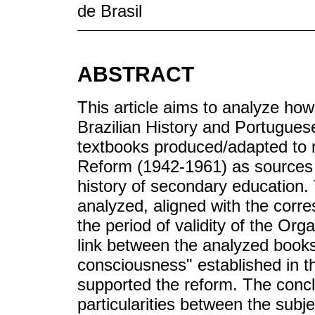
de Brasil
ABSTRACT
This article aims to analyze how
Brazilian History and Portugues
textbooks produced/adapted to
Reform (1942-1961) as sources 
history of secondary education.
analyzed, aligned with the corr
the period of validity of the O
link between the analyzed books 
consciousness" established in 
supported the reform. The concl
particularities between the subj