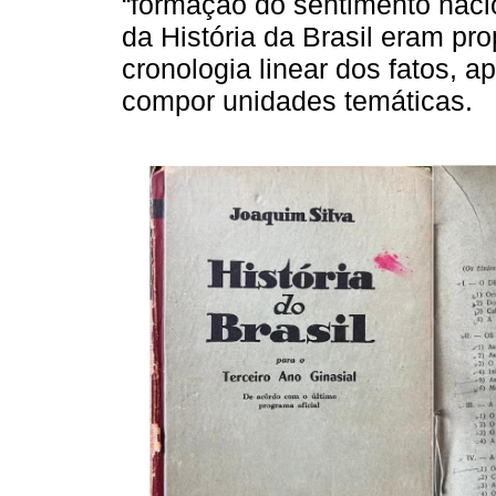
“formação do sentimento nacio
da História da Brasil eram p
cronologia linear dos fatos, 
compor unidades temáticas.