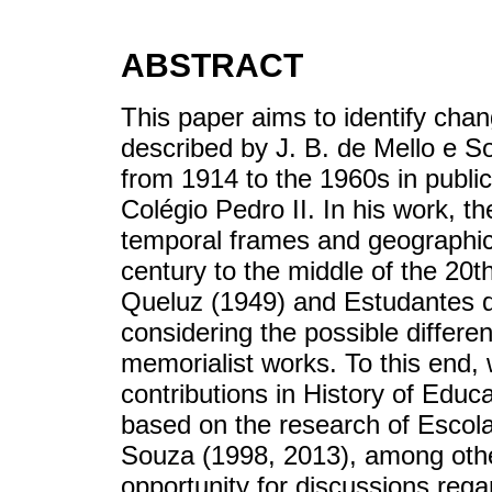
ABSTRACT
This paper aims to identify chan
described by J. B. de Mello e 
from 1914 to the 1960s in public
Colégio Pedro II. In his work, th
temporal frames and geographic
century to the middle of the 20t
Queluz (1949) and Estudantes 
considering the possible differen
memorialist works. To this end,
contributions in History of Educ
based on the research of Escol
Souza (1998, 2013), among othe
opportunity for discussions rega