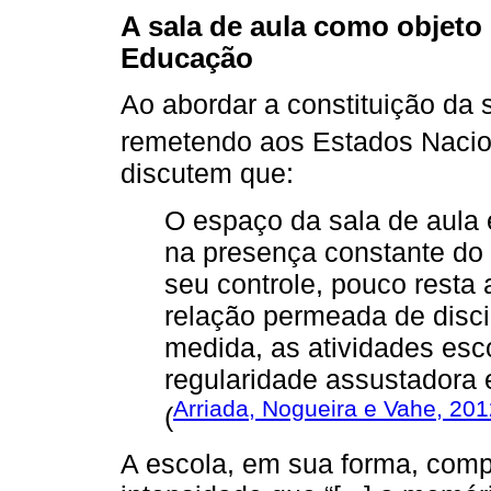
A sala de aula como objeto 
Educação
Ao abordar a constituição da
remetendo aos Estados Nacio
discutem que:
O espaço da sala de aula e
na presença constante do 
seu controle, pouco resta
relação permeada de discip
medida, as atividades es
regularidade assustadora
Arriada, Nogueira e Vahe, 201
(
A escola, em sua forma, compõ