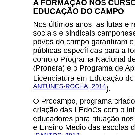
A FORMAÇÃO NOS CURSO
EDUCAÇÃO DO CAMPO
Nos últimos anos, as lutas e
sociais e sindicais campones
povos do campo garantiram o 
públicas específicas para a 
como o Programa Nacional de
(Pronera) e o Programa de A
Licenciatura em Educação do
ANTUNES-ROCHA, 2014
).
O Procampo, programa criado
criação das LEdoCs com o int
educadores para atuação nos
e Ensino Médio das escolas 