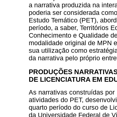
a narrativa produzida na inte
poderia ser considerada como
Estudo Temático (PET), abord
período, a saber, Territórios 
Conhecimento e Qualidade de 
modalidade original de MPN e 
sua utilização como estratég
da narrativa pelo próprio entre
PRODUÇÕES NARRATIVAS
DE LICENCIATURA EM E
As narrativas construídas por
atividades do PET, desenvol
quarto período do curso de 
da Universidade Federal de V