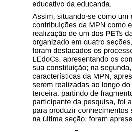
educativo da educanda.
Assim, situando-se como um e
contribuições da MPN como es
realização de um dos PETs da 
organizado em quatro seções,
foram destacados os process
LEdoCs, apresentando os conte
sua constituição; na segunda
características da MPN, apre
serem realizadas ao longo do
terceira, partindo de fragmen
participante da pesquisa, foi 
para produzir conhecimentos s
na última seção, foram aprese