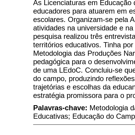
As Licenciaturas em Educação
educadores para atuarem em es
escolares. Organizam-se pela Al
atividades na universidade e n
pesquisa realizou três entrevi
territórios educativos. Tinha por
Metodologia das Produções Nar
pedagógica para o desenvolvim
de uma LEdoC. Concluiu-se que
do campo, produzindo reflexões 
trajetórias e escolhas da educ
estratégia promissora para o p
Palavras-chave:
Metodologia d
Educativas; Educação do Camp