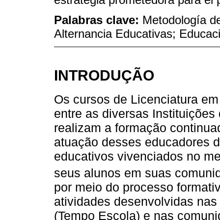
Palabras clave:
Metodología de
Alternancia Educativas; Educa
INTRODUÇÃO
Os cursos de Licenciatura em
entre as diversas Instituições
realizam a formação continu
atuação desses educadores de
educativos vivenciados no me
seus alunos em suas comunid
por meio do processo formativ
atividades desenvolvidas nas 
(Tempo Escola) e nas comunid