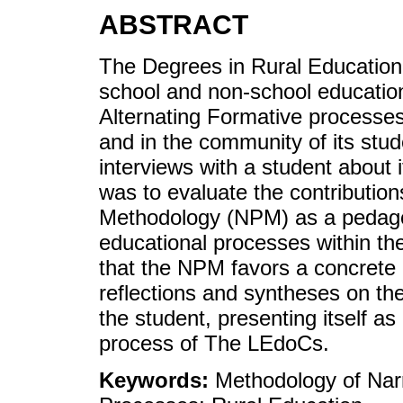
ABSTRACT
The Degrees in Rural Education 
school and non-school education
Alternating Formative processes, 
and in the community of its stu
interviews with a student about i
was to evaluate the contribution
Methodology (NPM) as a pedagog
educational processes within t
that the NPM favors a concrete r
reflections and syntheses on the 
the student, presenting itself as
process of The LEdoCs.
Keywords:
Methodology of Narr