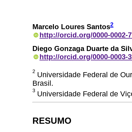
2
Marcelo Loures Santos
http://orcid.org/0000-0002-
Diego Gonzaga Duarte da Sil
http://orcid.org/0000-0003-
2
Universidade Federal de Our
Brasil.
3
Universidade Federal de Viço
RESUMO