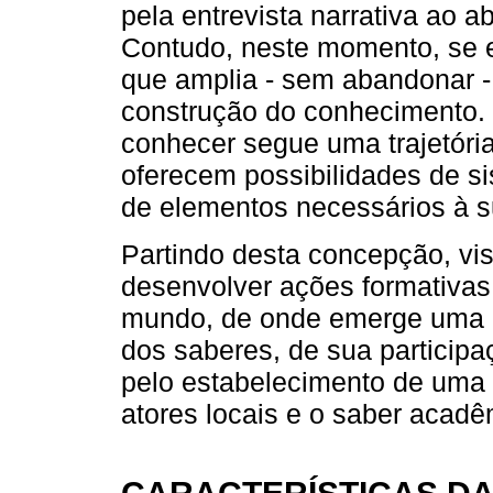
pela entrevista narrativa ao a
Contudo, neste momento, se 
que amplia - sem abandonar - 
construção do conhecimento. 
conhecer segue uma trajetória
oferecem possibilidades de si
de elementos necessários à 
Partindo desta concepção, vis
desenvolver ações formativas
mundo, de onde emerge uma açã
dos saberes, de sua particip
pelo estabelecimento de uma 
atores locais e o saber acadê
CARACTERÍSTICAS D