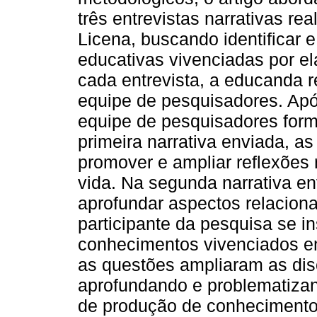
três entrevistas narrativas 
Licena, buscando identificar 
educativas vivenciadas por ela
cada entrevista, a educanda r
equipe de pesquisadores. Após
equipe de pesquisadores for
primeira narrativa enviada, 
promover e ampliar reflexões 
vida. Na segunda narrativa e
aprofundar aspectos relacion
participante da pesquisa se i
conhecimentos vivenciados em 
as questões ampliaram as disc
aprofundando e problematizan
de produção de conhecimento e