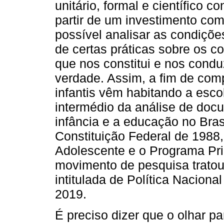
unitário, formal e científico co
partir de um investimento co
possível analisar as condiçõe
de certas práticas sobre os co
que nos constitui e nos condu
verdade. Assim, a fim de com
infantis vêm habitando a esco
intermédio da análise de doc
infância e a educação no Bras
Constituição Federal de 1988,
Adolescente e o Programa Pri
movimento de pesquisa tratou 
intitulada de Política Naciona
2019.
É preciso dizer que o olhar p