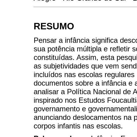
RESUMO
Pensar a infância significa des
sua potência múltipla e refletir
constituídas. Assim, esta pesqui
as subjetividades que vem sendo
incluídos nas escolas regulares 
documentos sobre a infância e 
analisar a Política Nacional de
inspirado nos Estudos Foucault
governamento e governamentali
anunciando deslocamentos na p
corpos infantis nas escolas.