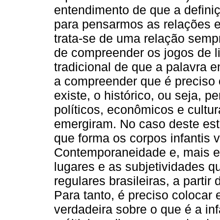
entendimento de que a definiçã
para pensarmos as relações e
trata-se de uma relação sempr
de compreender os jogos de 
tradicional de que a palavra 
a compreender que é preciso o
existe, o histórico, ou seja, 
políticos, econômicos e cultu
emergiram. No caso deste est
que forma os corpos infantis
Contemporaneidade e, mais esp
lugares e as subjetividades q
regulares brasileiras, a partir
Para tanto, é preciso coloca
verdadeira sobre o que é a in