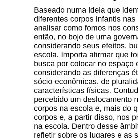
Baseado numa ideia que ident
diferentes corpos infantis na
analisar como fomos nos cons
então, no bojo de uma govern
considerando seus efeitos, bu
escola. Importa afirmar que 
busca por colocar no espaço es
considerando as diferenças ét
sócio-econômicas, de pluralida
características físicas. Cont
percebido um deslocamento n
corpos na escola e, mais do 
corpos e, a partir disso, nos 
na escola. Dentro desse âmbit
refletir sobre os lugares e a