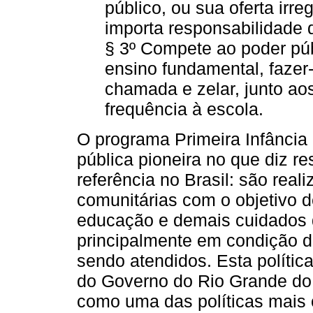
público, ou sua oferta irreg
importa responsabilidade 
§ 3º Compete ao poder pú
ensino fundamental, fazer
chamada e zelar, junto ao
frequência à escola.
O programa Primeira Infância 
pública pioneira no que diz re
referência no Brasil: são reali
comunitárias com o objetivo de
educação e demais cuidados d
principalmente em condição de
sendo atendidos. Esta políti
do Governo do Rio Grande do S
como uma das políticas mais c