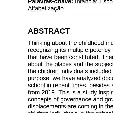
Palavras-chave:
Infância; Esco
Alfabetização
ABSTRACT
Thinking about the childhood m
recognizing its multiple potency 
that have been constituted. Ther
about the places and the subjec
the children individuals included 
purpose, we have analyzed doc
school in recent times, besides 
from 2019. This is a study inspi
concepts of governance and gov
displacements are coming in the 