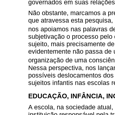
governados em suas relações
Não obstante, marcamos a pr
que atravessa esta pesquisa, 
nos apoiamos nas palavras 
subjetivação o processo pelo 
sujeito, mais precisamente de
evidentemente não passa de 
organização de uma consciênci
Nessa perspectiva, nos lançam
possíveis deslocamentos dos 
sujeitos infantis nas escolas r
EDUCAÇÃO, INFÂNCIA, I
A escola, na sociedade atual,
instituição responsável pela