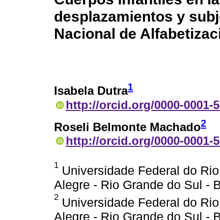
desplazamientos y subje
Nacional de Alfabetizac
1
Isabela Dutra
http://orcid.org/0000-0001-
2
Roseli Belmonte Machado
http://orcid.org/0000-0001-
1
Universidade Federal do Rio
Alegre - Rio Grande do Sul - B
2
Universidade Federal do Rio
Alegre - Rio Grande do Sul - B