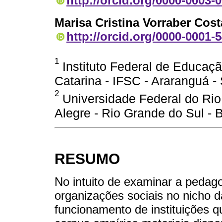
http://orcid.org/0000-0003-
Marisa Cristina Vorraber Cost
http://orcid.org/0000-0001-
1
Instituto Federal de Educaçã
Catarina - IFSC - Araranguá - 
2
Universidade Federal do Rio
Alegre - Rio Grande do Sul - B
RESUMO
No intuito de examinar a pedag
organizações sociais no nicho 
funcionamento de instituições