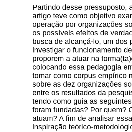
Partindo desse pressuposto, 
artigo teve como objetivo ex
operação por organizações so
os possíveis efeitos de verda
busca de alcançá-lo, um dos 
investigar o funcionamento de
proporem a atuar na forma(ta)
colocando essa pedagogia em 
tomar como corpus empírico ma
sobre as dez organizações so
entre os resultados da pesqui
tendo como guia as seguintes 
foram fundadas? Por quem? 
atuam? A fim de analisar ess
inspiração teórico-metodológi