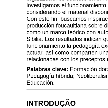
investigamos el funcionamiento 
considerando el material dispon
Con este fin, buscamos inspirac
producción foucaultiana sobre 
como un marco teórico con aut
Sibilia. Los resultados indican
funcionamiento la pedagogía ex
actuar, así como comparten una 
relacionadas con los preceptos 
Palabras clave:
Formación doce
Pedagogía híbrida; Neoliberalis
Educación.
INTRODUÇÃO