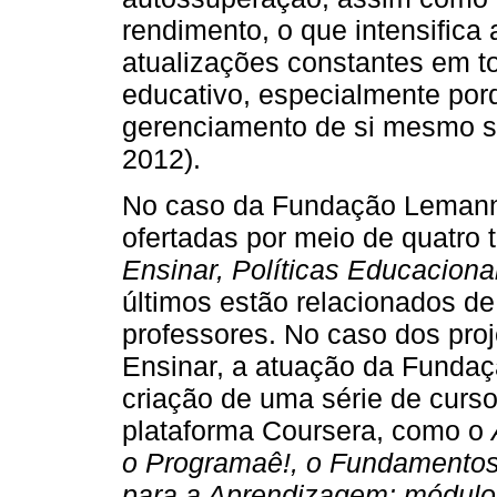
rendimento, o que intensifica
atualizações constantes em to
educativo, especialmente por
gerenciamento de si mesmo s
2012).
No caso da Fundação Lemann,
ofertadas por meio de quatro 
Ensinar, Políticas Educaciona
últimos estão relacionados d
professores. No caso dos pro
Ensinar, a atuação da Fundaç
criação de uma série de curs
plataforma Coursera, como o
o Programaê!, o Fundamentos
para a Aprendizagem: módulo