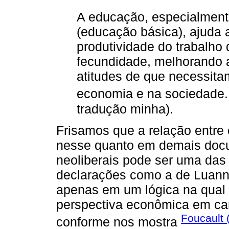
A educação, especialmente
(educação básica), ajuda 
produtividade do trabalho
fecundidade, melhorando 
atitudes de que necessita
economia e na sociedade.
tradução minha).
Frisamos que a relação entre
nesse quanto em demais docu
neoliberais pode ser uma das
declarações como a de Luanne 
apenas em um lógica na qual 
perspectiva econômica em ca
Foucault 
conforme nos mostra