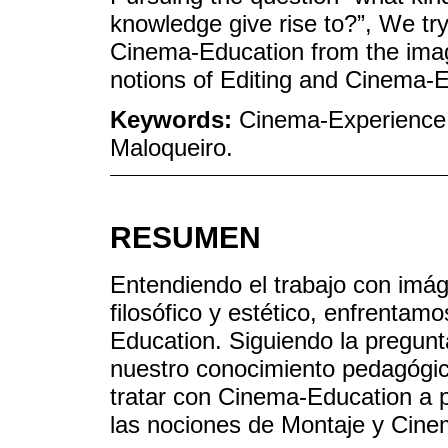
knowledge give rise to?”, We try
Cinema-Education from the imag
notions of Editing and Cinema-
Keywords:
Cinema-Experience;
Maloqueiro.
RESUMEN
Entendiendo el trabajo con imág
filosófico y estético, enfrenta
Education. Siguiendo la pregunt
nuestro conocimiento pedagógi
tratar con Cinema-Education a p
las nociones de Montaje y Cine