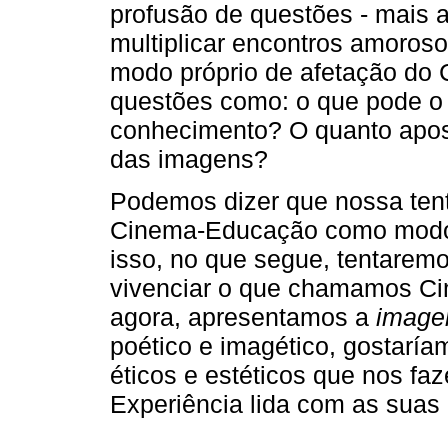
profusão de questões - mais a
multiplicar encontros amoros
modo próprio de afetação do
questões como: o que pode o
conhecimento? O quanto apost
das imagens?
Podemos dizer que nossa ten
Cinema-Educação como modo 
isso, no que segue, tentarem
vivenciar o que chamamos Ci
agora, apresentamos a
imag
poético e imagético, gostaría
éticos e estéticos que nos f
Experiência lida com as suas