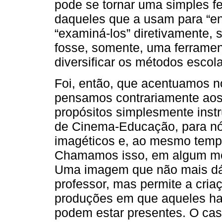
pode se tornar uma simples f
daqueles que a usam para “ens
“examiná-los” diretivamente, 
fosse, somente, uma ferramen
diversificar os métodos escola
Foi, então, que acentuamos n
pensamos contrariamente aos
propósitos simplesmente instr
de Cinema-Educação, para nó
imagéticos e, ao mesmo tempo
Chamamos isso, em algum mo
Uma imagem que não mais dá s
professor, mas permite a cri
produções em que aqueles ha
podem estar presentes. O ca