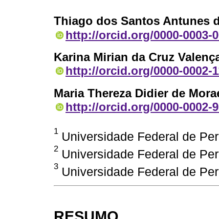
Thiago dos Santos Antunes d
http://orcid.org/0000-0003-
Karina Mirian da Cruz Valenç
http://orcid.org/0000-0002-
Maria Thereza Didier de Mora
http://orcid.org/0000-0002-
1
Universidade Federal de Per
2
Universidade Federal de Per
3
Universidade Federal de Per
RESUMO