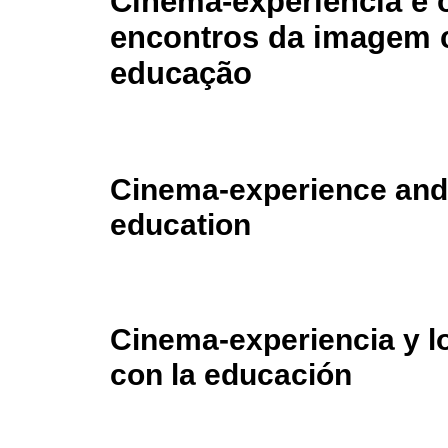
Cinema-experiência e 
encontros da imagem 
educação
Cinema-experience and
education
Cinema-experiencia y l
con la educación