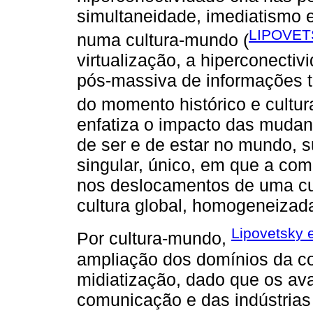
simultaneidade, imediatismo 
LIPOVET
numa cultura-mundo (
virtualização, a hiperconectiv
pós-massiva de informações t
do momento histórico e cultur
enfatiza o impacto das mudan
de ser e de estar no mundo, 
singular, único, em que a com
nos deslocamentos de uma cult
cultura global, homogeneizad
Lipovetsky 
Por cultura-mundo,
ampliação dos domínios da c
midiatização, dado que os av
comunicação e das indústrias