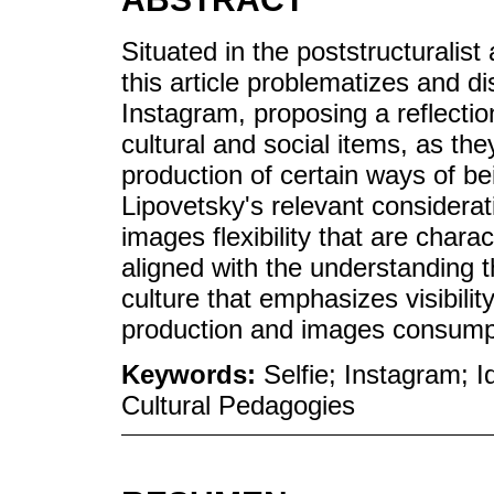
Situated in the poststructuralist
this article problematizes and di
Instagram, proposing a reflectio
cultural and social items, as th
production of certain ways of be
Lipovetsky's relevant considerati
images flexibility that are charac
aligned with the understanding
culture that emphasizes visibili
production and images consump
Keywords:
Selfie; Instagram; 
Cultural Pedagogies