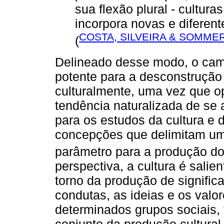
sua flexão plural - culturas
incorpora novas e diferent
COSTA, SILVEIRA & SOMMER
(
Delineado desse modo, o cam
potente para a desconstrução 
culturalmente, uma vez que 
tendência naturalizada de se a
para os estudos da cultura e 
concepções que delimitam um l
parâmetro para a produção do
perspectiva, a cultura é sal
torno da produção de signifi
condutas, as ideias e os valo
determinados grupos sociais, 