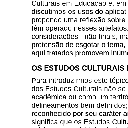
Culturais em Educação e, em
discutimos os usos do aplicati
propondo uma reflexão sobre
têm operado nesses artefatos
considerações - não finais, m
pretensão de esgotar o tema,
aqui tratados promovem inúme
OS ESTUDOS CULTURAIS
Para introduzirmos este tópic
dos Estudos Culturais não se 
acadêmica ou como um territó
delineamentos bem definidos; 
reconhecido por seu caráter ant
significa que os Estudos Cult