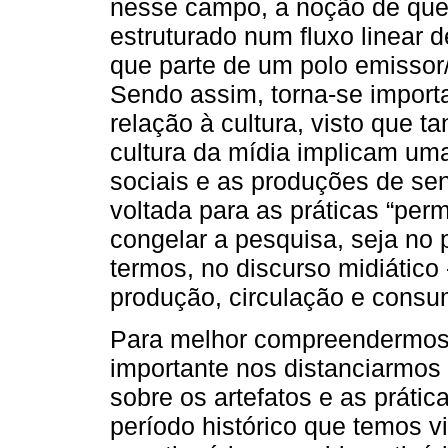
nesse campo, a noção de que
estruturado num fluxo linear 
que parte de um polo emissor/
Sendo assim, torna-se import
relação à cultura, visto que t
cultura da mídia implicam uma
sociais e as produções de sen
voltada para as práticas “per
congelar a pesquisa, seja no p
termos, no discurso midiático 
produção, circulação e consumo
Para melhor compreendermos 
importante nos distanciarmos
sobre os artefatos e as práti
período histórico que temos v