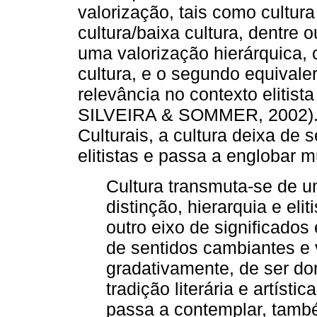
valorização, tais como cultura 
cultura/baixa cultura, dentre
uma valorização hierárquica, 
cultura, e o segundo equivaler
relevância no contexto elitis
SILVEIRA & SOMMER, 2002). 
Culturais, a cultura deixa de s
elitistas e passa a englobar m
Cultura transmuta-se de 
distinção, hierarquia e el
outro eixo de significado
de sentidos cambiantes e v
gradativamente, de ser do
tradição literária e artísti
passa a contemplar, tamb