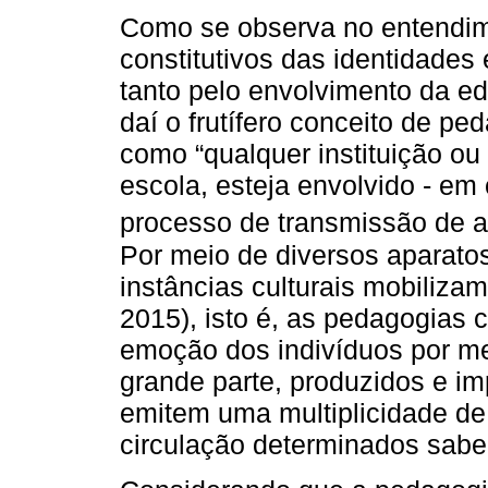
Como se observa no entendim
constitutivos das identidades
tanto pelo envolvimento da ed
daí o frutífero conceito de pe
como “qualquer instituição ou 
escola, esteja envolvido - em
processo de transmissão de at
Por meio de diversos aparatos
instâncias culturais mobiliza
2015), isto é, as pedagogias c
emoção dos indivíduos por m
grande parte, produzidos e i
emitem uma multiplicidade de
circulação determinados saber