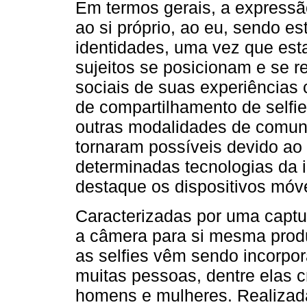
Em termos gerais, a expressão
ao si próprio, ao eu, sendo e
identidades, uma vez que es
sujeitos se posicionam e se r
sociais de suas experiências 
de compartilhamento de selfi
outras modalidades de comuni
tornaram possíveis devido ao
determinadas tecnologias da
destaque os dispositivos móve
Caracterizadas por uma captu
a câmera para si mesma produz
as selfies vêm sendo incorpor
muitas pessoas, dentre elas cr
homens e mulheres. Realizad