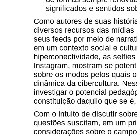
significados e sentidos s
Como autores de suas história
diversos recursos das mídias
seus feeds por meio de narrat
em um contexto social e cultur
hiperconectividade, as selfies
Instagram, mostram-se potente
sobre os modos pelos quais o
dinâmica da cibercultura. Ne
investigar o potencial pedagó
constituição daquilo que se é
Com o intuito de discutir sob
questões suscitam, em um p
considerações sobre o campo