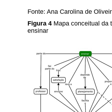
Fonte: Ana Carolina de Olivei
Figura 4
Mapa conceitual da 
ensinar