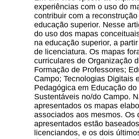
experiências com o uso do ma
contribuir com a reconstruçã
educação superior. Nesse art
do uso dos mapas conceituai
na educação superior, a parti
de licenciatura. Os mapas f
curriculares de Organização 
Formação de Professores; Ed
Campo; Tecnologias Digitais e
Pedagógica em Educação do 
Sustentáveis no/do Campo. N
apresentados os mapas elabo
associados aos mesmos. Os d
apresentados estão baseados
licenciandos, e os dois últim