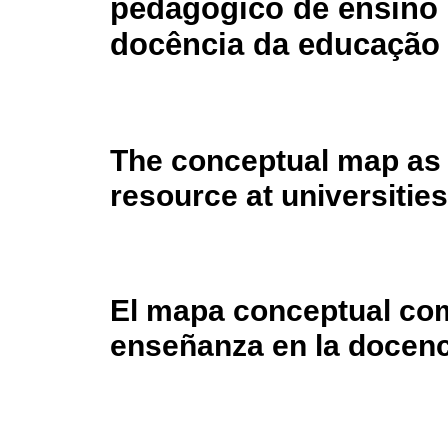
pedagógico de ensino
docência da educação 
The conceptual map as 
resource at universities
El mapa conceptual co
enseñanza en la docenc