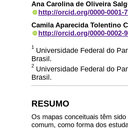
Ana Carolina de Oliveira Sal
http://orcid.org/0000-0001-
Camila Aparecida Tolentino C
http://orcid.org/0000-0002-
1
Universidade Federal do Pam
Brasil.
2
Universidade Federal do Pam
Brasil.
RESUMO
Os mapas conceituais têm sido 
comum, como forma dos estuda