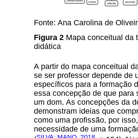
Fonte: Ana Carolina de Olivei
Figura 2
Mapa conceitual da 
didática
A partir do mapa conceitual d
se ser professor depende de
específicos para a formação d
essa concepção de que para se
um dom. As concepções da doc
demonstram ideias que compr
como uma profissão, por isso,
necessidade de uma formação
SILVA; MANO, 2018