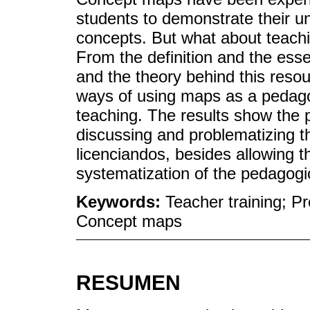
students to demonstrate their u
concepts. But what about teach
From the definition and the ess
and the theory behind this resour
ways of using maps as a pedago
teaching. The results show the 
discussing and problematizing t
licenciandos, besides allowing t
systematization of the pedagogic
Keywords:
Teacher training; P
Concept maps
RESUMEN