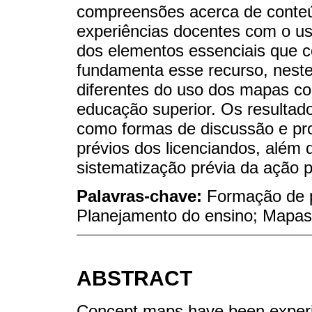
compreensões acerca de conteú
experiências docentes com o us
dos elementos essenciais que c
fundamenta esse recurso, neste
diferentes do uso dos mapas c
educação superior. Os resultad
como formas de discussão e pr
prévios dos licenciandos, além 
sistematização prévia da ação 
Palavras-chave:
Formação de p
Planejamento do ensino; Mapas
ABSTRACT
Concept maps have been experi