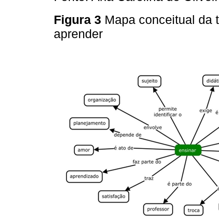
Figura 3
Mapa conceitual da 
aprender