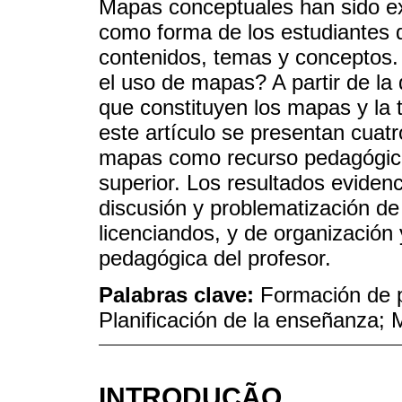
Mapas conceptuales han sido 
como forma de los estudiantes
contenidos, temas y conceptos.
el uso de mapas? A partir de la 
que constituyen los mapas y la
este artículo se presentan cuat
mapas como recurso pedagógico
superior. Los resultados eviden
discusión y problematización de
licenciandos, y de organización 
pedagógica del profesor.
Palabras clave:
Formación de p
Planificación de la enseñanza;
INTRODUÇÃO