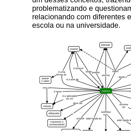
problematizando e questiona
relacionando com diferentes 
escola ou na universidade.