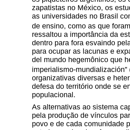
zapatistas no México, os est
as universidades no Brasil co
de ensino, como as que foram
ressaltou a importância da est
dentro para fora esvaindo pel
para ocupar as lacunas e expa
del mundo hegemônico que he
imperialismo-mundialización” 
organizativas diversas e hete
defesa do território onde se 
populacional.
As alternativas ao sistema cap
pela produção de vínculos par
povo e de cada comunidade pel