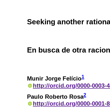
Seeking another rationa
En busca de otra racio
1
Munir Jorge Felício
http://orcid.org/0000-0003-
2
Paulo Roberto Rosa
http://orcid.org/0000-0001-