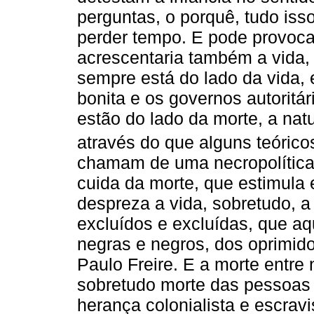
perguntas, o porquê, tudo isso
perder tempo. E pode provoc
acrescentaria também a vida,
sempre está do lado da vida, 
bonita e os governos autoritá
estão do lado da morte, a na
através do que alguns teóric
chamam de uma necropolítica,
cuida da morte, que estimula
despreza a vida, sobretudo, a
excluídos e excluídas, que aq
negras e negros, dos oprimido
Paulo Freire. E a morte entre 
sobretudo morte das pessoas
herança colonialista e escrav