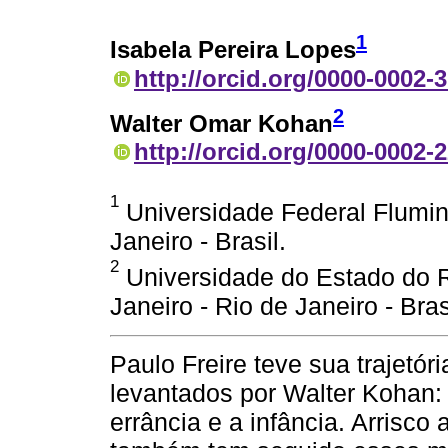
1
Isabela Pereira Lopes
http://orcid.org/0000-0002-
2
Walter Omar Kohan
http://orcid.org/0000-0002-
1
Universidade Federal Flumine
Janeiro - Brasil.
2
Universidade do Estado do R
Janeiro - Rio de Janeiro - Bras
Paulo Freire teve sua trajetór
levantados por Walter Kohan: 
errância e a infância. Arrisco