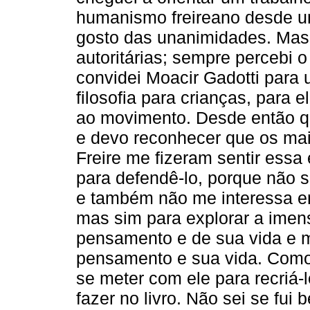
humanismo freireano desde u
gosto das unanimidades. Mas
autoritárias; sempre percebi o
convidei Moacir Gadotti para
filosofia para crianças, para 
ao movimento. Desde então qu
e devo reconhecer que os mai
Freire me fizeram sentir essa
para defendê-lo, porque não 
e também não me interessa en
mas sim para explorar a imens
pensamento e de sua vida e m
pensamento e sua vida. Como 
se meter com ele para recriá-l
fazer no livro. Não sei se fui