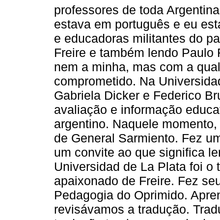
professores de toda Argentina.
estava em português e eu est
e educadoras militantes do paí
Freire e também lendo Paulo 
nem a minha, mas com a qual
comprometido. Na Universidad
Gabriela Dicker e Federico Bru
avaliação e informação educa
argentino. Naquele momento, 
de General Sarmiento. Fez um 
um convite ao que significa le
Universidad de La Plata foi o 
apaixonado de Freire. Fez se
Pedagogia do Oprimido. Apren
revisávamos a tradução. Tradu