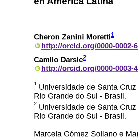
en América Latina
1
Cheron Zanini Moretti
http://orcid.org/0000-0002-
2
Camilo Darsie
http://orcid.org/0000-0003-
1
Universidade de Santa Cruz 
Rio Grande do Sul - Brasil.
2
Universidade de Santa Cruz 
Rio Grande do Sul - Brasil.
Marcela Gómez Sollano e Mar