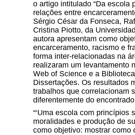
o artigo intitulado “Da escola
relações entre encarceramento
Sérgio César da Fonseca, Raf
Cristina Piotto, da Universid
autora apresentam como objeti
encarceramento, racismo e fr
forma inter-relacionadas na á
realizaram um levantamento 
Web of Science e a Biblioteca 
Dissertações. Os resultados 
trabalhos que correlacionam 
diferentemente do encontrado
“‘Uma escola com princípios s
moralidades e produção de su
como objetivo: mostrar como 