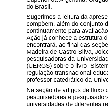
do Brasil.
Sugerimos a leitura da aprese
compõem, além do conjunto d
continuamente para avaliação. 
Ação já conhece a estrutura d
encontrará, ao final das seçõ
Madeira de Castro Silva, Joic
pesquisadoras da Universidad
(UERGS) sobre o livro “Siste
regulação transnacional educ
professor catedrático da Univ
Na seção de artigos de fluxo 
pesquisadores e pesquisadora
universidades de diferentes r