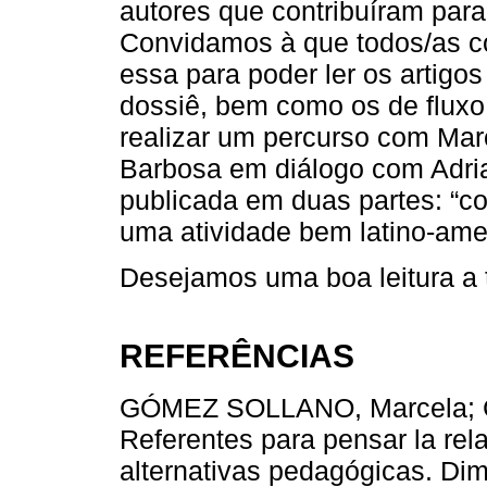
autores que contribuíram para
Convidamos à que todos/as c
essa para poder ler os artig
dossiê, bem como os de fluxo
realizar um percurso com Mar
Barbosa em diálogo com Adri
publicada em duas partes: “c
uma atividade bem latino-ame
Desejamos uma boa leitura a 
REFERÊNCIAS
GÓMEZ SOLLANO, Marcela; 
Referentes para pensar la rela
alternativas pedagógicas. Dim