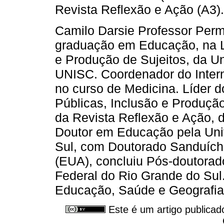
Revista Reflexão e Ação (A3).
Camilo Darsie Professor Per
graduação em Educação, na L
e Produção de Sujeitos, da Un
UNISC. Coordenador do Intern
no curso de Medicina. Líder d
Públicas, Inclusão e Produção
da Revista Reflexão e Ação, 
Doutor em Educação pela Uni
Sul, com Doutorado Sanduích
(EUA), concluiu Pós-doutorad
Federal do Rio Grande do Sul
Educação, Saúde e Geografia
Este é um artigo publicad