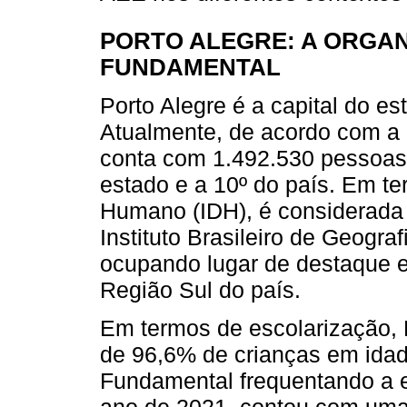
PORTO ALEGRE: A ORGAN
FUNDAMENTAL
Porto Alegre é a capital do e
Atualmente, de acordo com a
conta com 1.492.530 pessoas
estado e a 10º do país. Em t
Humano (IDH), é considerada
Instituto Brasileiro de Geograf
ocupando lugar de destaque e
Região Sul do país.
Em termos de escolarização, 
de 96,6% de crianças em idad
Fundamental frequentando a e