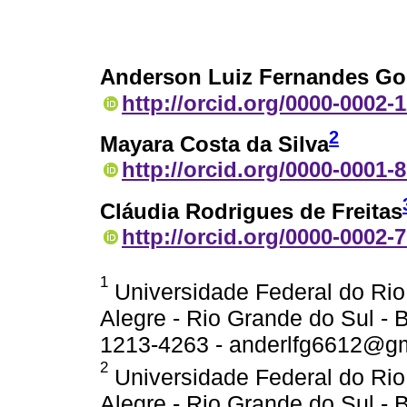
Anderson Luiz Fernandes Go
http://orcid.org/0000-0002-
2
Mayara Costa da Silva
http://orcid.org/0000-0001-
Cláudia Rodrigues de Freitas
http://orcid.org/0000-0002-
1
Universidade Federal do Rio
Alegre - Rio Grande do Sul - Br
1213-4263 - anderlfg6612@gm
2
Universidade Federal do Rio
Alegre - Rio Grande do Sul - Br