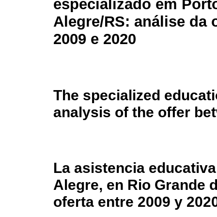
especializado em Port
Alegre/RS: análise da o
2009 e 2020
The specialized educati
analysis of the offer b
La asistencia educativa
Alegre, en Rio Grande do
oferta entre 2009 y 202