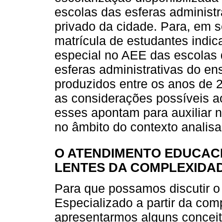
escolas das esferas administra
privado da cidade. Para, em 
matrícula de estudantes indi
especial no AEE das escolas 
esferas administrativas do en
produzidos entre os anos de 
as considerações possíveis ao
esses apontam para auxiliar n
no âmbito do contexto analisa
O ATENDIMENTO EDUCACI
LENTES DA COMPLEXIDA
Para que possamos discutir 
Especializado a partir da com
apresentarmos alguns concei