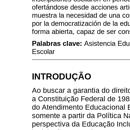
ofertándose desde acciones artic
muestra la necesidad de una con
por la democratización de la e
forma abierta, capaz de ser con
Palabras clave:
Asistencia Educ
Escolar
INTRODUÇÃO
Ao buscar a garantia do direi
a Constituição Federal de 198
do Atendimento Educacional E
somente a partir da Política 
perspectiva da Educação Inc