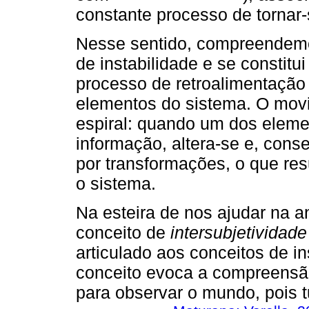
constante processo de tornar-s
Nesse sentido, compreendemo
de instabilidade e se constitu
processo de retroalimentação
elementos do sistema. O mov
espiral: quando um dos elem
informação, altera-se e, con
por transformações, o que res
o sistema.
Na esteira de nos ajudar na a
conceito de
intersubjetividade
articulado aos conceitos de i
conceito evoca a compreensão
para observar o mundo, pois 