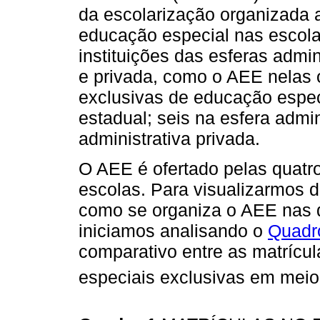
da escolarização organizada 
educação especial nas escol
instituições das esferas admin
e privada, como o AEE nelas 
exclusivas de educação especi
estadual; seis na esfera admin
administrativa privada.
O AEE é ofertado pelas quatr
escolas. Para visualizarmos 
como se organiza o AEE nas q
iniciamos analisando o
Quadr
comparativo entre as matrícu
especiais exclusivas em meio