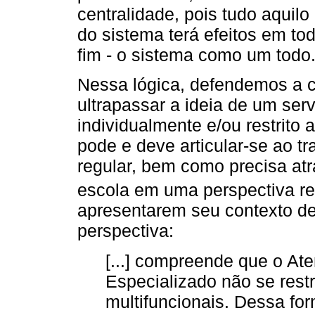
centralidade, pois tudo aquil
do sistema terá efeitos em to
fim - o sistema como um todo
Nessa lógica, defendemos a 
ultrapassar a ideia de um serv
individualmente e/ou restrito
pode e deve articular-se ao t
regular, bem como precisa at
escola em uma perspectiva re
apresentarem seu contexto de
perspectiva:
[...] compreende que o At
Especializado não se restr
multifuncionais. Dessa for