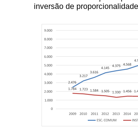
inversão de proporcionalidad