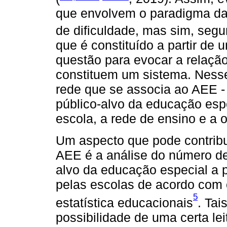
que envolvem o paradigma d
de dificuldade, mas sim, seg
que é constituído a partir de
questão para evocar a relação
constituem um sistema. Nesse
rede que se associa ao AEE -
público-alvo da educação espe
escola, a rede de ensino e a o
Um aspecto que pode contribui
AEE é a análise do número de
alvo da educação especial a pa
pelas escolas de acordo com 
5
estatística educacionais
. Ta
possibilidade de uma certa le