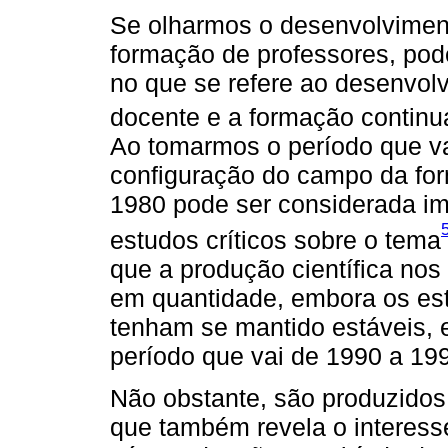
Se olharmos o desenvolviment
formação de professores, pod
no que se refere ao desenvolv
docente e a formação continu
Ao tomarmos o período que va
configuração do campo da fo
1980 pode ser considerada im
estudos críticos sobre o tema
que a produção científica no
em quantidade, embora os es
tenham se mantido estáveis, 
período que vai de 1990 a 19
Não obstante, são produzidos 
que também revela o interess