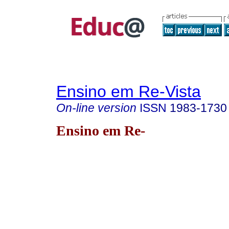
Ensino em Re-Vista
On-line version
ISSN
1983-1730
Ensino em Re-