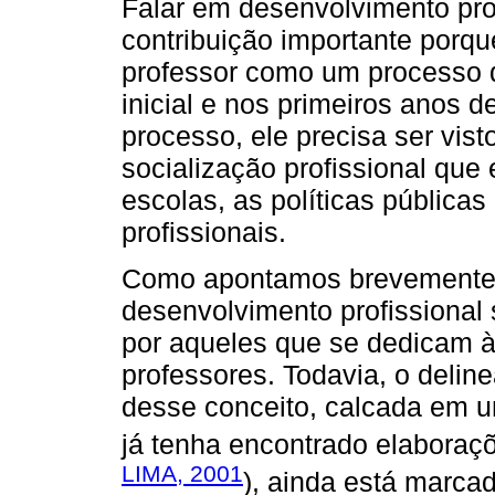
Falar em desenvolvimento prof
contribuição importante porqu
professor como um processo 
inicial e nos primeiros anos 
processo, ele precisa ser vis
socialização profissional que
escolas, as políticas pública
profissionais.
Como apontamos brevemente 
desenvolvimento profissional
por aqueles que se dedicam à 
professores. Todavia, o deli
desse conceito, calcada em um
já tenha encontrado elaboraçõ
LIMA, 2001
), ainda está marcad