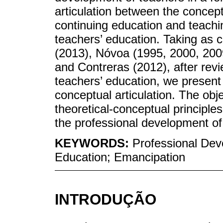
articulation between the concep
continuing education and teachi
teachers’ education. Taking as 
(2013), Nóvoa (1995, 2000, 200
and Contreras (2012), after revi
teachers’ education, we present 
conceptual articulation. The obje
theoretical-conceptual principle
the professional development of
KEYWORDS:
Professional Dev
Education; Emancipation
INTRODUÇÃO