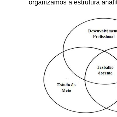
organizamos a estrutura anal