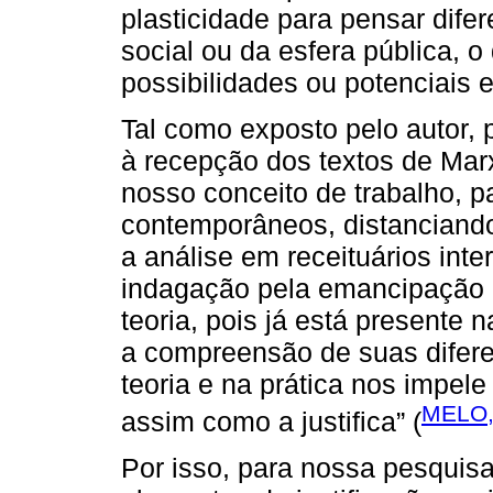
plasticidade para pensar dife
social ou da esfera pública, o
possibilidades ou potenciais 
Tal como exposto pelo autor,
à recepção dos textos de Mar
nosso conceito de trabalho, 
contemporâneos, distanciand
a análise em receituários inte
indagação pela emancipação
teoria, pois já está presente 
a compreensão de suas difere
teoria e na prática nos impel
MELO,
assim como a justifica” (
Por isso, para nossa pesquisa