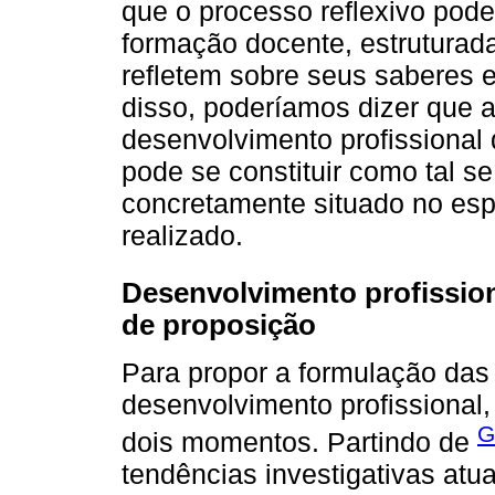
que o processo reflexivo pod
formação docente, estruturad
refletem sobre seus saberes e
disso, poderíamos dizer que 
desenvolvimento profissional 
pode se constituir como tal s
concretamente situado no es
realizado.
Desenvolvimento profission
de proposição
Para propor a formulação das
desenvolvimento profissional
G
dois momentos. Partindo de
tendências investigativas atu