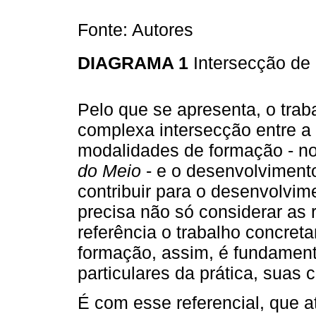
Fonte: Autores
DIAGRAMA 1
Intersecção de
Pelo que se apresenta, o trab
complexa intersecção entre a
modalidades de formação - n
do Meio
- e o desenvolvimento
contribuir para o desenvolvim
precisa não só considerar as 
referência o trabalho concret
formação, assim, é fundamen
particulares da prática, suas 
É com esse referencial, que at