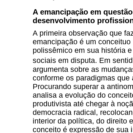
A emancipação em questão:
desenvolvimento profission
A primeira observação que f
emancipação é um conceituo ir
polissêmico em sua história e 
sociais em disputa. Em sentido
argumenta sobre as mudança
conforme os paradigmas que a
Procurando superar a antinomi
analisa a evolução do conce
produtivista até chegar à no
democracia radical, recolocan
interior da política, do direi
conceito é expressão de sua