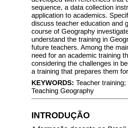
sequence, a data collection inst
application to academics. Specif
discuss teacher education and g
course of Geography investigate
understand the training in Geog
future teachers. Among the main
need for an academic training tha
considering the challenges in b
a training that prepares them for 
KEYWORDS:
Teacher training;
Teaching Geography
INTRODUÇÃO