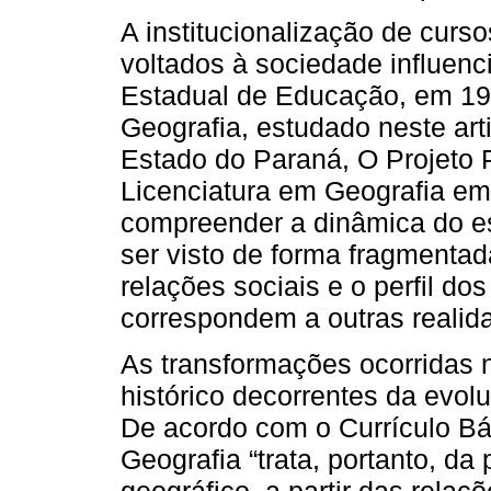
A institucionalização de curs
voltados à sociedade influen
Estadual de Educação, em 196
Geografia, estudado neste art
Estado do Paraná, O Projeto
Licenciatura em Geografia em
compreender a dinâmica do e
ser visto de forma fragmentad
relações sociais e o perfil d
correspondem a outras realid
As transformações ocorridas 
histórico decorrentes da evo
De acordo com o Currículo Bá
Geografia “trata, portanto, d