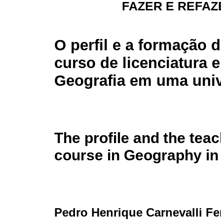
FAZER E REFAZ
O perfil e a formação 
curso de licenciatura 
Geografia em uma univ
The profile and the teac
course in Geography in 
Pedro Henrique Carnevalli F