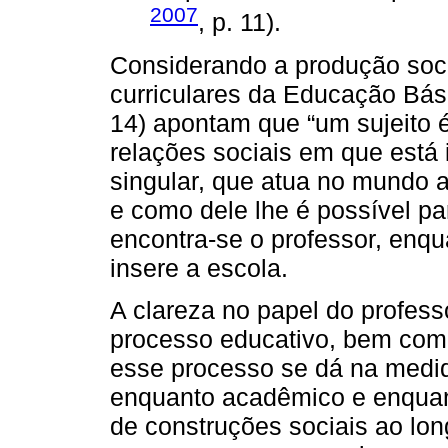
2007
, p. 11).
Considerando a produção social
curriculares da Educação Bás
14) apontam que “um sujeito é
relações sociais em que está
singular, que atua no mundo 
e como dele lhe é possível pa
encontra-se o professor, enqu
insere a escola.
A clareza no papel do profess
processo educativo, bem com
esse processo se dá na medid
enquanto acadêmico e enquant
de construções sociais ao lo