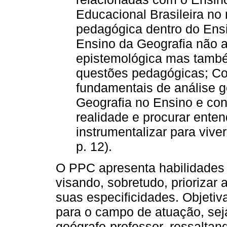
Educacional Brasileira no 
pedagógica dentro do Ensin
Ensino da Geografia não 
epistemológica mas també
questões pedagógicas; Co
fundamentais de análise g
Geografia no Ensino e con
realidade e procurar ente
instrumentalizar para viv
p. 12).
O PPC apresenta habilidades 
visando, sobretudo, priorizar 
suas especificidades. Objetiva
para o campo de atuação, sej
geógrafo-professor, ressaltand