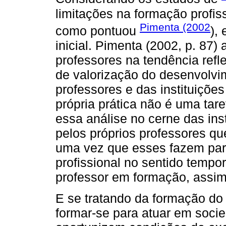
limitações na formação profi
Pimenta (2002
como pontuou
),
inicial. Pimenta (2002, p. 87) a
professores na tendência refl
de valorização do desenvolvi
professores e das instituições
própria prática não é uma tare
essa análise no cerne das ins
pelos próprios professores qu
uma vez que esses fazem par
profissional no sentido tempor
professor em formação, assim
E se tratando da formação do
formar-se para atuar em soci