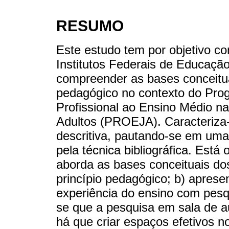
RESUMO
Este estudo tem por objetivo c
Institutos Federais de Educação
compreender as bases conceitua
pedagógico no contexto do Pro
Profissional ao Ensino Médio 
Adultos (PROEJA). Caracteriza-
descritiva, pautando-se em uma p
pela técnica bibliográfica. Está
aborda as bases conceituais do
princípio pedagógico; b) aprese
experiência do ensino com pes
se que a pesquisa em sala de au
há que criar espaços efetivos