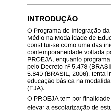
INTRODUÇÃO
O Programa de Integração da 
Médio na Modalidade de Edu
constitui-se como uma das in
contemporaneidade voltada pa
PROEJA, enquanto programa edu
pelo Decreto nº 5.478 (BRASI
5.840 (BRASIL, 2006), tenta i
educação básica na modalida
(EJA).
O PROEJA tem por finalidade 
elevar a escolarização de est