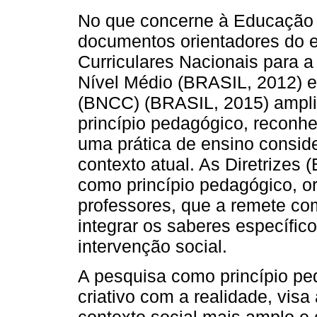
No que concerne à Educação P
documentos orientadores do e
Curriculares Nacionais para 
Nível Médio (BRASIL, 2012) 
(BNCC) (BRASIL, 2015) ampl
princípio pedagógico, reconh
uma prática de ensino consi
contexto atual. As Diretrizes
como princípio pedagógico, o
professores, que a remete co
integrar os saberes específi
intervenção social.
A pesquisa como princípio ped
criativo com a realidade, visa