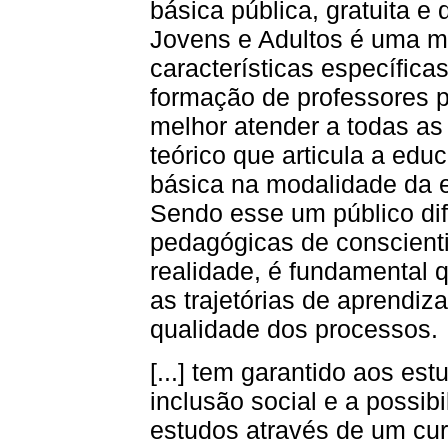
básica pública, gratuita e
Jovens e Adultos é uma m
características específic
formação de professores 
melhor atender a todas as
teórico que articula a edu
básica na modalidade da 
Sendo esse um público dif
pedagógicas de conscient
realidade, é fundamental 
as trajetórias de aprendi
qualidade dos processos.
[...] tem garantido aos est
inclusão social e a possib
estudos através de um cur