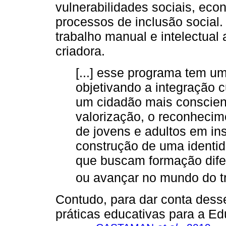
vulnerabilidades sociais, econ
processos de inclusão social.
trabalho manual e intelectual
criadora.
[...] esse programa tem um
objetivando a integração c
um cidadão mais consciente
valorização, o reconhecim
de jovens e adultos em ins
construção de uma identi
que buscam formação dife
ou avançar no mundo do tr
Contudo, para dar conta dess
práticas educativas para a Ed