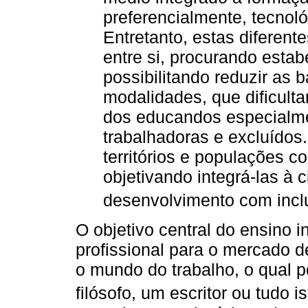
preferencialmente, tecnol
Entretanto, estas diferent
entre si, procurando estabe
possibilitando reduzir as b
modalidades, que dificult
dos educandos especialme
trabalhadoras e excluídos
territórios e populações c
objetivando integrá-las à
desenvolvimento com inclu
O objetivo central do ensino i
profissional para o mercado 
o mundo do trabalho, o qual p
filósofo, um escritor ou tudo is