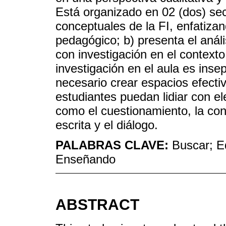
Está organizado en 02 (dos) sec
conceptuales de la FI, enfatizan
pedagógico; b) presenta el análi
con investigación en el contex
investigación en el aula es inse
necesario crear espacios efect
estudiantes puedan lidiar con el
como el cuestionamiento, la co
escrita y el diálogo.
PALABRAS CLAVE:
Buscar; E
Enseñando
ABSTRACT