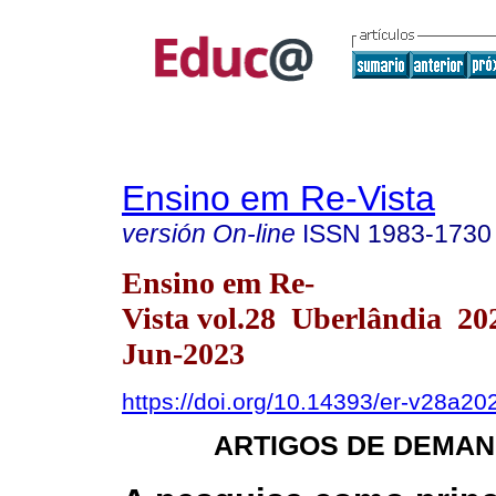
Ensino em Re-Vista
versión On-line
ISSN
1983-1730
Ensino em Re-
Vista vol.28 Uberlândia 2
Jun-2023
https://doi.org/10.14393/er-v28a20
ARTIGOS DE DEMAN