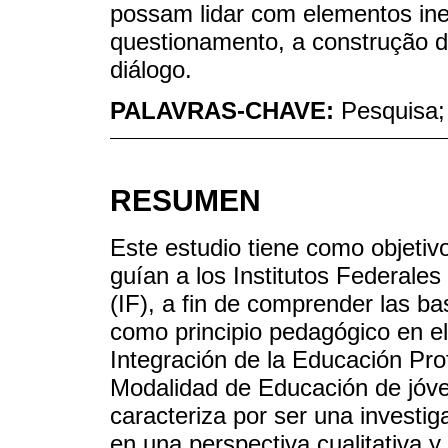
possam lidar com elementos in
questionamento, a construção d
diálogo.
PALAVRAS-CHAVE:
Pesquisa;
RESUMEN
Este estudio tiene como objeti
guían a los Institutos Federale
(IF), a fin de comprender las ba
como principio pedagógico en el
Integración de la Educación Pro
Modalidad de Educación de jóv
caracteriza por ser una investig
en una perspectiva cualitativa y d