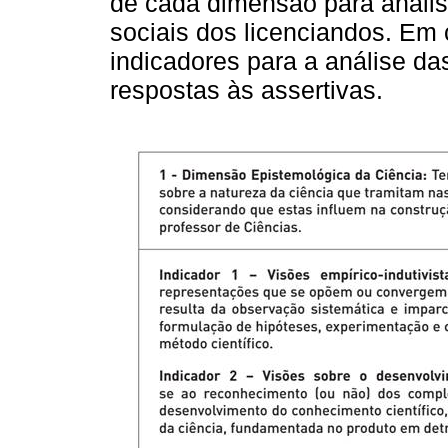
de cada dimensão para análi
sociais dos licenciandos. Em
indicadores para a análise da
respostas às assertivas.