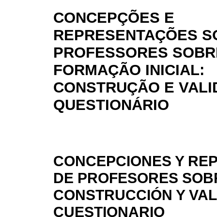
CONCEPÇÕES E
REPRESENTAÇÕES SO
PROFESSORES SOBR
FORMAÇÃO INICIAL:
CONSTRUÇÃO E VALI
QUESTIONÁRIO
CONCEPCIONES Y RE
DE PROFESORES SOBR
CONSTRUCCIÓN Y VAL
CUESTIONARIO