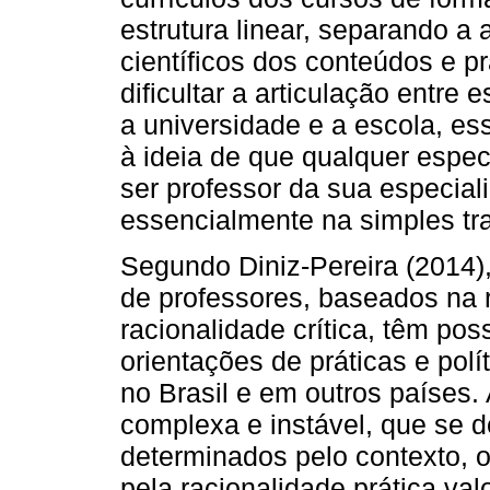
estrutura linear, separando a
científicos dos conteúdos e p
dificultar a articulação entre
a universidade e a escola, e
à ideia de que qualquer espec
ser professor da sua especial
essencialmente na simples tr
Segundo Diniz-Pereira (2014)
de professores, baseados na r
racionalidade crítica, têm pos
orientações de práticas e pol
no Brasil e em outros países.
complexa e instável, que se 
determinados pelo contexto, 
pela racionalidade prática va