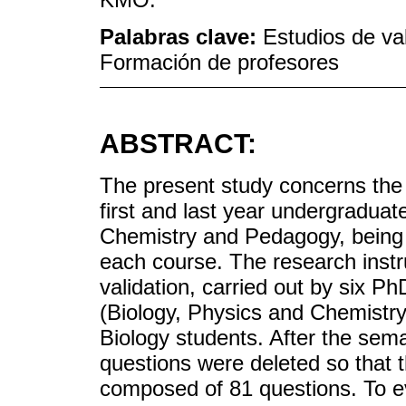
Palabras clave:
Estudios de va
Formación de profesores
ABSTRACT:
The present study concerns the v
first and last year undergraduat
Chemistry and Pedagogy, being se
each course. The research inst
validation, carried out by six P
(Biology, Physics and Chemistry)
Biology students. After the seman
questions were deleted so that 
composed of 81 questions. To eva