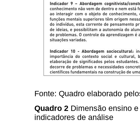
Fonte: Quadro elaborado pelo
Quadro 2
Dimensão ensino e
indicadores de análise