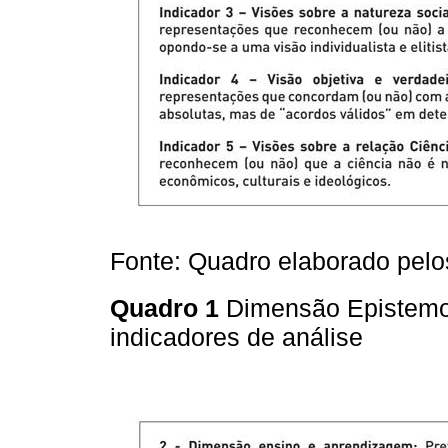
Fonte: Quadro elaborado pelo
Quadro 1
Dimensão Epistemol
indicadores de análise