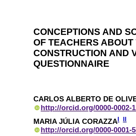
CONCEPTIONS AND S
OF TEACHERS ABOUT T
CONSTRUCTION AND V
QUESTIONNAIRE
CARLOS ALBERTO DE OLIV
http://orcid.org/0000-0002-
I
II
MARIA JÚLIA CORAZZA
http://orcid.org/0000-0001-