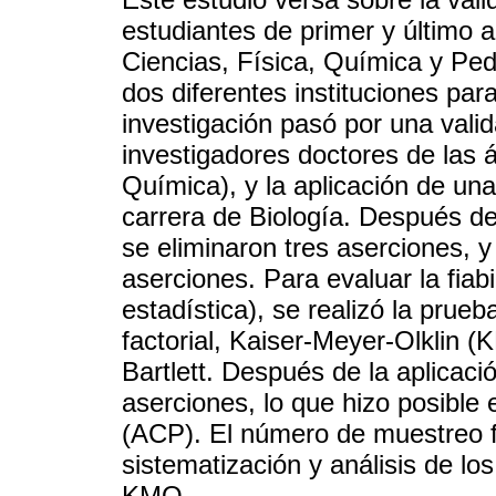
estudiantes de primer y último a
Ciencias, Física, Química y Ped
dos diferentes instituciones par
investigación pasó por una valid
investigadores doctores de las 
Química), y la aplicación de una
carrera de Biología. Después del
se eliminaron tres aserciones, y
aserciones. Para evaluar la fiabi
estadística), se realizó la prue
factorial, Kaiser-Meyer-Olklin (
Bartlett. Después de la aplicaci
aserciones, lo que hizo posible
(ACP). El número de muestreo fu
sistematización y análisis de lo
KMO.