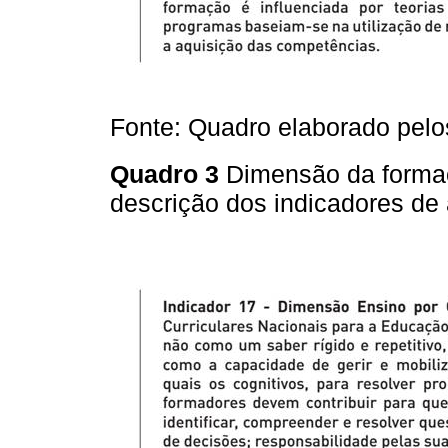
Fonte: Quadro elaborado pelo
Quadro 3
Dimensão da formaç
descrição dos indicadores de