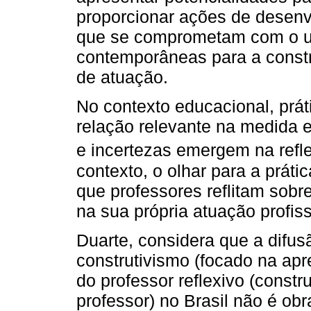
proporcionar ações de desenv
que se comprometam com o u
contemporâneas para a cons
de atuação.
No contexto educacional, prá
relação relevante na medida 
e incertezas emergem na refl
contexto, o olhar para a prát
que professores reflitam sobr
na sua própria atuação profiss
Duarte, considera que a difus
construtivismo (focado na ap
do professor reflexivo (const
professor) no Brasil não é ob