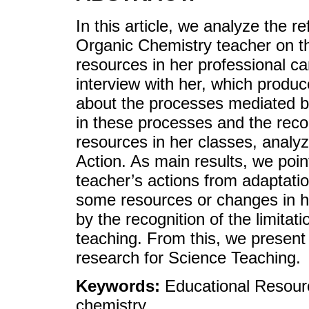
In this article, we analyze the r
Organic Chemistry teacher on th
resources in her professional ca
interview with her, which produc
about the processes mediated b
in these processes and the recogn
resources in her classes, analyz
Action. As main results, we poi
teacher’s actions from adaptati
some resources or changes in he
by the recognition of the limitati
teaching. From this, we present 
research for Science Teaching.
Keywords:
Educational Resour
chemistry