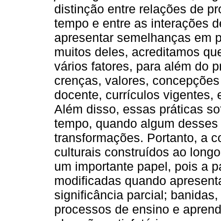
distinção entre relações de 
tempo e entre as interações d
apresentar semelhanças em p
muitos deles, acreditamos qu
vários fatores, para além do 
crenças, valores, concepções
docente, currículos vigentes, 
Além disso, essas práticas s
tempo, quando algum desses 
transformações. Portanto, a 
culturais construídos ao long
um importante papel, pois a p
modificadas quando apresenta
significância parcial; banid
processos de ensino e apren