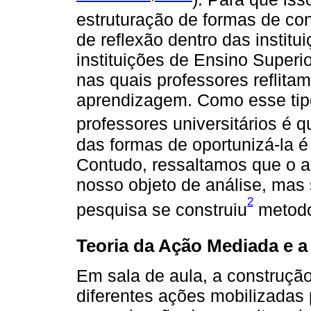
estruturação de formas de con
de reflexão dentro das instit
instituições de Ensino Superi
nas quais professores reflita
aprendizagem. Como esse tip
professores universitários é q
das formas de oportunizá-la é
Contudo, ressaltamos que o as
nosso objeto de análise, mas 
2
pesquisa se construiu
metodo
Teoria da Ação Mediada e a
Em sala de aula, a construção
diferentes ações mobilizadas 