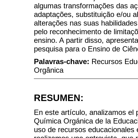
algumas transformações das açõ
adaptações, substituição e/ou 
alterações nas suas habilidade
pelo reconhecimento de limitaç
ensino. A partir disso, apresen
pesquisa para o Ensino de Ciên
Palavras-chave:
Recursos Edu
Orgânica
RESUMEN:
En este artículo, analizamos el
Química Orgánica de la Educació
uso de recursos educacionales en