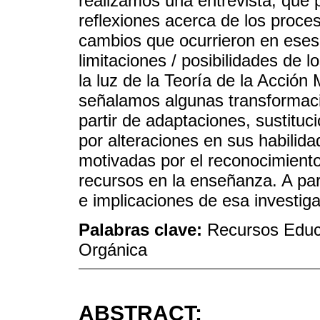
realizamos una entrevista, que 
reflexiones acerca de los proce
cambios que ocurrieron en eses
limitaciones / posibilidades de l
la luz de la Teoría de la Acción
señalamos algunas transformaci
partir de adaptaciones, sustitu
por alteraciones en sus habilida
motivadas por el reconocimiento
recursos en la enseñanza. A par
e implicaciones de esa investig
Palabras clave:
Recursos Educ
Orgánica
ABSTRACT: