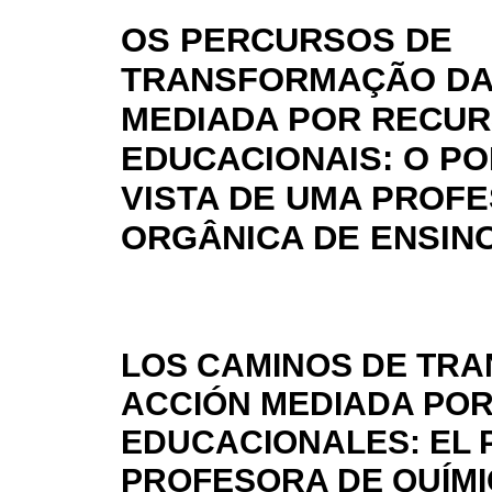
OS PERCURSOS DE
TRANSFORMAÇÃO DA
MEDIADA POR RECU
EDUCACIONAIS: O P
VISTA DE UMA PROFE
ORGÂNICA DE ENSIN
LOS CAMINOS DE TRA
ACCIÓN MEDIADA PO
EDUCACIONALES: EL 
PROFESORA DE QUÍMI