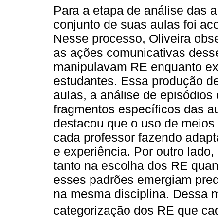
Para a etapa de análise das 
conjunto de suas aulas foi a
Nesse processo, Oliveira obs
as ações comunicativas dess
manipulavam RE enquanto expl
estudantes. Essa produção de
aulas, a análise de episódios
fragmentos específicos das au
destacou que o uso de meios 
cada professor fazendo adapt
e experiência. Por outro lado
tanto na escolha dos RE quan
esses padrões emergiam pre
na mesma disciplina. Dessa ma
categorização dos RE que ca