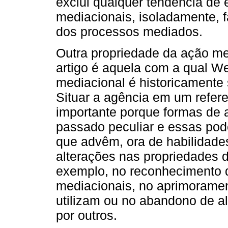
exclui qualquer tendência de
mediacionais, isoladamente, f
dos processos mediados.
Outra propriedade da ação me
artigo é aquela com a qual We
mediacional é historicamente
Situar a agência em um refere
importante porque formas de
passado peculiar e essas pod
que advêm, ora de habilidade
alterações nas propriedades d
exemplo, no reconhecimento
mediacionais, no aprimoramen
utilizam ou no abandono de a
por outros.