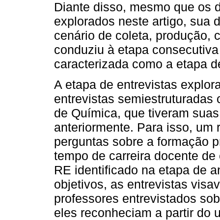
Diante disso, mesmo que os 
explorados neste artigo, sua 
cenário de coleta, produção, 
conduziu à etapa consecutiva
caracterizada como a etapa de
A etapa de entrevistas explora
entrevistas semiestruturadas 
de Química, que tiveram sua
anteriormente. Para isso, um r
perguntas sobre a formação pr
tempo de carreira docente de 
RE identificado na etapa de a
objetivos, as entrevistas vis
professores entrevistados sob
eles reconheciam a partir do u