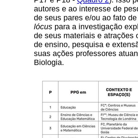
autores e ao interesse de pes
de seus pares e/ou ao fato de
lócus
para a investigação expl
de seus materiais e atrações
de ensino, pesquisa e extens
suas ações professores atuan
Biologia.