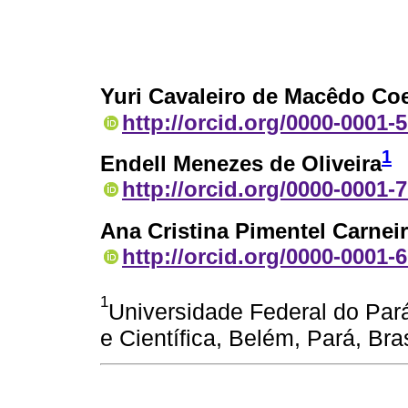
Yuri Cavaleiro de Macêdo Co
http://orcid.org/0000-0001-
1
Endell Menezes de Oliveira
http://orcid.org/0000-0001-
Ana Cristina Pimentel Carnei
http://orcid.org/0000-0001-
1
Universidade Federal do Par
e Científica, Belém, Pará, Bras