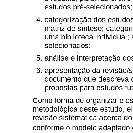
estudos pré-selecionados; 
categorização dos estudos
matriz de síntese; categor
uma biblioteca individual; 
selecionados;
análise e interpretação dos
apresentação da revisão/s
documento que descreva d
propostas para estudos fut
Como forma de organizar e es
metodológica deste estudo, e
revisão sistemática acerca do
conforme o modelo adaptado