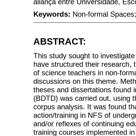
aliança entre Universidade, Esc
Keywords:
Non-formal Spaces; 
ABSTRACT:
This study sought to investigat
have structured their research, 
of science teachers in non-forma
discussions on this theme. Meth
theses and dissertations found i
(BDTD) was carried out, using th
corpus analysis. It was found th
action/training in NFS of underg
and/or reflexes of continuing e
training courses implemented in