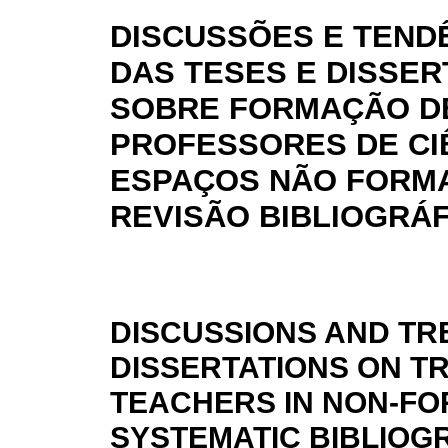
DISCUSSÕES E TEND
DAS TESES E DISSE
SOBRE FORMAÇÃO D
PROFESSORES DE CI
ESPAÇOS NÃO FORMA
REVISÃO BIBLIOGRÁF
DISCUSSIONS AND TR
DISSERTATIONS ON TR
TEACHERS IN NON-FO
SYSTEMATIC BIBLIOG