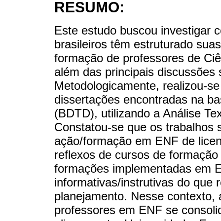
RESUMO:
Este estudo buscou investigar
brasileiros têm estruturado sua
formação de professores de Ci
além das principais discussões 
Metodologicamente, realizou-se
dissertações encontradas na bas
(BDTD), utilizando a Análise Te
Constatou-se que os trabalhos 
ação/formação em ENF de licen
reflexos de cursos de formação 
formações implementadas em EN
informativas/instrutivas do que 
planejamento. Nesse contexto, 
professores em ENF se consoli