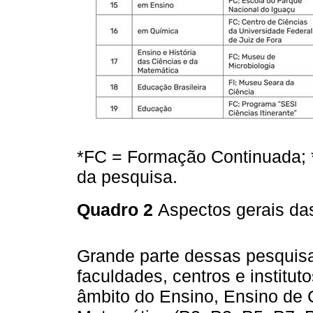
*FC = Formação Continuada; *
da pesquisa.
Quadro 2
Aspectos gerais da
Grande parte dessas pesquis
faculdades, centros e institu
âmbito do Ensino, Ensino de 