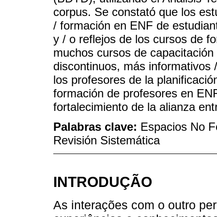
corpus. Se constató que los est
/ formación en ENF de estudian
y / o reflejos de los cursos de 
muchos cursos de capacitación
discontinuos, más informativos /
los profesores de la planificaci
formación de profesores en ENF
fortalecimiento de la alianza en
Palabras clave:
Espacios No F
Revisión Sistemática
INTRODUÇÃO
As interações com o outro pe