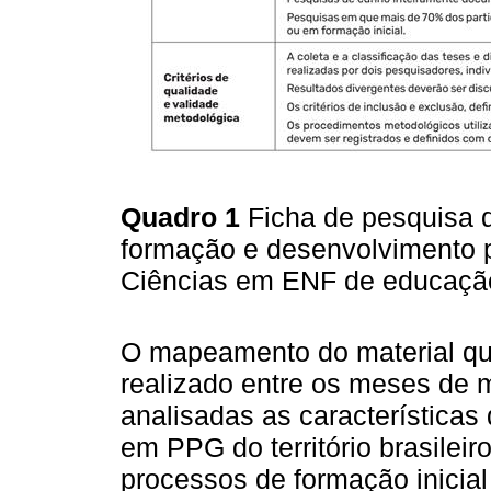
Quadro 1
Ficha de pesquisa d
formação e desenvolvimento p
Ciências em ENF de educaç
O mapeamento do material q
realizado entre os meses de 
analisadas as características
em PPG do território brasileir
processos de formação inicial